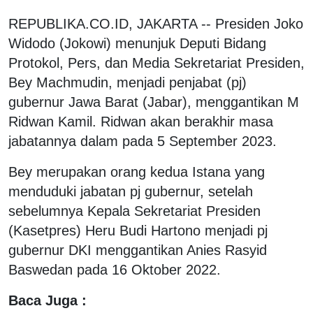
REPUBLIKA.CO.ID, JAKARTA -- Presiden Joko
Widodo (Jokowi) menunjuk Deputi Bidang
Protokol, Pers, dan Media Sekretariat Presiden,
Bey Machmudin, menjadi penjabat (pj)
gubernur Jawa Barat (Jabar), menggantikan M
Ridwan Kamil. Ridwan akan berakhir masa
jabatannya dalam pada 5 September 2023.
Bey merupakan orang kedua Istana yang
menduduki jabatan pj gubernur, setelah
sebelumnya Kepala Sekretariat Presiden
(Kasetpres) Heru Budi Hartono menjadi pj
gubernur DKI menggantikan Anies Rasyid
Baswedan pada 16 Oktober 2022.
Baca Juga :