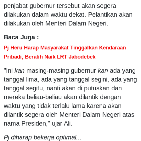
penjabat gubernur tersebut akan segera
dilakukan dalam waktu dekat. Pelantikan akan
dilakukan oleh Menteri Dalam Negeri.
Baca Juga :
Pj Heru Harap Masyarakat Tinggalkan Kendaraan
Pribadi, Beralih Naik LRT Jabodebek
"Ini
kan
masing-masing gubernur
kan
ada yang
tanggal lima, ada yang tanggal segini, ada yang
tanggal segitu, nanti akan di putuskan dan
mereka beliau-beliau akan dilantik dengan
waktu yang tidak terlalu lama karena akan
dilantik segera oleh Menteri Dalam Negeri atas
nama Presiden," ujar Ali.
Pj diharap bekerja optimal...