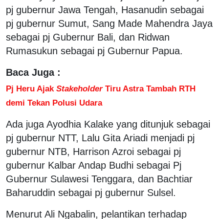
pj gubernur Jawa Tengah, Hasanudin sebagai
pj gubernur Sumut, Sang Made Mahendra Jaya
sebagai pj Gubernur Bali, dan Ridwan
Rumasukun sebagai pj Gubernur Papua.
Baca Juga :
Pj Heru Ajak
Stakeholder
Tiru Astra Tambah RTH
demi Tekan Polusi Udara
Ada juga Ayodhia Kalake yang ditunjuk sebagai
pj gubernur NTT, Lalu Gita Ariadi menjadi pj
gubernur NTB, Harrison Azroi sebagai pj
gubernur Kalbar Andap Budhi sebagai Pj
Gubernur Sulawesi Tenggara, dan Bachtiar
Baharuddin sebagai pj gubernur Sulsel.
Menurut Ali Ngabalin, pelantikan terhadap