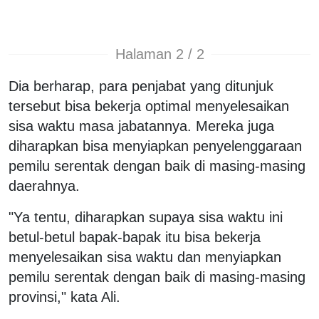
Halaman 2 / 2
Dia berharap, para penjabat yang ditunjuk
tersebut bisa bekerja optimal menyelesaikan
sisa waktu masa jabatannya. Mereka juga
diharapkan bisa menyiapkan penyelenggaraan
pemilu serentak dengan baik di masing-masing
daerahnya.
"Ya tentu, diharapkan supaya sisa waktu ini
betul-betul bapak-bapak itu bisa bekerja
menyelesaikan sisa waktu dan menyiapkan
pemilu serentak dengan baik di masing-masing
provinsi," kata Ali.