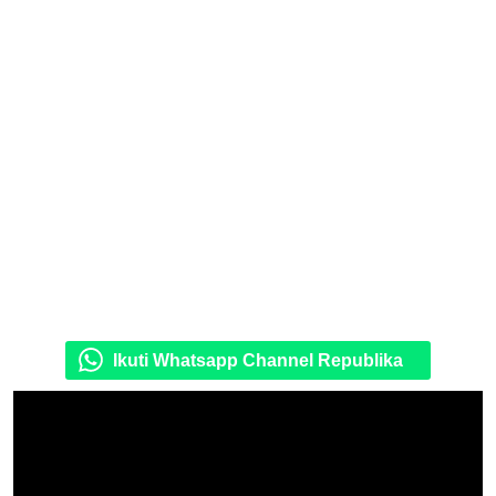
Ikuti Whatsapp Channel Republika