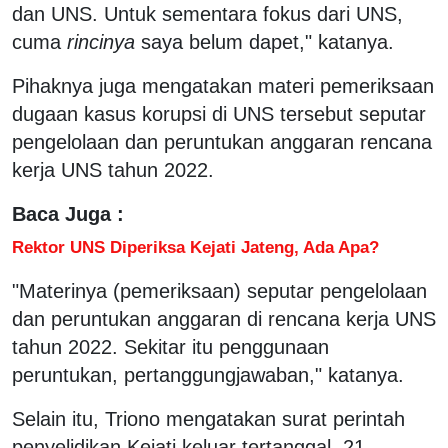
dan UNS. Untuk sementara fokus dari UNS,
cuma
rincinya
saya belum dapet," katanya.
Pihaknya juga mengatakan materi pemeriksaan
dugaan kasus korupsi di UNS tersebut seputar
pengelolaan dan peruntukan anggaran rencana
kerja UNS tahun 2022.
Baca Juga :
Rektor UNS Diperiksa Kejati Jateng, Ada Apa?
"Materinya (pemeriksaan) seputar pengelolaan
dan peruntukan anggaran di rencana kerja UNS
tahun 2022. Sekitar itu penggunaan
peruntukan, pertanggungjawaban," katanya.
Selain itu, Triono mengatakan surat perintah
penyelidikan Kejati keluar tertanggal, 21