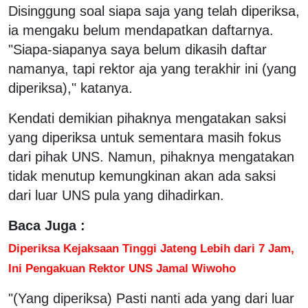
Disinggung soal siapa saja yang telah diperiksa,
ia mengaku belum mendapatkan daftarnya.
"Siapa-siapanya saya belum dikasih daftar
namanya, tapi rektor aja yang terakhir ini (yang
diperiksa)," katanya.
Kendati demikian pihaknya mengatakan saksi
yang diperiksa untuk sementara masih fokus
dari pihak UNS. Namun, pihaknya mengatakan
tidak menutup kemungkinan akan ada saksi
dari luar UNS pula yang dihadirkan.
Baca Juga :
Diperiksa Kejaksaan Tinggi Jateng Lebih dari 7 Jam,
Ini Pengakuan Rektor UNS Jamal Wiwoho
"(Yang diperiksa) Pasti nanti ada yang dari luar