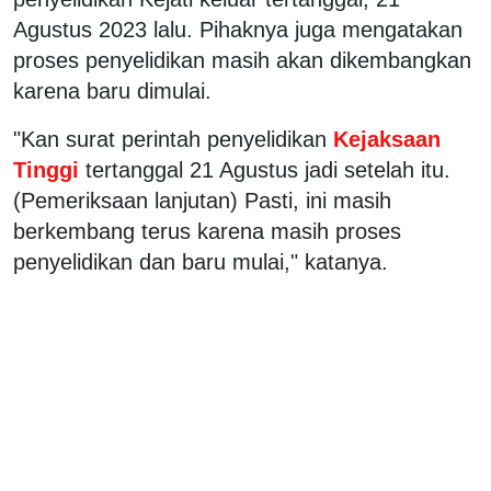
Agustus 2023 lalu. Pihaknya juga mengatakan
proses penyelidikan masih akan dikembangkan
karena baru dimulai.
"Kan surat perintah penyelidikan
Kejaksaan
Tinggi
tertanggal 21 Agustus jadi setelah itu.
(Pemeriksaan lanjutan) Pasti, ini masih
berkembang terus karena masih proses
penyelidikan dan baru mulai," katanya.