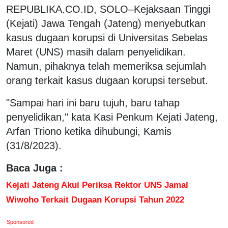
REPUBLIKA.CO.ID, SOLO–Kejaksaan Tinggi
(Kejati) Jawa Tengah (Jateng) menyebutkan
kasus dugaan korupsi di Universitas Sebelas
Maret (UNS) masih dalam penyelidikan.
Namun, pihaknya telah memeriksa sejumlah
orang terkait kasus dugaan korupsi tersebut.
"Sampai hari ini baru tujuh, baru tahap
penyelidikan," kata Kasi Penkum Kejati Jateng,
Arfan Triono ketika dihubungi, Kamis
(31/8/2023).
Baca Juga :
Kejati Jateng Akui Periksa Rektor UNS Jamal
Wiwoho Terkait Dugaan Korupsi Tahun 2022
Sponsored