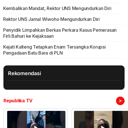
Kembalikan Mandat, Rektor UNS Mengundurkan Diri
Rektor UNS Jamal Wiwoho Mengundurkan Diri
Penyidik Limpahkan Berkas Perkara Kasus Pemerasan
Firli Bahuri ke Kejaksaan
Kejati Kalteng Tetapkan Enam Tersangka Korupsi
Pengadaan Batu Bara di PLN
Rekomendasi
>
Republika TV