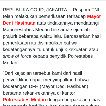
REPUBLIKA.CO.ID, JAKARTA -- Puspom TNI
telah melakukan pemeriksaan terhadap
Mayor
Dedi Hasibuan
atas tindakannya mendatangi
Mapolrestabes Medan bersama sejumlah
prajurit beberapa waktu lalu. Berdasarkan hasil
pemeriksaan itu disimpulkan bahwa
kedatangannya itu untuk unjuk kekuatan atau
show of force
kepada penyidik Polrestabes
Medan.
"Dari kejadian tersebut kami dari hasil
penyelidikan dapat menyimpulkan bahwa
kedatangan DFH (Mayor Dedi Hasibuan)
bersama rekan-rekannya di kantor
Polrestabes Medan
dengan berpakaian dinas