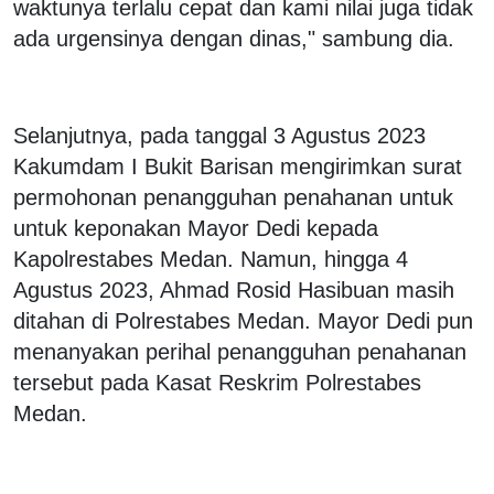
waktunya terlalu cepat dan kami nilai juga tidak
ada urgensinya dengan dinas," sambung dia.
Selanjutnya, pada tanggal 3 Agustus 2023
Kakumdam I Bukit Barisan mengirimkan surat
permohonan penangguhan penahanan untuk
untuk keponakan Mayor Dedi kepada
Kapolrestabes Medan. Namun, hingga 4
Agustus 2023, Ahmad Rosid Hasibuan masih
ditahan di Polrestabes Medan. Mayor Dedi pun
menanyakan perihal penangguhan penahanan
tersebut pada Kasat Reskrim Polrestabes
Medan.