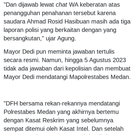
"Dan dijawab lewat
chat
WA keberatan atas
penangguhan penahanan tersebut karena
saudara Ahmad Rosid Hasibuan masih ada tiga
laporan polisi yang berkaitan dengan yang
bersangkutan," ujar Agung.
Mayor Dedi pun meminta jawaban tertulis
secara resmi. Namun, hingga 5 Agustus 2023
tidak ada jawaban dari kepolisian dan membuat
Mayor Dedi mendatangi Mapolrestabes Medan.
"DFH bersama rekan-rekannya mendatangi
Polrestabes Medan yang akhirnya bertemu
dengan Kasat Reskrim yang sebelumnya
sempat ditemui oleh Kasat Intel. Dan setelah