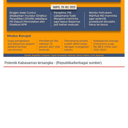
Polemik Kabasarnas tersangka - (Republika/berbagai sumber)