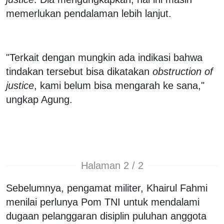
memerlukan pendalaman lebih lanjut.
"Terkait dengan mungkin ada indikasi bahwa
tindakan tersebut bisa dikatakan
obstruction of
justice
, kami belum bisa mengarah ke sana,"
ungkap Agung.
Halaman 2 / 2
Sebelumnya, pengamat militer, Khairul Fahmi
menilai perlunya Pom TNI untuk mendalami
dugaan pelanggaran disiplin puluhan anggota