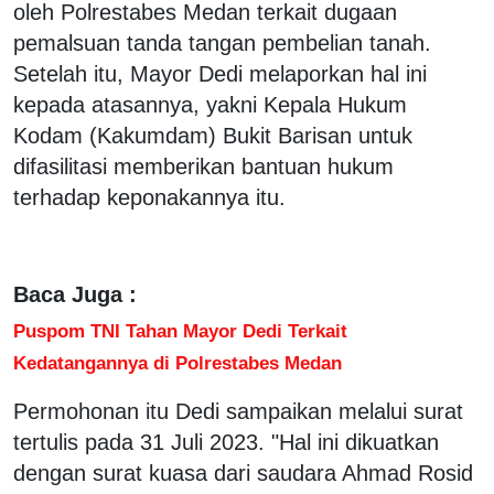
oleh Polrestabes Medan terkait dugaan
pemalsuan tanda tangan pembelian tanah.
Setelah itu, Mayor Dedi melaporkan hal ini
kepada atasannya, yakni Kepala Hukum
Kodam (Kakumdam) Bukit Barisan untuk
difasilitasi memberikan bantuan hukum
terhadap keponakannya itu.
Baca Juga :
Puspom TNI Tahan Mayor Dedi Terkait
Kedatangannya di Polrestabes Medan
Permohonan itu Dedi sampaikan melalui surat
tertulis pada 31 Juli 2023. "Hal ini dikuatkan
dengan surat kuasa dari saudara Ahmad Rosid