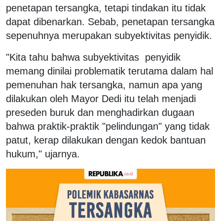
penetapan tersangka, tetapi tindakan itu tidak
dapat dibenarkan. Sebab, penetapan tersangka
sepenuhnya merupakan subyektivitas penyidik.
"Kita tahu bahwa subyektivitas penyidik
memang dinilai problematik terutama dalam hal
pemenuhan hak tersangka, namun apa yang
dilakukan oleh Mayor Dedi itu telah menjadi
preseden buruk dan menghadirkan dugaan
bahwa praktik-praktik "pelindungan" yang tidak
patut, kerap dilakukan dengan kedok bantuan
hukum," ujarnya.