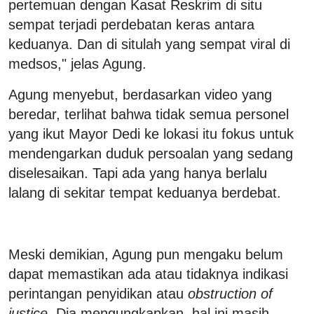
pertemuan dengan Kasat Reskrim di situ
sempat terjadi perdebatan keras antara
keduanya. Dan di situlah yang sempat viral di
medsos," jelas Agung.
Agung menyebut, berdasarkan video yang
beredar, terlihat bahwa tidak semua personel
yang ikut Mayor Dedi ke lokasi itu fokus untuk
mendengarkan duduk persoalan yang sedang
diselesaikan. Tapi ada yang hanya berlalu
lalang di sekitar tempat keduanya berdebat.
Meski demikian, Agung pun mengaku belum
dapat memastikan ada atau tidaknya indikasi
perintangan penyidikan atau
obstruction of
justice
. Dia mengungkapkan, hal ini masih