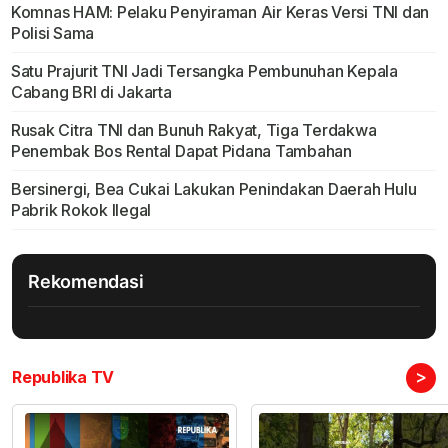
Komnas HAM: Pelaku Penyiraman Air Keras Versi TNI dan
Polisi Sama
Satu Prajurit TNI Jadi Tersangka Pembunuhan Kepala
Cabang BRI di Jakarta
Rusak Citra TNI dan Bunuh Rakyat, Tiga Terdakwa
Penembak Bos Rental Dapat Pidana Tambahan
Bersinergi, Bea Cukai Lakukan Penindakan Daerah Hulu
Pabrik Rokok Ilegal
Rekomendasi
>
Republika TV