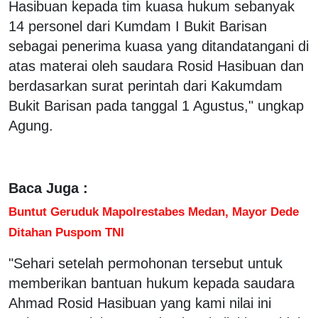
Hasibuan kepada tim kuasa hukum sebanyak
14 personel dari Kumdam I Bukit Barisan
sebagai penerima kuasa yang ditandatangani di
atas materai oleh saudara Rosid Hasibuan dan
berdasarkan surat perintah dari Kakumdam
Bukit Barisan pada tanggal 1 Agustus," ungkap
Agung.
Baca Juga :
Buntut Geruduk Mapolrestabes Medan, Mayor Dede
Ditahan Puspom TNI
"Sehari setelah permohonan tersebut untuk
memberikan bantuan hukum kepada saudara
Ahmad Rosid Hasibuan yang kami nilai ini