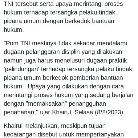
TNI tersebut serta upaya merintangi proses
hukum terhadap tersangka pelaku tindak
pidana umum dengan berkedok bantuan
hukum.
"Pom TNI mestinya tidak sekadar mendalami
dugaan pelanggaran disiplin yang dilakukan
namun juga harus menelusuri dugaan praktik
'pelindungan' terhadap tersangka pelaku tindak
pidana umum berkedok pemberian bantuan
hukum. Upaya yang dilakukan dengan cara
merintangi proses hukum yang sedang berjalan
dengan "memaksakan" penangguhan
penahanan," ujar Khairul, Selasa (8/8/2023).
Khairul melanjutkan, meskipun tujuan
kedatangan disebut untuk mempertanyakan