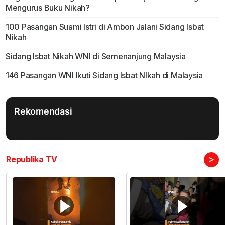
Mengurus Buku Nikah?
100 Pasangan Suami Istri di Ambon Jalani Sidang Isbat
Nikah
Sidang Isbat Nikah WNI di Semenanjung Malaysia
146 Pasangan WNI Ikuti Sidang Isbat NIkah di Malaysia
Rekomendasi
>
Republika TV