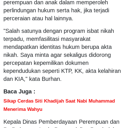
perempuan dan anak dalam memperoleh
perlindungan hukum serta hak, jika terjadi
perceraian atau hal lainnya.
"Salah satunya dengan program isbat nikah
terpadu, memfasilitasi masyarakat
mendapatkan identitas hukum berupa akta
nikah. Saya minta agar sekaligus didorong
percepatan kepemilikan dokumen
kependudukan seperti KTP, KK, akta kelahiran
dan KIA," kata Burhan.
Baca Juga :
Sikap Cerdas Siti Khadijah Saat Nabi Muhammad
Menerima Wahyu
Kepala Dinas Pemberdayaan Perempuan dan