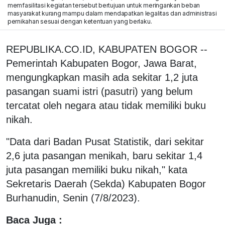
memfasilitasi kegiatan tersebut bertujuan untuk meringankan beban
masyarakat kurang mampu dalam mendapatkan legalitas dan administrasi
pernikahan sesuai dengan ketentuan yang berlaku.
REPUBLIKA.CO.ID, KABUPATEN BOGOR --
Pemerintah Kabupaten Bogor, Jawa Barat,
mengungkapkan masih ada sekitar 1,2 juta
pasangan suami istri (pasutri) yang belum
tercatat oleh negara atau tidak memiliki buku
nikah.
"Data dari Badan Pusat Statistik, dari sekitar
2,6 juta pasangan menikah, baru sekitar 1,4
juta pasangan memiliki buku nikah," kata
Sekretaris Daerah (Sekda) Kabupaten Bogor
Burhanudin, Senin (7/8/2023).
Baca Juga :