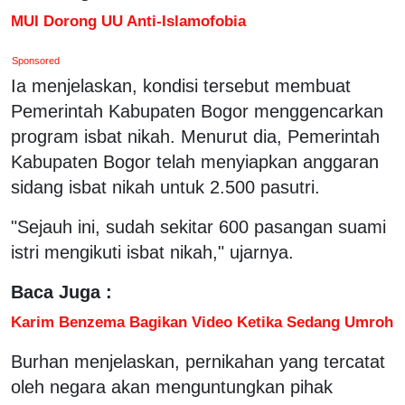
MUI Dorong UU Anti-Islamofobia
Sponsored
Ia menjelaskan, kondisi tersebut membuat
Pemerintah Kabupaten Bogor menggencarkan
program isbat nikah. Menurut dia, Pemerintah
Kabupaten Bogor telah menyiapkan anggaran
sidang isbat nikah untuk 2.500 pasutri.
"Sejauh ini, sudah sekitar 600 pasangan suami
istri mengikuti isbat nikah," ujarnya.
Baca Juga :
Karim Benzema Bagikan Video Ketika Sedang Umroh
Burhan menjelaskan, pernikahan yang tercatat
oleh negara akan menguntungkan pihak