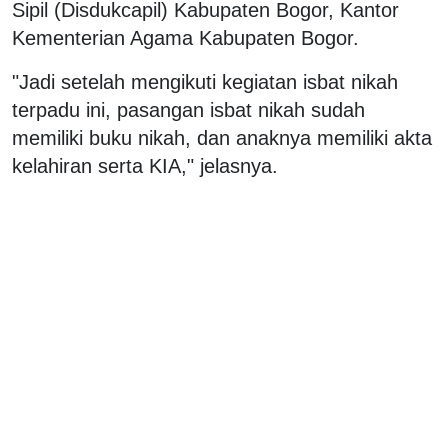
Sipil (Disdukcapil) Kabupaten Bogor, Kantor
Kementerian Agama Kabupaten Bogor.
"Jadi setelah mengikuti kegiatan isbat nikah
terpadu ini, pasangan isbat nikah sudah
memiliki buku nikah, dan anaknya memiliki akta
kelahiran serta KIA," jelasnya.