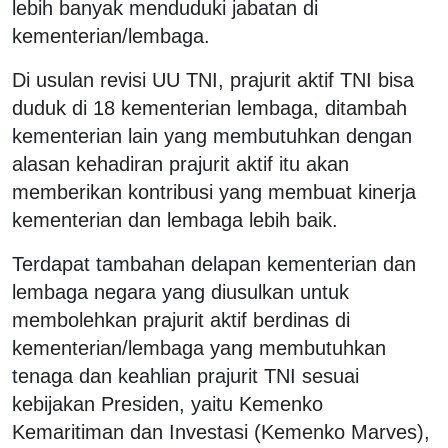
lebih banyak menduduki jabatan di
kementerian/lembaga.
Di usulan revisi UU TNI, prajurit aktif TNI bisa
duduk di 18 kementerian lembaga, ditambah
kementerian lain yang membutuhkan dengan
alasan kehadiran prajurit aktif itu akan
memberikan kontribusi yang membuat kinerja
kementerian dan lembaga lebih baik.
Terdapat tambahan delapan kementerian dan
lembaga negara yang diusulkan untuk
membolehkan prajurit aktif berdinas di
kementerian/lembaga yang membutuhkan
tenaga dan keahlian prajurit TNI sesuai
kebijakan Presiden, yaitu Kemenko
Kemaritiman dan Investasi (Kemenko Marves),