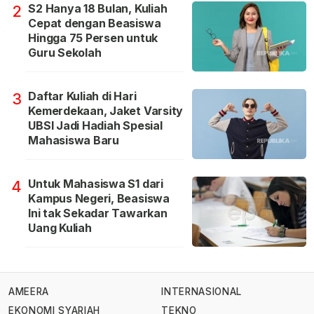
S2 Hanya 18 Bulan, Kuliah
2
Cepat dengan Beasiswa
Hingga 75 Persen untuk
Guru Sekolah
Daftar Kuliah di Hari
3
Kemerdekaan, Jaket Varsity
UBSI Jadi Hadiah Spesial
Mahasiswa Baru
Untuk Mahasiswa S1 dari
4
Kampus Negeri, Beasiswa
Ini tak Sekadar Tawarkan
Uang Kuliah
AMEERA
INTERNASIONAL
EKONOMI SYARIAH
TEKNO