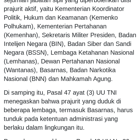
prajurit aktif, yaitu Kementerian Koordinator
Politik, Hukum dan Keamanan (Kemenko
Polhukam), Kementerian Pertahanan
(Kemenhan), Sekretaris Militer Presiden, Badan
Intelijen Negara (BIN), Badan Siber dan Sandi
Negara (BSSN), Lembaga Ketahanan Nasional
(Lemhanas), Dewan Pertahanan Nasional
(Wantanas), Basarnas, Badan Narkotika
Nasional (BNN) dan Mahkamah Agung.
Di samping itu, Pasal 47 ayat (3) UU TNI
menegaskan bahwa prajurit yang duduk di
beberapa lembaga, termasuk Basarnas, harus
tunduk pada ketentuan administrasi yang
berlaku dalam lingkungan itu.