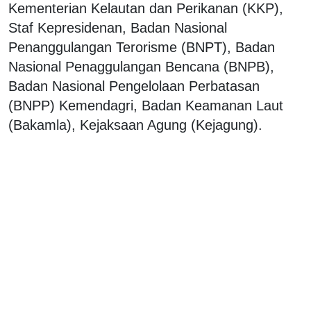
Kementerian Kelautan dan Perikanan (KKP),
Staf Kepresidenan, Badan Nasional
Penanggulangan Terorisme (BNPT), Badan
Nasional Penaggulangan Bencana (BNPB),
Badan Nasional Pengelolaan Perbatasan
(BNPP) Kemendagri, Badan Keamanan Laut
(Bakamla), Kejaksaan Agung (Kejagung).