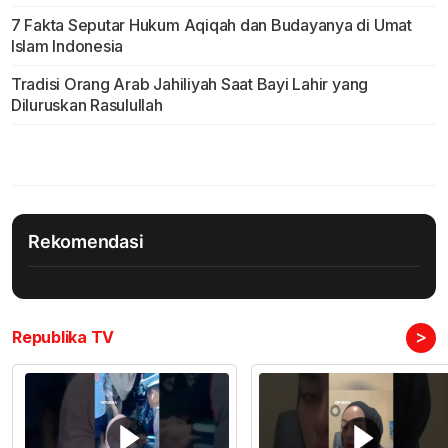
7 Fakta Seputar Hukum Aqiqah dan Budayanya di Umat
Islam Indonesia
Tradisi Orang Arab Jahiliyah Saat Bayi Lahir yang
Diluruskan Rasulullah
Rekomendasi
>
Republika TV