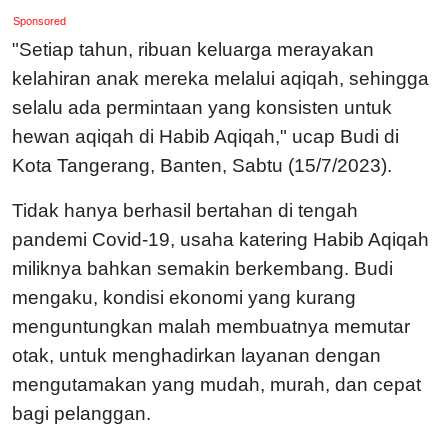
Sponsored
"Setiap tahun, ribuan keluarga merayakan
kelahiran anak mereka melalui aqiqah, sehingga
selalu ada permintaan yang konsisten untuk
hewan aqiqah di Habib Aqiqah," ucap Budi di
Kota Tangerang, Banten, Sabtu (15/7/2023).
Tidak hanya berhasil bertahan di tengah
pandemi Covid-19, usaha katering Habib Aqiqah
miliknya bahkan semakin berkembang. Budi
mengaku, kondisi ekonomi yang kurang
menguntungkan malah membuatnya memutar
otak, untuk menghadirkan layanan dengan
mengutamakan yang mudah, murah, dan cepat
bagi pelanggan.