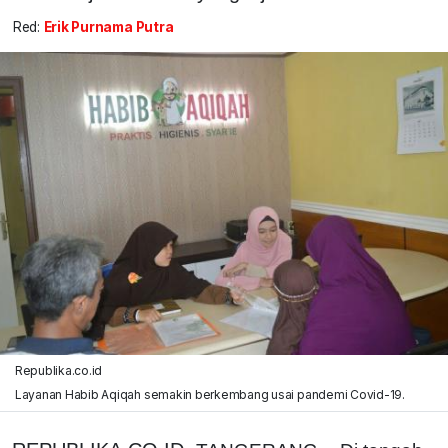
Red:
Erik Purnama Putra
Republika.co.id
Layanan Habib Aqiqah semakin berkembang usai pandemi Covid-19.