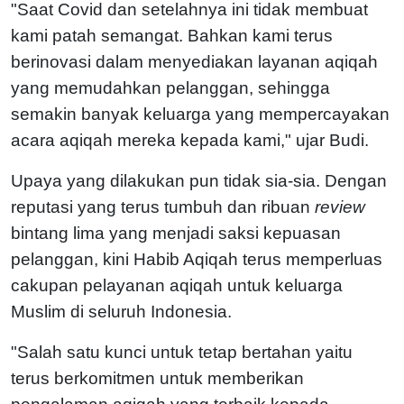
"Saat Covid dan setelahnya ini tidak membuat
kami patah semangat. Bahkan kami terus
berinovasi dalam menyediakan layanan aqiqah
yang memudahkan pelanggan, sehingga
semakin banyak keluarga yang mempercayakan
acara aqiqah mereka kepada kami," ujar Budi.
Upaya yang dilakukan pun tidak sia-sia. Dengan
reputasi yang terus tumbuh dan ribuan
review
bintang lima yang menjadi saksi kepuasan
pelanggan, kini Habib Aqiqah terus memperluas
cakupan pelayanan aqiqah untuk keluarga
Muslim di seluruh Indonesia.
"Salah satu kunci untuk tetap bertahan yaitu
terus berkomitmen untuk memberikan