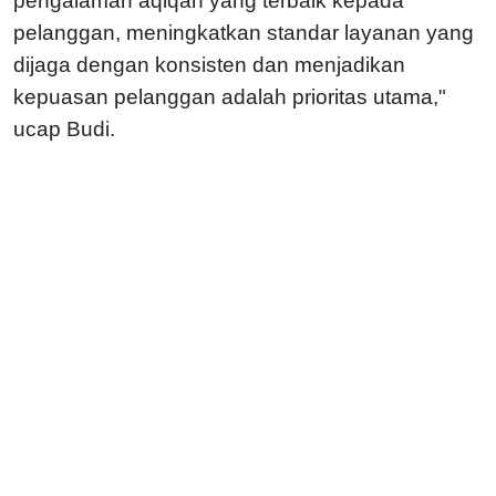
pengalaman aqiqah yang terbaik kepada
pelanggan, meningkatkan standar layanan yang
dijaga dengan konsisten dan menjadikan
kepuasan pelanggan adalah prioritas utama,"
ucap Budi.