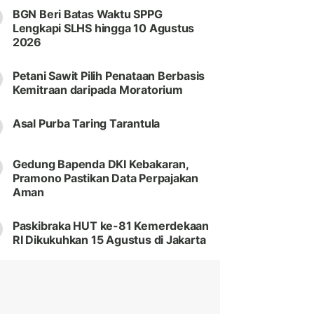
BGN Beri Batas Waktu SPPG
Lengkapi SLHS hingga 10 Agustus
2026
Petani Sawit Pilih Penataan Berbasis
Kemitraan daripada Moratorium
Asal Purba Taring Tarantula
Gedung Bapenda DKI Kebakaran,
Pramono Pastikan Data Perpajakan
Aman
Paskibraka HUT ke-81 Kemerdekaan
RI Dikukuhkan 15 Agustus di Jakarta