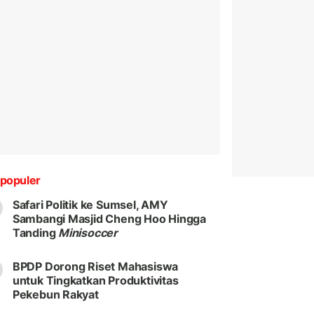
populer
Safari Politik ke Sumsel, AMY
Sambangi Masjid Cheng Hoo Hingga
Tanding
Minisoccer
BPDP Dorong Riset Mahasiswa
untuk Tingkatkan Produktivitas
Pekebun Rakyat