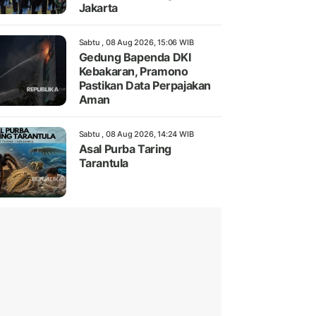
Jakarta
Sabtu , 08 Aug 2026, 15:06 WIB
Gedung Bapenda DKI
Kebakaran, Pramono
Pastikan Data Perpajakan
Aman
Sabtu , 08 Aug 2026, 14:24 WIB
Asal Purba Taring
Tarantula