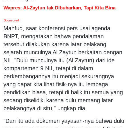
Wapres: Al-Zaytun tak Dibubarkan, Tapi Kita Bina
Sponsored
Mahfud, saat konferensi pers usai agenda
BNPT, mengatakan bahwa pendalaman
tersebut dilakukan karena latar belakang
sejarah munculnya Al Zaytun berkaitan dengan
NII. "Dulu munculnya itu (Al Zaytun) dari ide
kompartemen 9 NII, tetapi di dalam
perkembangannya itu menjadi sekurangnya
yang dapat kita lihat fisik-nya itu lembaga
pendidikan biasa, tetapi di balik itu semua yang
sedang diselidiki karena dulu memang latar
belakangnya di situ," ungkap dia.
"Dan itu ada dokumen yayasan-nya bahwa dulu