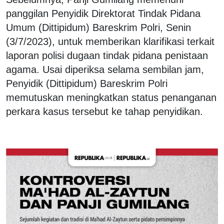
panggilan Penyidik Direktorat Tindak Pidana
Umum (Dittipidum) Bareskrim Polri, Senin
(3/7/2023), untuk memberikan klarifikasi terkait
laporan polisi dugaan tindak pidana penistaan
agama. Usai diperiksa selama sembilan jam,
Penyidik (Dittipidum) Bareskrim Polri
memutuskan meningkatkan status penanganan
perkara kasus tersebut ke tahap penyidikan.