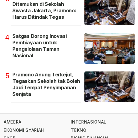
Ditemukan di Sekolah
Swasta Jakarta, Pramono:
Harus Ditindak Tegas
Satgas Dorong Inovasi
4
Pembiayaan untuk
Pengelolaan Taman
Nasional
Pramono Anung Terkejut,
5
Tegaskan Sekolah tak Boleh
Jadi Tempat Penyimpanan
Senjata
AMEERA
INTERNASIONAL
EKONOMI SYARIAH
TEKNO