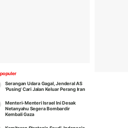
populer
Serangan Udara Gagal, Jenderal AS
'Pusing' Cari Jalan Keluar Perang Iran
Menteri-Menteri Israel Ini Desak
Netanyahu Segera Bombardir
Kembali Gaza