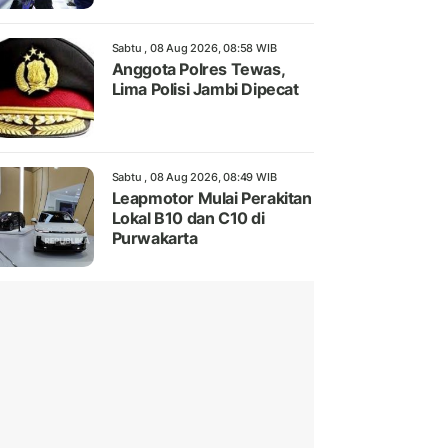
Sabtu , 08 Aug 2026, 08:58 WIB
Anggota Polres Tewas,
Lima Polisi Jambi Dipecat
Sabtu , 08 Aug 2026, 08:49 WIB
Leapmotor Mulai Perakitan
Lokal B10 dan C10 di
Purwakarta