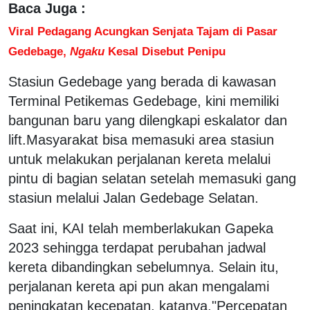
Baca Juga :
Viral Pedagang Acungkan Senjata Tajam di Pasar
Gedebage,
Ngaku
Kesal Disebut Penipu
Stasiun Gedebage yang berada di kawasan
Terminal Petikemas Gedebage, kini memiliki
bangunan baru yang dilengkapi eskalator dan
lift.Masyarakat bisa memasuki area stasiun
untuk melakukan perjalanan kereta melalui
pintu di bagian selatan setelah memasuki gang
stasiun melalui Jalan Gedebage Selatan.
Saat ini, KAI telah memberlakukan Gapeka
2023 sehingga terdapat perubahan jadwal
kereta dibandingkan sebelumnya. Selain itu,
perjalanan kereta api pun akan mengalami
peningkatan kecepatan, katanya."Percepatan