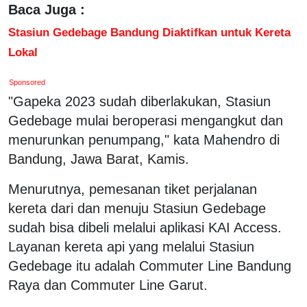
Baca Juga :
Stasiun Gedebage Bandung Diaktifkan untuk Kereta
Lokal
Sponsored
"Gapeka 2023 sudah diberlakukan, Stasiun
Gedebage mulai beroperasi mengangkut dan
menurunkan penumpang," kata Mahendro di
Bandung, Jawa Barat, Kamis.
Menurutnya, pemesanan tiket perjalanan
kereta dari dan menuju Stasiun Gedebage
sudah bisa dibeli melalui aplikasi KAI Access.
Layanan kereta api yang melalui Stasiun
Gedebage itu adalah Commuter Line Bandung
Raya dan Commuter Line Garut.