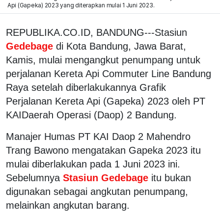
Api (Gapeka) 2023 yang diterapkan mulai 1 Juni 2023.
REPUBLIKA.CO.ID, BANDUNG---Stasiun
Gedebage
di Kota Bandung, Jawa Barat,
Kamis, mulai mengangkut penumpang untuk
perjalanan Kereta Api Commuter Line Bandung
Raya setelah diberlakukannya Grafik
Perjalanan Kereta Api (Gapeka) 2023 oleh PT
KAIDaerah Operasi (Daop) 2 Bandung.
Manajer Humas PT KAI Daop 2 Mahendro
Trang Bawono mengatakan Gapeka 2023 itu
mulai diberlakukan pada 1 Juni 2023 ini.
Sebelumnya
Stasiun Gedebage
itu bukan
digunakan sebagai angkutan penumpang,
melainkan angkutan barang.