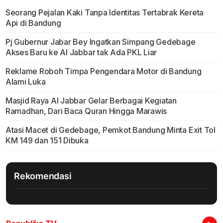
Seorang Pejalan Kaki Tanpa Identitas Tertabrak Kereta
Api di Bandung
Pj Gubernur Jabar Bey Ingatkan Simpang Gedebage
Akses Baru ke Al Jabbar tak Ada PKL Liar
Reklame Roboh Timpa Pengendara Motor di Bandung
Alami Luka
Masjid Raya Al Jabbar Gelar Berbagai Kegiatan
Ramadhan, Dari Baca Quran Hingga Marawis
Atasi Macet di Gedebage, Pemkot Bandung Minta Exit Tol
KM 149 dan 151 Dibuka
Rekomendasi