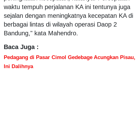
waktu tempuh perjalanan KA ini tentunya juga
sejalan dengan meningkatnya kecepatan KA di
berbagai lintas di wilayah operasi Daop 2
Bandung," kata Mahendro.
Baca Juga :
Pedagang di Pasar Cimol Gedebage Acungkan Pisau,
Ini Dalihnya