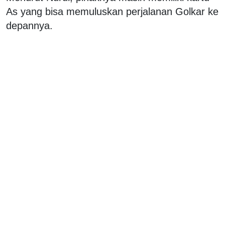
As yang bisa memuluskan perjalanan Golkar ke
depannya.