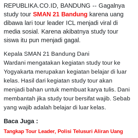
REPUBLIKA.CO.ID, BANDUNG -- Gagalnya
study tour
SMAN 21 Bandung
karena uang
dibawa lari tour leader ICL menjadi viral di
media sosial. Karena akibatnya study tour
siswa itu pun menjadi gagal.
Kepala SMAN 21 Bandung Dani
Wardani
mengatakan kegiatan study tour ke
Yogyakarta merupakan kegiatan belajar di luar
kelas. Hasil dari kegiatan study tour akan
menjadi bahan untuk membuat karya tulis. Dani
membantah jika study tour bersifat wajib. Sebab
yang wajib adalah belajar di luar kelas.
Baca Juga :
Tangkap Tour Leader, Polisi Telusuri Aliran Uang