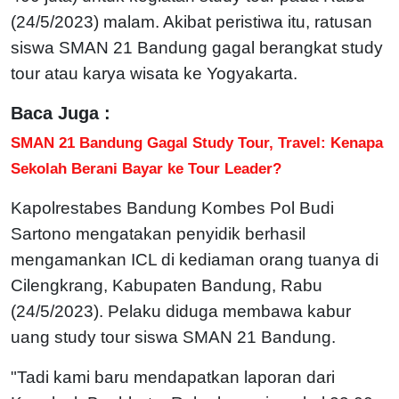
(24/5/2023) malam. Akibat peristiwa itu, ratusan
siswa SMAN 21 Bandung gagal berangkat study
tour atau karya wisata ke Yogyakarta.
Baca Juga :
SMAN 21 Bandung Gagal Study Tour, Travel: Kenapa
Sekolah Berani Bayar ke Tour Leader?
Kapolrestabes Bandung Kombes Pol Budi
Sartono mengatakan penyidik berhasil
mengamankan ICL di kediaman orang tuanya di
Cilengkrang, Kabupaten Bandung, Rabu
(24/5/2023). Pelaku diduga membawa kabur
uang study tour siswa SMAN 21 Bandung.
"Tadi kami baru mendapatkan laporan dari