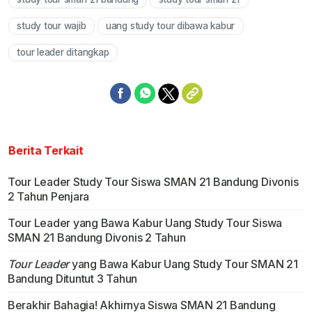
study tour wajib
uang study tour dibawa kabur
tour leader ditangkap
Berita Terkait
Tour Leader Study Tour Siswa SMAN 21 Bandung Divonis
2 Tahun Penjara
Tour Leader yang Bawa Kabur Uang Study Tour Siswa
SMAN 21 Bandung Divonis 2 Tahun
Tour Leader
yang Bawa Kabur Uang Study Tour SMAN 21
Bandung Dituntut 3 Tahun
Berakhir Bahagia! Akhirnya Siswa SMAN 21 Bandung