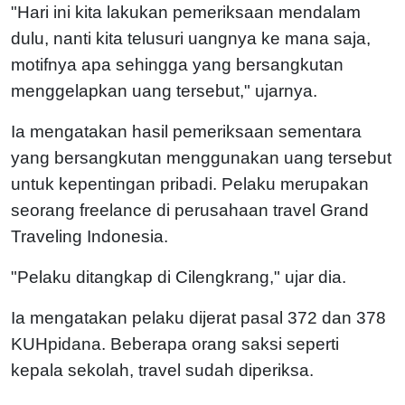
"Hari ini kita lakukan pemeriksaan mendalam
dulu, nanti kita telusuri uangnya ke mana saja,
motifnya apa sehingga yang bersangkutan
menggelapkan uang tersebut," ujarnya.
Ia mengatakan hasil pemeriksaan sementara
yang bersangkutan menggunakan uang tersebut
untuk kepentingan pribadi. Pelaku merupakan
seorang freelance di perusahaan travel Grand
Traveling Indonesia.
"Pelaku ditangkap di Cilengkrang," ujar dia.
Ia mengatakan pelaku dijerat pasal 372 dan 378
KUHpidana. Beberapa orang saksi seperti
kepala sekolah, travel sudah diperiksa.