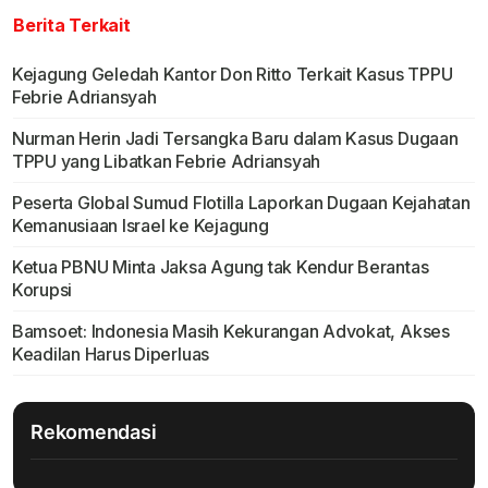
Berita Terkait
Kejagung Geledah Kantor Don Ritto Terkait Kasus TPPU
Febrie Adriansyah
Nurman Herin Jadi Tersangka Baru dalam Kasus Dugaan
TPPU yang Libatkan Febrie Adriansyah
Peserta Global Sumud Flotilla Laporkan Dugaan Kejahatan
Kemanusiaan Israel ke Kejagung
Ketua PBNU Minta Jaksa Agung tak Kendur Berantas
Korupsi
Bamsoet: Indonesia Masih Kekurangan Advokat, Akses
Keadilan Harus Diperluas
Rekomendasi