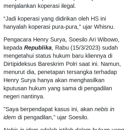
menjalankan koperasi ilegal.
“Jadi koperasi yang didirikan oleh HS ini
hanyalah koperasi pura-pura,” ujar Whisnu.
Pengacara Henry Surya, Soesilo Ari Wibowo,
kepada
Republika
, Rabu (15/3/2023) sudah
mengetahui status hukum baru kliennya di
Dirtipideksus Bareskrim Polri saat ini. Namun,
menurut dia, penetapan tersangka terhadap
Henry Surya hanya akan menghasilkan
kputusan hukum yang sama di pengadilan
negeri nantinya.
"Saya berpendapat kasus ini, akan
nebis in
idem
di pengadilan," ujar Soesilo.