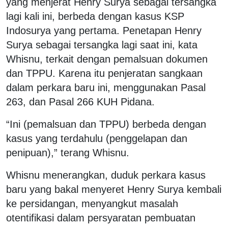
yang menjerat Henry Surya sebagai tersangka
lagi kali ini, berbeda dengan kasus KSP
Indosurya yang pertama. Penetapan Henry
Surya sebagai tersangka lagi saat ini, kata
Whisnu, terkait dengan pemalsuan dokumen
dan TPPU. Karena itu penjeratan sangkaan
dalam perkara baru ini, menggunakan Pasal
263, dan Pasal 266 KUH Pidana.
“Ini (pemalsuan dan TPPU) berbeda dengan
kasus yang terdahulu (penggelapan dan
penipuan),” terang Whisnu.
Whisnu menerangkan, duduk perkara kasus
baru yang bakal menyeret Henry Surya kembali
ke persidangan, menyangkut masalah
otentifikasi dalam persyaratan pembuatan