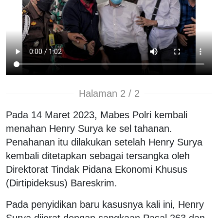
Halaman 2 / 2
Pada 14 Maret 2023, Mabes Polri kembali
menahan Henry Surya ke sel tahanan.
Penahanan itu dilakukan setelah Henry Surya
kembali ditetapkan sebagai tersangka oleh
Direktorat Tindak Pidana Ekonomi Khusus
(Dirtipideksus) Bareskrim.
Pada penyidikan baru kasusnya kali ini, Henry