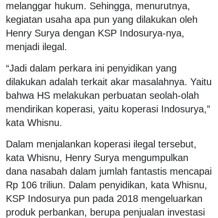
melanggar hukum. Sehingga, menurutnya,
kegiatan usaha apa pun yang dilakukan oleh
Henry Surya dengan KSP Indosurya-nya,
menjadi ilegal.
“Jadi dalam perkara ini penyidikan yang
dilakukan adalah terkait akar masalahnya. Yaitu
bahwa HS melakukan perbuatan seolah-olah
mendirikan koperasi, yaitu koperasi Indosurya,”
kata Whisnu.
Dalam menjalankan koperasi ilegal tersebut,
kata Whisnu, Henry Surya mengumpulkan
dana nasabah dalam jumlah fantastis mencapai
Rp 106 triliun. Dalam penyidikan, kata Whisnu,
KSP Indosurya pun pada 2018 mengeluarkan
produk perbankan, berupa penjualan investasi