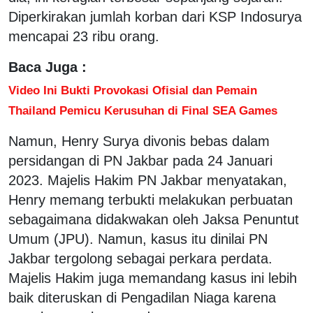
Diperkirakan jumlah korban dari KSP Indosurya
mencapai 23 ribu orang.
Baca Juga :
Video Ini Bukti Provokasi Ofisial dan Pemain
Thailand Pemicu Kerusuhan di Final SEA Games
Namun, Henry Surya divonis bebas dalam
persidangan di PN Jakbar pada 24 Januari
2023. Majelis Hakim PN Jakbar menyatakan,
Henry memang terbukti melakukan perbuatan
sebagaimana didakwakan oleh Jaksa Penuntut
Umum (JPU). Namun, kasus itu dinilai PN
Jakbar tergolong sebagai perkara perdata.
Majelis Hakim juga memandang kasus ini lebih
baik diteruskan di Pengadilan Niaga karena