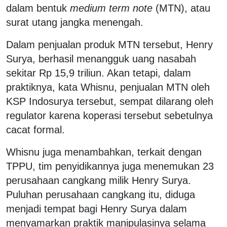
dalam bentuk
medium term note
(MTN), atau
surat utang jangka menengah.
Dalam penjualan produk MTN tersebut, Henry
Surya, berhasil menangguk uang nasabah
sekitar Rp 15,9 triliun. Akan tetapi, dalam
praktiknya, kata Whisnu, penjualan MTN oleh
KSP Indosurya tersebut, sempat dilarang oleh
regulator karena koperasi tersebut sebetulnya
cacat formal.
Whisnu juga menambahkan, terkait dengan
TPPU, tim penyidikannya juga menemukan 23
perusahaan cangkang milik Henry Surya.
Puluhan perusahaan cangkang itu, diduga
menjadi tempat bagi Henry Surya dalam
menyamarkan praktik manipulasinya selama