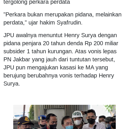
tergolong perkara perdata
"Perkara bukan merupakan pidana, melainkan
perdata," ujar hakim Syafrudin.
JPU awalnya menuntut Henry Surya dengan
pidana penjara 20 tahun denda Rp 200 miliar
subsider 1 tahun kurungan. Atas vonis lepas
PN Jakbar yang jauh dari tuntutan tersebut,
JPU pun mengajukan kasasi ke MA yang
berujung berubahnya vonis terhadap Henry
Surya.