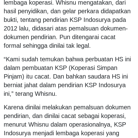
lembaga koperasi. Whisnu mengatakan, dari
hasil penyidikan, dan gelar perkara didapatkan
bukti, tentang pendirian KSP Indosurya pada
2012 lalu, didasari atas pemalsuan dokumen-
dokumen pendirian. Pun ditengarai cacat
formal sehingga dinilai tak legal.
“Kami sudah temukan bahwa perbuatan HS ini
dalam pembuatan KSP (Koperasi Simpan
Pinjam) itu cacat. Dan bahkan saudara HS ini
berniat jahat dalam pendirian KSP Indosurya
ini,” terang Whisnu.
Karena dinilai melakukan pemalsuan dokumen
pendirian, dan dinilai cacat sebagai koperasi,
menurut Whisnu dalam operasionalnya, KSP
Indosurya menjadi lembaga koperasi yang