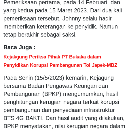
Pemeriksaan pertama, pada 14 Februari, dan
yang kedua pada 15 Maret 2023. Dari dua kali
pemeriksaan tersebut, Johnny selalu hadir
memberikan keterangan ke penyidik. Namun
tetap berakhir sebagai saksi.
Baca Juga :
Kejakgung Periksa Pihak PT Bukaka dalam
Penyidikan Korupsi Pembangunan Tol Japek-MBZ
Pada Senin (15/5/2023) kemarin, Kejagung
bersama Badan Pengawas Keungan dan
Pembangunan (BPKP) mengumumkan, hasil
penghitungan kerugian negara terkait korupsi
pembangunan dan penyediaan infrastruktur
BTS 4G BAKTI. Dari hasil audit yang dilakukan,
BPKP menyatakan, nilai kerugian negara dalam