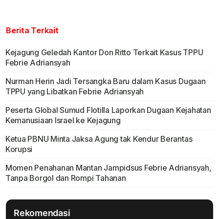
Berita Terkait
Kejagung Geledah Kantor Don Ritto Terkait Kasus TPPU
Febrie Adriansyah
Nurman Herin Jadi Tersangka Baru dalam Kasus Dugaan
TPPU yang Libatkan Febrie Adriansyah
Peserta Global Sumud Flotilla Laporkan Dugaan Kejahatan
Kemanusiaan Israel ke Kejagung
Ketua PBNU Minta Jaksa Agung tak Kendur Berantas
Korupsi
Momen Penahanan Mantan Jampidsus Febrie Adriansyah,
Tanpa Borgol dan Rompi Tahanan
Rekomendasi