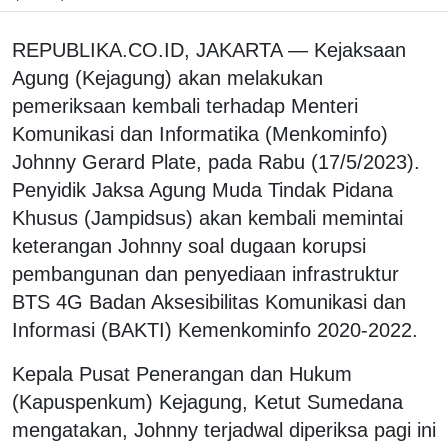
REPUBLIKA.CO.ID, JAKARTA — Kejaksaan
Agung (Kejagung) akan melakukan
pemeriksaan kembali terhadap Menteri
Komunikasi dan Informatika (Menkominfo)
Johnny Gerard Plate, pada Rabu (17/5/2023).
Penyidik Jaksa Agung Muda Tindak Pidana
Khusus (Jampidsus) akan kembali memintai
keterangan Johnny soal dugaan korupsi
pembangunan dan penyediaan infrastruktur
BTS 4G Badan Aksesibilitas Komunikasi dan
Informasi (BAKTI) Kemenkominfo 2020-2022.
Kepala Pusat Penerangan dan Hukum
(Kapuspenkum) Kejagung, Ketut Sumedana
mengatakan, Johnny terjadwal diperiksa pagi ini