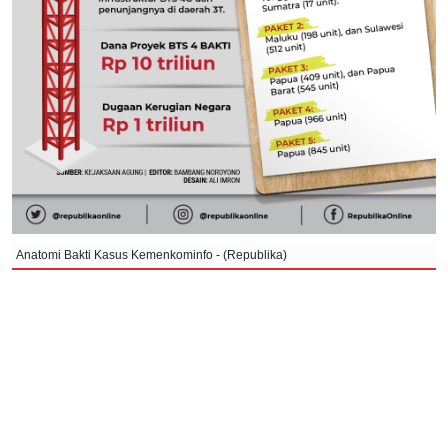
Anatomi Bakti Kasus Kemenkominfo - (Republika)