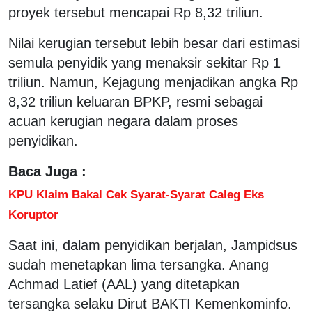
proyek tersebut mencapai Rp 8,32 triliun.
Nilai kerugian tersebut lebih besar dari estimasi
semula penyidik yang menaksir sekitar Rp 1
triliun. Namun, Kejagung menjadikan angka Rp
8,32 triliun keluaran BPKP, resmi sebagai
acuan kerugian negara dalam proses
penyidikan.
Baca Juga :
KPU Klaim Bakal Cek Syarat-Syarat Caleg Eks
Koruptor
Saat ini, dalam penyidikan berjalan, Jampidsus
sudah menetapkan lima tersangka. Anang
Achmad Latief (AAL) yang ditetapkan
tersangka selaku Dirut BAKTI Kemenkominfo.