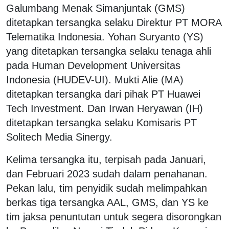
Galumbang Menak Simanjuntak (GMS)
ditetapkan tersangka selaku Direktur PT MORA
Telematika Indonesia. Yohan Suryanto (YS)
yang ditetapkan tersangka selaku tenaga ahli
pada Human Development Universitas
Indonesia (HUDEV-UI). Mukti Alie (MA)
ditetapkan tersangka dari pihak PT Huawei
Tech Investment. Dan Irwan Heryawan (IH)
ditetapkan tersangka selaku Komisaris PT
Solitech Media Sinergy.
Kelima tersangka itu, terpisah pada Januari,
dan Februari 2023 sudah dalam penahanan.
Pekan lalu, tim penyidik sudah melimpahkan
berkas tiga tersangka AAL, GMS, dan YS ke
tim jaksa penuntutan untuk segera disorongkan