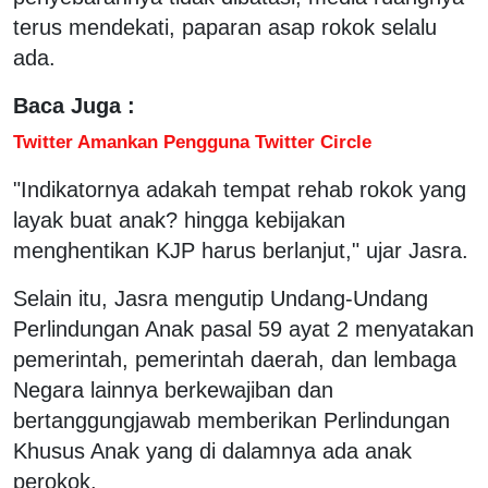
terus mendekati, paparan asap rokok selalu
ada.
Baca Juga :
Twitter Amankan Pengguna Twitter Circle
"Indikatornya adakah tempat rehab rokok yang
layak buat anak? hingga kebijakan
menghentikan KJP harus berlanjut," ujar Jasra.
Selain itu, Jasra mengutip Undang-Undang
Perlindungan Anak pasal 59 ayat 2 menyatakan
pemerintah, pemerintah daerah, dan lembaga
Negara lainnya berkewajiban dan
bertanggungjawab memberikan Perlindungan
Khusus Anak yang di dalamnya ada anak
perokok.