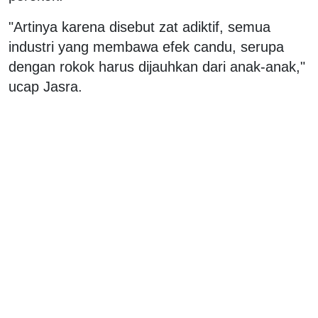
"Artinya karena disebut zat adiktif, semua
industri yang membawa efek candu, serupa
dengan rokok harus dijauhkan dari anak-anak,"
ucap Jasra.