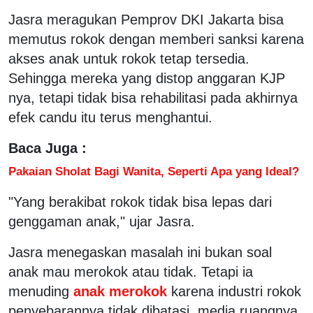
Jasra meragukan Pemprov DKI Jakarta bisa
memutus rokok dengan memberi sanksi karena
akses anak untuk rokok tetap tersedia.
Sehingga mereka yang distop anggaran KJP
nya, tetapi tidak bisa rehabilitasi pada akhirnya
efek candu itu terus menghantui.
Baca Juga :
Pakaian Sholat Bagi Wanita, Seperti Apa yang Ideal?
"Yang berakibat rokok tidak bisa lepas dari
genggaman anak," ujar Jasra.
Jasra menegaskan masalah ini bukan soal
anak mau merokok atau tidak. Tetapi ia
menuding
anak merokok
karena industri rokok
penyebarannya tidak dibatasi, media ruangnya