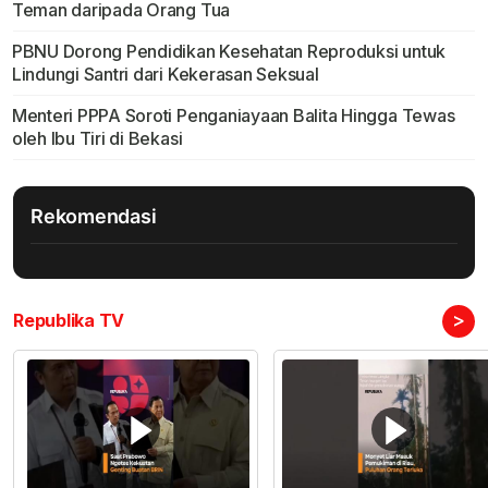
Teman daripada Orang Tua
PBNU Dorong Pendidikan Kesehatan Reproduksi untuk
Lindungi Santri dari Kekerasan Seksual
Menteri PPPA Soroti Penganiayaan Balita Hingga Tewas
oleh Ibu Tiri di Bekasi
Rekomendasi
>
Republika TV