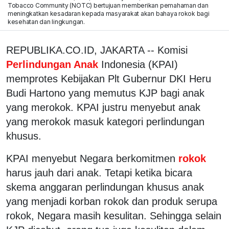
Tobacco Community (NOTC) bertujuan memberikan pemahaman dan
meningkatkan kesadaran kepada masyarakat akan bahaya rokok bagi
kesehatan dan lingkungan.
REPUBLIKA.CO.ID, JAKARTA -- Komisi
Perlindungan Anak
Indonesia (KPAI)
memprotes Kebijakan Plt Gubernur DKI Heru
Budi Hartono yang memutus KJP bagi anak
yang merokok. KPAI justru menyebut anak
yang merokok masuk kategori perlindungan
khusus.
KPAI menyebut Negara berkomitmen
rokok
harus jauh dari anak. Tetapi ketika bicara
skema anggaran perlindungan khusus anak
yang menjadi korban rokok dan produk serupa
rokok, Negara masih kesulitan. Sehingga selain