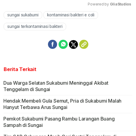
Powered by 
GliaStudios
sungai sukabumi
kontaminasi bakteri e coli
Mute
sungai terkontaminasi bakteri
Berita Terkait
Dua Warga Selatan Sukabumi Meninggal Akibat
Tenggelam di Sungai
Hendak Membeli Gula Semut, Pria di Sukabumi Malah
Hanyut Terbawa Arus Sungai
Pemkot Sukabumi Pasang Rambu Larangan Buang
Sampah di Sungai