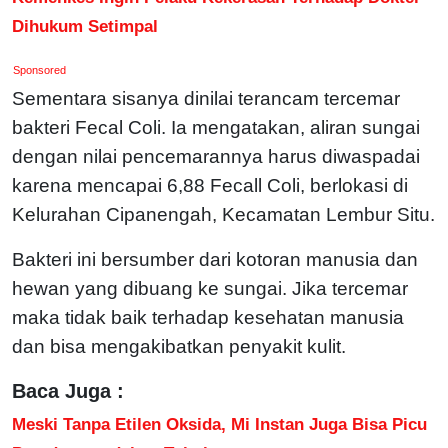
Dihukum Setimpal
Sponsored
Sementara sisanya dinilai terancam tercemar
bakteri Fecal Coli. Ia mengatakan, aliran sungai
dengan nilai pencemarannya harus diwaspadai
karena mencapai 6,88 Fecall Coli, berlokasi di
Kelurahan Cipanengah, Kecamatan Lembur Situ.
Bakteri ini bersumber dari kotoran manusia dan
hewan yang dibuang ke sungai. Jika tercemar
maka tidak baik terhadap kesehatan manusia
dan bisa mengakibatkan penyakit kulit.
Baca Juga :
Meski Tanpa Etilen Oksida, Mi Instan Juga Bisa Picu