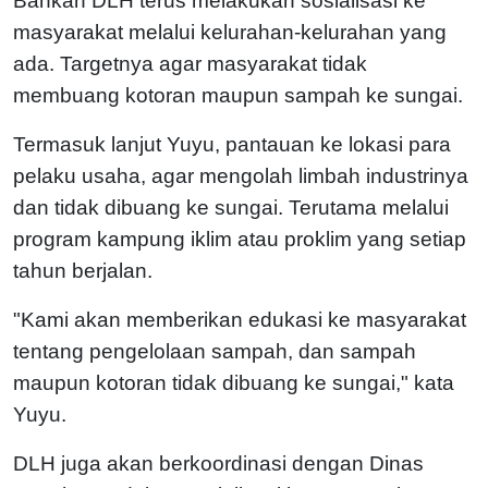
Bahkan DLH terus melakukan sosialisasi ke
masyarakat melalui kelurahan-kelurahan yang
ada. Targetnya agar masyarakat tidak
membuang kotoran maupun sampah ke sungai.
Termasuk lanjut Yuyu, pantauan ke lokasi para
pelaku usaha, agar mengolah limbah industrinya
dan tidak dibuang ke sungai. Terutama melalui
program kampung iklim atau proklim yang setiap
tahun berjalan.
"Kami akan memberikan edukasi ke masyarakat
tentang pengelolaan sampah, dan sampah
maupun kotoran tidak dibuang ke sungai," kata
Yuyu.
DLH juga akan berkoordinasi dengan Dinas