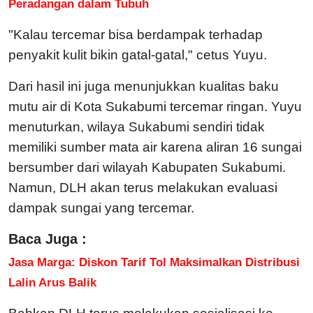
Peradangan dalam Tubuh
"Kalau tercemar bisa berdampak terhadap
penyakit kulit bikin gatal-gatal," cetus Yuyu.
Dari hasil ini juga menunjukkan kualitas baku
mutu air di Kota Sukabumi tercemar ringan. Yuyu
menuturkan, wilaya Sukabumi sendiri tidak
memiliki sumber mata air karena aliran 16 sungai
bersumber dari wilayah Kabupaten Sukabumi.
Namun, DLH akan terus melakukan evaluasi
dampak sungai yang tercemar.
Baca Juga :
Jasa Marga: Diskon Tarif Tol Maksimalkan Distribusi
Lalin Arus Balik