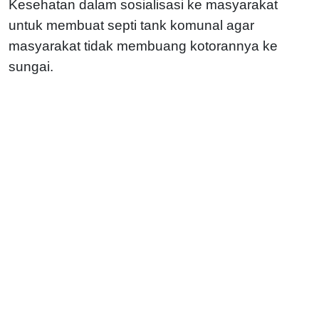
Kesehatan dalam sosialisasi ke masyarakat
untuk membuat septi tank komunal agar
masyarakat tidak membuang kotorannya ke
sungai.