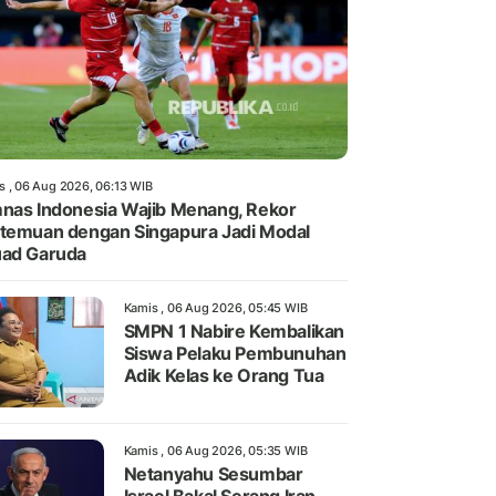
s , 06 Aug 2026, 06:13 WIB
nas Indonesia Wajib Menang, Rekor
temuan dengan Singapura Jadi Modal
ad Garuda
Kamis , 06 Aug 2026, 05:45 WIB
SMPN 1 Nabire Kembalikan
Siswa Pelaku Pembunuhan
Adik Kelas ke Orang Tua
Kamis , 06 Aug 2026, 05:35 WIB
Netanyahu Sesumbar