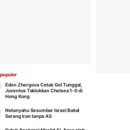
populer
Edon Zhergova Cetak Gol Tunggal,
Juventus Taklukkan Chelsea 1-0 di
Hong Kong
Netanyahu Sesumbar Israel Bakal
Serang Iran tanpa AS