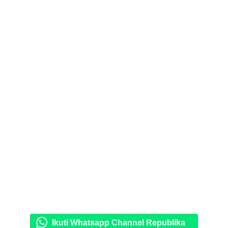
Ikuti Whatsapp Channel Republika