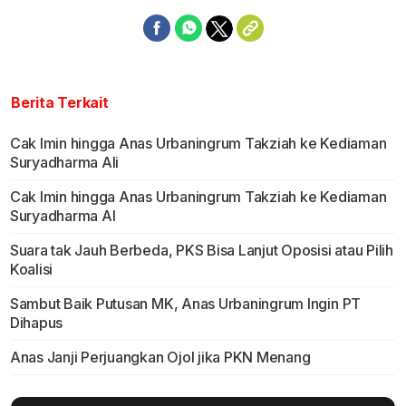
Berita Terkait
Cak Imin hingga Anas Urbaningrum Takziah ke Kediaman
Suryadharma Ali
Cak Imin hingga Anas Urbaningrum Takziah ke Kediaman
Suryadharma Al
Suara tak Jauh Berbeda, PKS Bisa Lanjut Oposisi atau Pilih
Koalisi
Sambut Baik Putusan MK, Anas Urbaningrum Ingin PT
Dihapus
Anas Janji Perjuangkan Ojol jika PKN Menang