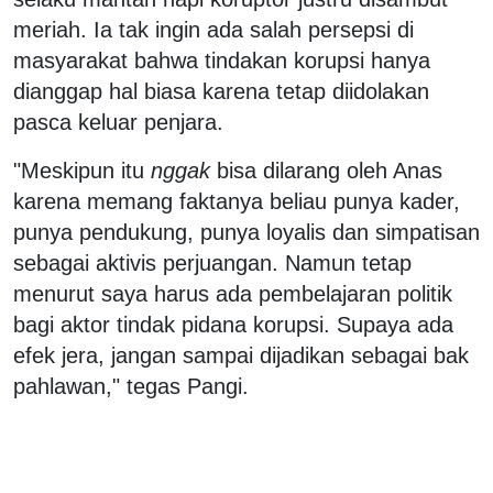
meriah. Ia tak ingin ada salah persepsi di
masyarakat bahwa tindakan korupsi hanya
dianggap hal biasa karena tetap diidolakan
pasca keluar penjara.
"Meskipun itu
nggak
bisa dilarang oleh Anas
karena memang faktanya beliau punya kader,
punya pendukung, punya loyalis dan simpatisan
sebagai aktivis perjuangan. Namun tetap
menurut saya harus ada pembelajaran politik
bagi aktor tindak pidana korupsi. Supaya ada
efek jera, jangan sampai dijadikan sebagai bak
pahlawan," tegas Pangi.