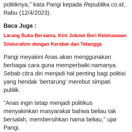
politiknya," kata Pangi kepada
Republika.co.id
,
Rabu (12/4/2023).
Baca Juga :
Larang Buka Bersama, Kini Jokowi Beri Keleluasaan
Silaturahim dengan Kerabat dan Tetangga
Pangi meyakini Anas akan menggunakan
berbagai cara guna memperbaiki namanya.
Sebab citra diri menjadi hal penting bagi politisi
yang hendak 'bertarung' merebut simpati
publik.
"Anas ingin tetap menjadi politikus
menyakinkan masyarakat bahwa beliau tak
bersalah, membersihkan nama beliau," ujar
Pangi.