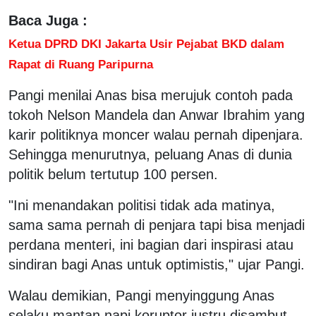
Baca Juga :
Ketua DPRD DKI Jakarta Usir Pejabat BKD dalam
Rapat di Ruang Paripurna
Pangi menilai Anas bisa merujuk contoh pada
tokoh Nelson Mandela dan Anwar Ibrahim yang
karir politiknya moncer walau pernah dipenjara.
Sehingga menurutnya, peluang Anas di dunia
politik belum tertutup 100 persen.
"Ini menandakan politisi tidak ada matinya,
sama sama pernah di penjara tapi bisa menjadi
perdana menteri, ini bagian dari inspirasi atau
sindiran bagi Anas untuk optimistis," ujar Pangi.
Walau demikian, Pangi menyinggung Anas
selaku mantan napi koruptor justru disambut