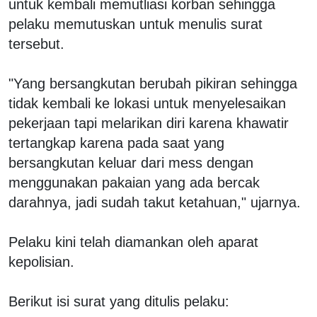
untuk kembali memutliasi korban sehingga
pelaku memutuskan untuk menulis surat
tersebut.
"Yang bersangkutan berubah pikiran sehingga
tidak kembali ke lokasi untuk menyelesaikan
pekerjaan tapi melarikan diri karena khawatir
tertangkap karena pada saat yang
bersangkutan keluar dari mess dengan
menggunakan pakaian yang ada bercak
darahnya, jadi sudah takut ketahuan," ujarnya.
Pelaku kini telah diamankan oleh aparat
kepolisian.
Berikut isi surat yang ditulis pelaku: