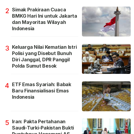
Simak Prakiraan Cuaca
2
BMKG Hari Ini untuk Jakarta
dan Mayoritas Wilayah
Indonesia
Keluarga Nilai Kematian Istri
3
Polisi yang Disebut Bunuh
Diri Janggal, DPR Panggil
Polda Sumut Besok
ETF Emas Syariah: Babak
4
Baru Finansialisasi Emas
Indonesia
Iran: Pakta Pertahanan
5
Saudi-Turki-Pakistan Bukti