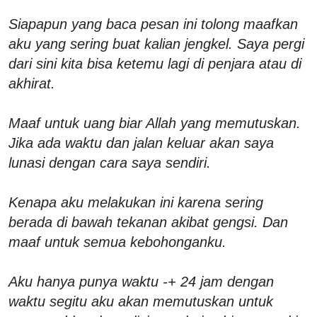
Siapapun yang baca pesan ini tolong maafkan
aku yang sering buat kalian jengkel. Saya pergi
dari sini kita bisa ketemu lagi di penjara atau di
akhirat.
Maaf untuk uang biar Allah yang memutuskan.
Jika ada waktu dan jalan keluar akan saya
lunasi dengan cara saya sendiri.
Kenapa aku melakukan ini karena sering
berada di bawah tekanan akibat gengsi. Dan
maaf untuk semua kebohonganku.
Aku hanya punya waktu -+ 24 jam dengan
waktu segitu aku akan memutuskan untuk