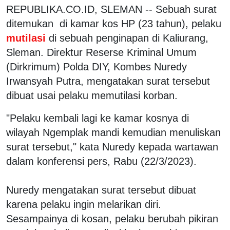
REPUBLIKA.CO.ID, SLEMAN -- Sebuah surat
ditemukan di kamar kos HP (23 tahun), pelaku
mutilasi
di sebuah penginapan di Kaliurang,
Sleman. Direktur Reserse Kriminal Umum
(Dirkrimum) Polda DIY, Kombes Nuredy
Irwansyah Putra, mengatakan surat tersebut
dibuat usai pelaku memutilasi korban.
"Pelaku kembali lagi ke kamar kosnya di
wilayah Ngemplak mandi kemudian menuliskan
surat tersebut," kata Nuredy kepada wartawan
dalam konferensi pers, Rabu (22/3/2023).
Nuredy mengatakan surat tersebut dibuat
karena pelaku ingin melarikan diri.
Sesampainya di kosan, pelaku berubah pikiran