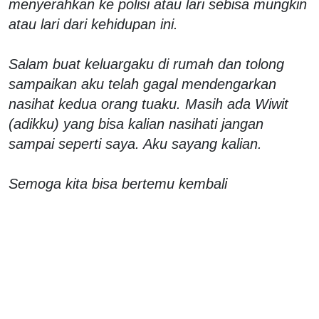
menyerahkan ke polisi atau lari sebisa mungkin
atau lari dari kehidupan ini.
Salam buat keluargaku di rumah dan tolong
sampaikan aku telah gagal mendengarkan
nasihat kedua orang tuaku. Masih ada Wiwit
(adikku) yang bisa kalian nasihati jangan
sampai seperti saya. Aku sayang kalian.
Semoga kita bisa bertemu kembali