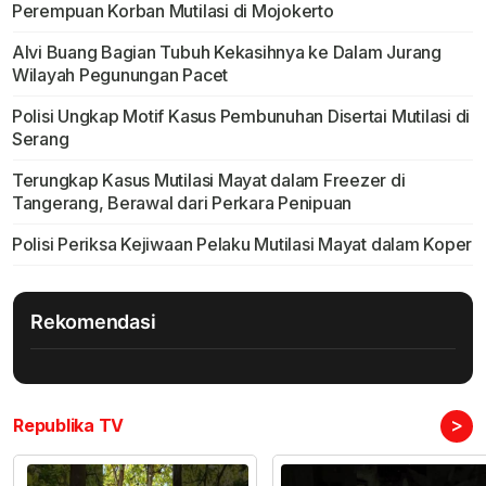
Perempuan Korban Mutilasi di Mojokerto
Alvi Buang Bagian Tubuh Kekasihnya ke Dalam Jurang
Wilayah Pegunungan Pacet
Polisi Ungkap Motif Kasus Pembunuhan Disertai Mutilasi di
Serang
Terungkap Kasus Mutilasi Mayat dalam Freezer di
Tangerang, Berawal dari Perkara Penipuan
Polisi Periksa Kejiwaan Pelaku Mutilasi Mayat dalam Koper
Rekomendasi
>
Republika TV