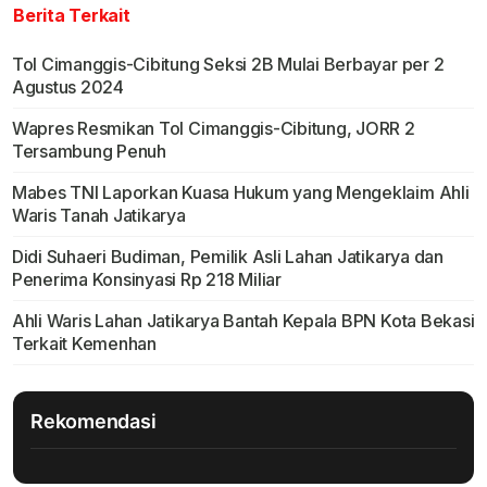
Berita Terkait
Tol Cimanggis-Cibitung Seksi 2B Mulai Berbayar per 2
Agustus 2024
Wapres Resmikan Tol Cimanggis-Cibitung, JORR 2
Tersambung Penuh
Mabes TNI Laporkan Kuasa Hukum yang Mengeklaim Ahli
Waris Tanah Jatikarya
Didi Suhaeri Budiman, Pemilik Asli Lahan Jatikarya dan
Penerima Konsinyasi Rp 218 Miliar
Ahli Waris Lahan Jatikarya Bantah Kepala BPN Kota Bekasi
Terkait Kemenhan
Rekomendasi