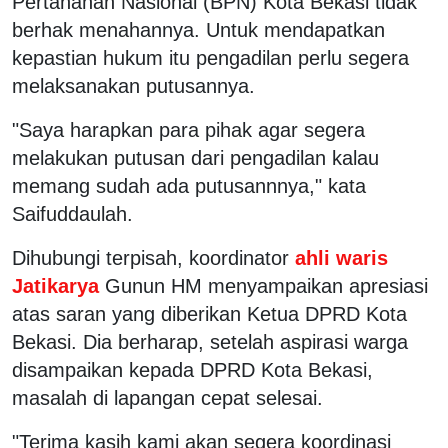
Pertanahan Nasional (BPN) Kota Bekasi tidak
berhak menahannya. Untuk mendapatkan
kepastian hukum itu pengadilan perlu segera
melaksanakan putusannya.
"Saya harapkan para pihak agar segera
melakukan putusan dari pengadilan kalau
memang sudah ada putusannnya," kata
Saifuddaulah.
Dihubungi terpisah, koordinator
ahli waris
Jatikarya
Gunun HM menyampaikan apresiasi
atas saran yang diberikan Ketua DPRD Kota
Bekasi. Dia berharap, setelah aspirasi warga
disampaikan kepada DPRD Kota Bekasi,
masalah di lapangan cepat selesai.
"Terima kasih kami akan segera koordinasi