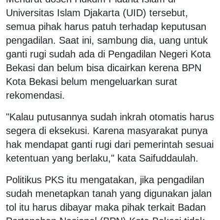
Universitas Islam Djakarta (UID) tersebut,
semua pihak harus patuh terhadap keputusan
pengadilan. Saat ini, sambung dia, uang untuk
ganti rugi sudah ada di Pengadilan Negeri Kota
Bekasi dan belum bisa dicairkan kerena BPN
Kota Bekasi belum mengeluarkan surat
rekomendasi.
"Kalau putusannya sudah inkrah otomatis harus
segera di eksekusi. Karena masyarakat punya
hak mendapat ganti rugi dari pemerintah sesuai
ketentuan yang berlaku," kata Saifuddaulah.
Politikus PKS itu mengatakan, jika pengadilan
sudah menetapkan tanah yang digunakan jalan
tol itu harus dibayar maka pihak terkait Badan