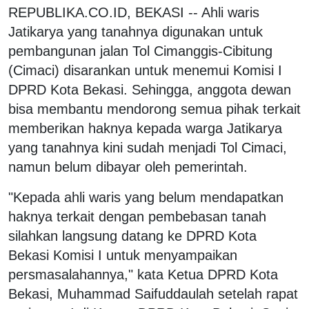
REPUBLIKA.CO.ID, BEKASI -- Ahli waris
Jatikarya yang tanahnya digunakan untuk
pembangunan jalan Tol Cimanggis-Cibitung
(Cimaci) disarankan untuk menemui Komisi I
DPRD Kota Bekasi. Sehingga, anggota dewan
bisa membantu mendorong semua pihak terkait
memberikan haknya kepada warga Jatikarya
yang tanahnya kini sudah menjadi Tol Cimaci,
namun belum dibayar oleh pemerintah.
"Kepada ahli waris yang belum mendapatkan
haknya terkait dengan pembebasan tanah
silahkan langsung datang ke DPRD Kota
Bekasi Komisi I untuk menyampaikan
persmasalahannya," kata Ketua DPRD Kota
Bekasi, Muhammad Saifuddaulah setelah rapat