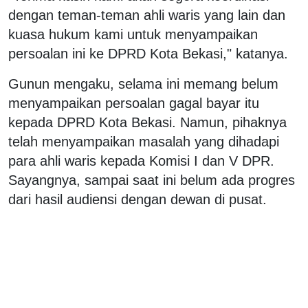
dengan teman-teman ahli waris yang lain dan
kuasa hukum kami untuk menyampaikan
persoalan ini ke DPRD Kota Bekasi," katanya.
Gunun mengaku, selama ini memang belum
menyampaikan persoalan gagal bayar itu
kepada DPRD Kota Bekasi. Namun, pihaknya
telah menyampaikan masalah yang dihadapi
para ahli waris kepada Komisi I dan V DPR.
Sayangnya, sampai saat ini belum ada progres
dari hasil audiensi dengan dewan di pusat.