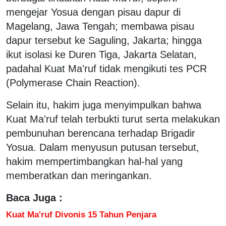
mengejar Yosua dengan pisau dapur di
Magelang, Jawa Tengah; membawa pisau
dapur tersebut ke Saguling, Jakarta; hingga
ikut isolasi ke Duren Tiga, Jakarta Selatan,
padahal Kuat Ma'ruf tidak mengikuti tes PCR
(Polymerase Chain Reaction).
Selain itu, hakim juga menyimpulkan bahwa
Kuat Ma'ruf telah terbukti turut serta melakukan
pembunuhan berencana terhadap Brigadir
Yosua. Dalam menyusun putusan tersebut,
hakim mempertimbangkan hal-hal yang
memberatkan dan meringankan.
Baca Juga :
Kuat Ma'ruf Divonis 15 Tahun Penjara