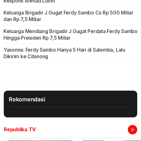
Respons Ahmad Luthfi
Keluarga Brigadir J Gugat Ferdy Sambo Cs Rp 500 Miliar
dan Rp 7,5 Miliar
Keluarga Mendiang Brigadir J Gugat Perdata Ferdy Sambo
Hingga Presiden Rp 7,5 Miliar
Yasonna: Ferdy Sambo Hanya 5 Hari di Salemba, Lalu
Dikirim ke Cibinong
Rekomendasi
>
Republika TV