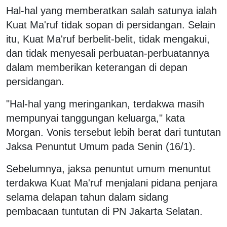
Hal-hal yang memberatkan salah satunya ialah
Kuat Ma'ruf tidak sopan di persidangan. Selain
itu, Kuat Ma'ruf berbelit-belit, tidak mengakui,
dan tidak menyesali perbuatan-perbuatannya
dalam memberikan keterangan di depan
persidangan.
"Hal-hal yang meringankan, terdakwa masih
mempunyai tanggungan keluarga," kata
Morgan. Vonis tersebut lebih berat dari tuntutan
Jaksa Penuntut Umum pada Senin (16/1).
Sebelumnya, jaksa penuntut umum menuntut
terdakwa Kuat Ma'ruf menjalani pidana penjara
selama delapan tahun dalam sidang
pembacaan tuntutan di PN Jakarta Selatan.