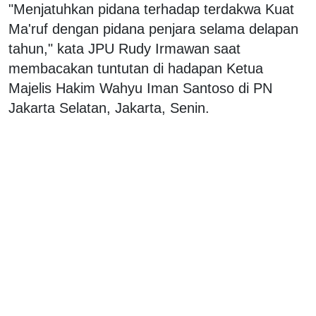
"Menjatuhkan pidana terhadap terdakwa Kuat
Ma'ruf dengan pidana penjara selama delapan
tahun," kata JPU Rudy Irmawan saat
membacakan tuntutan di hadapan Ketua
Majelis Hakim Wahyu Iman Santoso di PN
Jakarta Selatan, Jakarta, Senin.