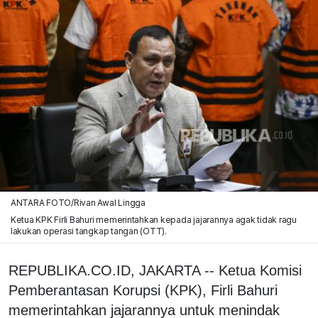
ANTARA FOTO/Rivan Awal Lingga
Ketua KPK Firli Bahuri memerintahkan kepada jajarannya agak tidak ragu
lakukan operasi tangkap tangan (OTT).
REPUBLIKA.CO.ID, JAKARTA -- Ketua Komisi
Pemberantasan Korupsi (KPK), Firli Bahuri
memerintahkan jajarannya untuk menindak