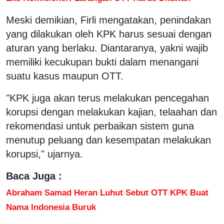
Meski demikian, Firli mengatakan, penindakan
yang dilakukan oleh KPK harus sesuai dengan
aturan yang berlaku. Diantaranya, yakni wajib
memiliki kecukupan bukti dalam menangani
suatu kasus maupun OTT.
"KPK juga akan terus melakukan pencegahan
korupsi dengan melakukan kajian, telaahan dan
rekomendasi untuk perbaikan sistem guna
menutup peluang dan kesempatan melakukan
korupsi," ujarnya.
Baca Juga :
Abraham Samad Heran Luhut Sebut OTT KPK Buat
Nama Indonesia Buruk