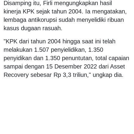
Disamping itu, Firli mengungkapkan hasil
kinerja KPK sejak tahun 2004. Ia mengatakan,
lembaga antikorupsi sudah menyelidiki ribuan
kasus dugaan rasuah.
"KPK dari tahun 2004 hingga saat ini telah
melakukan 1.507 penyielidikan, 1.350
penyidikan dan 1.350 penuntutan, total capaian
sampai dengan 15 Desember 2022 dari Asset
Recovery sebesar Rp 3,3 triliun," ungkap dia.