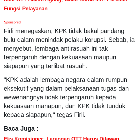
Fungsi Pelayanan
Sponsored
Firli menegaskan, KPK tidak bakal pandang
bulu dalam menindak pelaku korupsi. Sebab, ia
menyebut, lembaga antirasuah ini tak
terpengaruh dengan kekuasaan maupun
siapapun yang terlibat rasuah.
"KPK adalah lembaga negara dalam rumpun
eksekutif yang dalam pelaksanaan tugas dan
wewenangnya tidak terpengaruh kepada
kekuasaan manapun, dan KPK tidak tunduk
kepada siapapun," tegas Firli.
Baca Juga :
Eks Komisioner: Larangan OTT Harus Dilawan