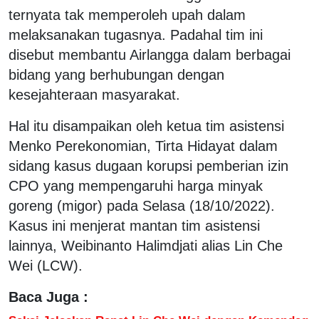
ternyata tak memperoleh upah dalam
melaksanakan tugasnya. Padahal tim ini
disebut membantu Airlangga dalam berbagai
bidang yang berhubungan dengan
kesejahteraan masyarakat.
Hal itu disampaikan oleh ketua tim asistensi
Menko Perekonomian, Tirta Hidayat dalam
sidang kasus dugaan korupsi pemberian izin
CPO yang mempengaruhi harga minyak
goreng (migor) pada Selasa (18/10/2022).
Kasus ini menjerat mantan tim asistensi
lainnya, Weibinanto Halimdjati alias Lin Che
Wei (LCW).
Baca Juga :