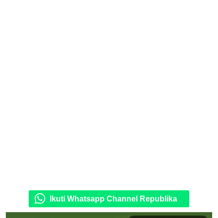
Ikuti Whatsapp Channel Republika