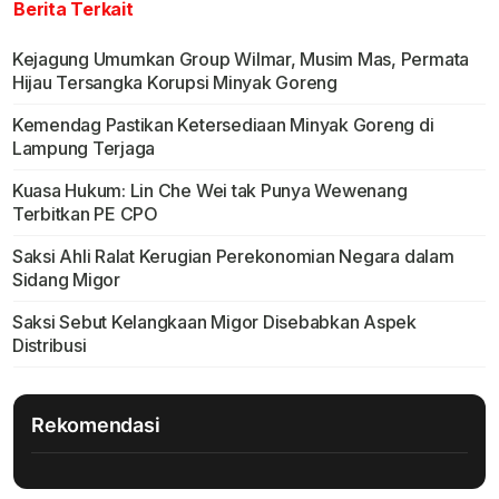
Berita Terkait
Kejagung Umumkan Group Wilmar, Musim Mas, Permata
Hijau Tersangka Korupsi Minyak Goreng
Kemendag Pastikan Ketersediaan Minyak Goreng di
Lampung Terjaga
Kuasa Hukum: Lin Che Wei tak Punya Wewenang
Terbitkan PE CPO
Saksi Ahli Ralat Kerugian Perekonomian Negara dalam
Sidang Migor
Saksi Sebut Kelangkaan Migor Disebabkan Aspek
Distribusi
Rekomendasi