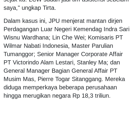
saya," ungkap Tirta.
Dalam kasus ini, JPU menjerat mantan dirjen
Perdagangan Luar Negeri Kemendag Indra Sari
Wisnu Wardhana; Lin Che Wei; Komisaris PT
Wilmar Nabati Indonesia, Master Parulian
Tumanggor; Senior Manager Corporate Affair
PT Victorindo Alam Lestari, Stanley Ma; dan
General Manager Bagian General Affair PT
Musim Mas, Pierre Togar Sitanggang. Mereka
diduga memperkaya beberapa perusahaan
hingga merugikan negara Rp 18,3 triliun.