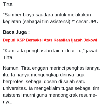
Tirta.
"Sumber biaya saudara untuk melakukan
kegiatan (sebagai tim asistensi)?" cecar JPU.
Baca Juga :
Deputi KSP Bersaksi Atas Keaslian Ijazah Jokowi
"Kami ada penghasilan lain di luar itu," jawab
Tirta.
Namun, Tirta enggan merinci penghasilannya
itu. Ia hanya mengungkap dirinya juga
berprofesi sebagai dosen di salah satu
universitas. Ia mengeklaim tugas sebagai tim
asistensi murni guna mendongkrak resume-
nya.