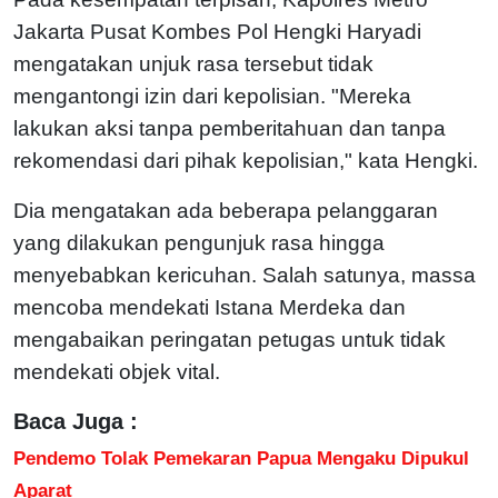
Jakarta Pusat Kombes Pol Hengki Haryadi
mengatakan unjuk rasa tersebut tidak
mengantongi izin dari kepolisian. "Mereka
lakukan aksi tanpa pemberitahuan dan tanpa
rekomendasi dari pihak kepolisian," kata Hengki.
Dia mengatakan ada beberapa pelanggaran
yang dilakukan pengunjuk rasa hingga
menyebabkan kericuhan. Salah satunya, massa
mencoba mendekati Istana Merdeka dan
mengabaikan peringatan petugas untuk tidak
mendekati objek vital.
Baca Juga :
Pendemo Tolak Pemekaran Papua Mengaku Dipukul
Aparat