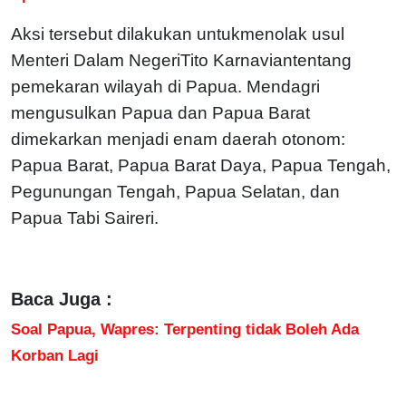
Aksi tersebut dilakukan untukmenolak usul
Menteri Dalam NegeriTito Karnaviantentang
pemekaran wilayah di Papua. Mendagri
mengusulkan Papua dan Papua Barat
dimekarkan menjadi enam daerah otonom:
Papua Barat, Papua Barat Daya, Papua Tengah,
Pegunungan Tengah, Papua Selatan, dan
Papua Tabi Saireri.
Baca Juga :
Soal Papua, Wapres: Terpenting tidak Boleh Ada
Korban Lagi