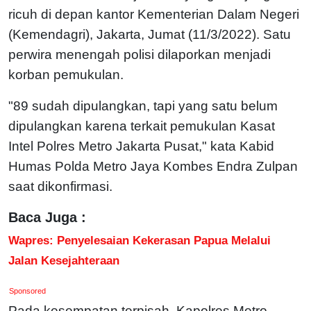
ricuh di depan kantor Kementerian Dalam Negeri
(Kemendagri), Jakarta, Jumat (11/3/2022). Satu
perwira menengah polisi dilaporkan menjadi
korban pemukulan.
"89 sudah dipulangkan, tapi yang satu belum
dipulangkan karena terkait pemukulan Kasat
Intel Polres Metro Jakarta Pusat," kata Kabid
Humas Polda Metro Jaya Kombes Endra Zulpan
saat dikonfirmasi.
Baca Juga :
Wapres: Penyelesaian Kekerasan Papua Melalui
Jalan Kesejahteraan
Sponsored
Pada kesempatan terpisah, Kapolres Metro