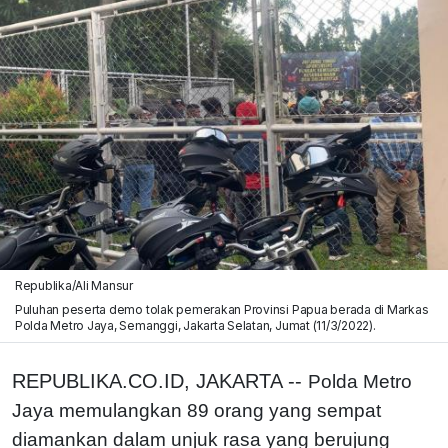
Republika/Ali Mansur
Puluhan peserta demo tolak pemerakan Provinsi Papua berada di Markas
Polda Metro Jaya, Semanggi, Jakarta Selatan, Jumat (11/3/2022).
REPUBLIKA.CO.ID, JAKARTA --
Polda Metro
Jaya memulangkan 89 orang yang sempat
diamankan dalam unjuk rasa yang berujung