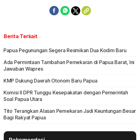
Berita Terkait
Papua Pegunungan Segera Resmikan Dua Kodim Baru
Ada Permintaan Tambahan Pemekaran di Papua Barat, Ini
Jawaban Wapres
KMP Dukung Daerah Otonom Baru Papua
Komisi II DPR Tunggu Kesepakatan dengan Pemerintah
Soal Papua Utara
Tito Terangkan Alasan Pemekaran Jadi Keuntungan Besar
Bagi Rakyat Papua
Rekomendasi