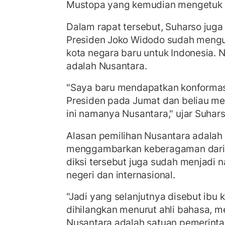
Mustopa yang kemudian mengetuk 
Dalam rapat tersebut, Suharso ju
Presiden Joko Widodo sudah mengu
kota negara baru untuk Indonesia. 
adalah Nusantara.
"Saya baru mendapatkan konformas
Presiden pada Jumat dan beliau me
ini namanya Nusantara," ujar Suhars
Alasan pemilihan Nusantara adalah 
menggambarkan keberagaman dari In
diksi tersebut juga sudah menjadi 
negeri dan internasional.
"Jadi yang selanjutnya disebut ibu k
dihilangkan menurut ahli bahasa, 
Nusantara adalah satuan pemerinta