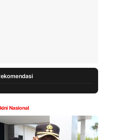
Rekomendasi
kini Nasional