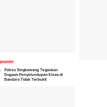
populer
Polres Singkawang Tegaskan
Dugaan Penyelundupan Emas di
Bandara Tidak Terbukti