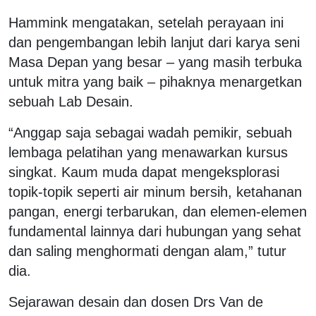
Hammink mengatakan, setelah perayaan ini
dan pengembangan lebih lanjut dari karya seni
Masa Depan yang besar – yang masih terbuka
untuk mitra yang baik – pihaknya menargetkan
sebuah Lab Desain.
“Anggap saja sebagai wadah pemikir, sebuah
lembaga pelatihan yang menawarkan kursus
singkat. Kaum muda dapat mengeksplorasi
topik-topik seperti air minum bersih, ketahanan
pangan, energi terbarukan, dan elemen-elemen
fundamental lainnya dari hubungan yang sehat
dan saling menghormati dengan alam,” tutur
dia.
Sejarawan desain dan dosen Drs Van de