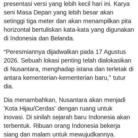
presentasi versi yang lebih kecil hari ini. Karya
seni Masa Depan yang lebih besar akan
setinggi tiga meter dan akan menampilkan pita
horizontal bertuliskan kata-kata yang digunakan
di Indonesia dan Belanda.
“Peresmiannya dijadwalkan pada 17 Agustus
2026. Sebuah lokasi penting telah dialokasikan
di Nusantara, menghadap istana dan terletak di
antara kementerian-kementerian baru,” tutur
dia.
Dia menambahkan, Nusantara akan menjadi
'Kota Hijau/Cerdas' dengan ruang untuk
inovasi. Di sinilah sejarah baru Indonesia akan
terbentuk. Ribuan orang Indonesia bekerja
siang dan malam untuk mewujudkannya.