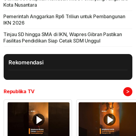
Kota Nusantara
Pemerintah Anggarkan Rp6 Triliun untuk Pembangunan
IKN 2026
Tinjau SD hingga SMA di IKN, Wapres Gibran Pastikan
Fasilitas Pendidikan Siap Cetak SDM Unggul
Rekomendasi
>
Republika TV