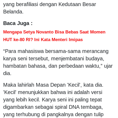
yang berafiliasi dengan Kedutaan Besar
Belanda.
Baca Juga :
Mengapa Setya Novanto Bisa Bebas Saat Momen
HUT ke-80 RI? Ini Kata Menteri Imipas
“Para mahasiswa bersama-sama merancang
karya seni tersebut, menjembatani budaya,
hambatan bahasa, dan perbedaan waktu,” ujar
dia.
Maka lahirlah Masa Depan 'Kecil', kata dia.
'Kecil' menunjukkan bahwa ini adalah versi
yang lebih kecil. Karya seni ini paling tepat
digambarkan sebagai spiral DNA tembaga,
yang terhubung di pangkalnya dengan tulip