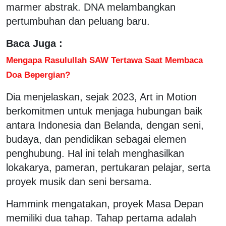
marmer abstrak. DNA melambangkan
pertumbuhan dan peluang baru.
Baca Juga :
Mengapa Rasulullah SAW Tertawa Saat Membaca
Doa Bepergian?
Dia menjelaskan, sejak 2023, Art in Motion
berkomitmen untuk menjaga hubungan baik
antara Indonesia dan Belanda, dengan seni,
budaya, dan pendidikan sebagai elemen
penghubung. Hal ini telah menghasilkan
lokakarya, pameran, pertukaran pelajar, serta
proyek musik dan seni bersama.
Hammink mengatakan, proyek Masa Depan
memiliki dua tahap. Tahap pertama adalah