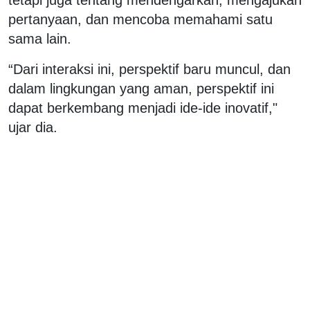
pertanyaan, dan mencoba memahami satu
sama lain.
“Dari interaksi ini, perspektif baru muncul, dan
dalam lingkungan yang aman, perspektif ini
dapat berkembang menjadi ide-ide inovatif,"
ujar dia.