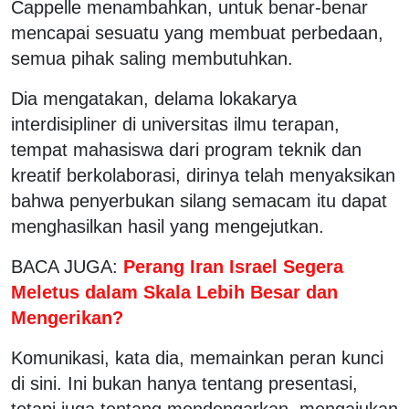
Cappelle menambahkan, untuk benar-benar
mencapai sesuatu yang membuat perbedaan,
semua pihak saling membutuhkan.
Dia mengatakan, delama lokakarya
interdisipliner di universitas ilmu terapan,
tempat mahasiswa dari program teknik dan
kreatif berkolaborasi, dirinya telah menyaksikan
bahwa penyerbukan silang semacam itu dapat
menghasilkan hasil yang mengejutkan.
BACA JUGA:
Perang Iran Israel Segera
Meletus dalam Skala Lebih Besar dan
Mengerikan?
Komunikasi, kata dia, memainkan peran kunci
di sini. Ini bukan hanya tentang presentasi,
tetapi juga tentang mendengarkan, mengajukan