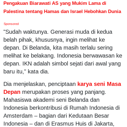
Pengakuan Biarawati AS yang Mukim Lama di
Palestina tentang Hamas dan Israel Hebohkan Dunia
Sponsored
"Sudah waktunya. Generasi muda di kedua
belah pihak, khususnya, ingin melihat ke
depan. Di Belanda, kita masih terlalu sering
melihat ke belakang. Indonesia berwawasan ke
depan. IKN adalah simbol sejati dari awal yang
baru itu," kata dia.
Dia menjelaskan, penciptaan
karya seni Masa
Depan
merupakan proses yang panjang.
Mahasiswa akademi seni Belanda dan
Indonesia berkontribusi di Rumah Indonesia di
Amsterdam – bagian dari Kedutaan Besar
Indonesia – dan di Erasmus Huis di Jakarta,