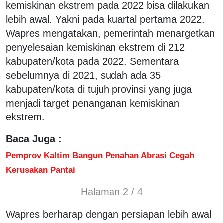
kemiskinan ekstrem pada 2022 bisa dilakukan
lebih awal. Yakni pada kuartal pertama 2022.
Wapres mengatakan, pemerintah menargetkan
penyelesaian kemiskinan ekstrem di 212
kabupaten/kota pada 2022. Sementara
sebelumnya di 2021, sudah ada 35
kabupaten/kota di tujuh provinsi yang juga
menjadi target penanganan kemiskinan
ekstrem.
Baca Juga :
Pemprov Kaltim Bangun Penahan Abrasi Cegah
Kerusakan Pantai
Halaman 2 / 4
Wapres berharap dengan persiapan lebih awal