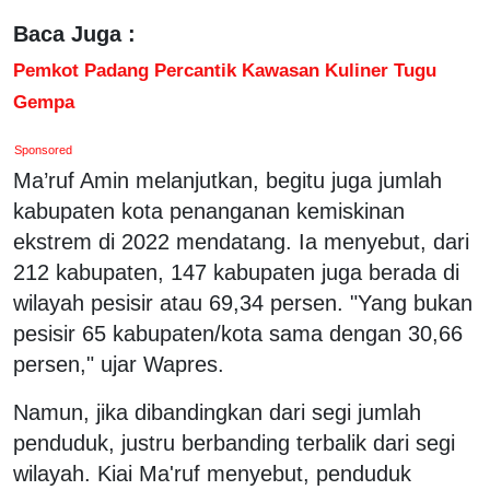
Baca Juga :
Pemkot Padang Percantik Kawasan Kuliner Tugu
Gempa
Sponsored
Ma’ruf Amin melanjutkan, begitu juga jumlah
kabupaten kota penanganan kemiskinan
ekstrem di 2022 mendatang. Ia menyebut, dari
212 kabupaten, 147 kabupaten juga berada di
wilayah pesisir atau 69,34 persen. "Yang bukan
pesisir 65 kabupaten/kota sama dengan 30,66
persen," ujar Wapres.
Namun, jika dibandingkan dari segi jumlah
penduduk, justru berbanding terbalik dari segi
wilayah. Kiai Ma'ruf menyebut, penduduk