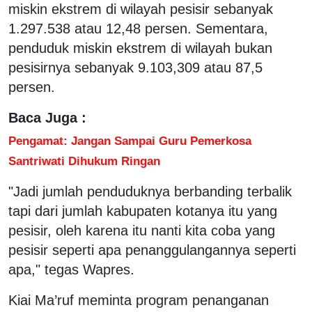
miskin ekstrem di wilayah pesisir sebanyak
1.297.538 atau 12,48 persen. Sementara,
penduduk miskin ekstrem di wilayah bukan
pesisirnya sebanyak 9.103,309 atau 87,5
persen.
Baca Juga :
Pengamat: Jangan Sampai Guru Pemerkosa
Santriwati Dihukum Ringan
"Jadi jumlah penduduknya berbanding terbalik
tapi dari jumlah kabupaten kotanya itu yang
pesisir, oleh karena itu nanti kita coba yang
pesisir seperti apa penanggulangannya seperti
apa," tegas Wapres.
Kiai Ma’ruf meminta program penanganan