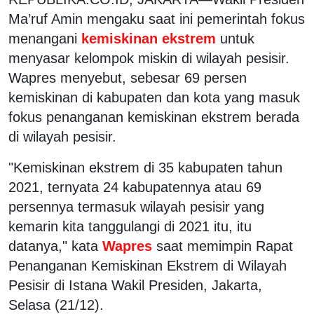
Ma’ruf Amin mengaku saat ini pemerintah fokus
menangani
kemiskinan ekstrem
untuk
menyasar kelompok miskin di wilayah pesisir.
Wapres menyebut, sebesar 69 persen
kemiskinan di kabupaten dan kota yang masuk
fokus penanganan kemiskinan ekstrem berada
di wilayah pesisir.
"Kemiskinan ekstrem di 35 kabupaten tahun
2021, ternyata 24 kabupatennya atau 69
persennya termasuk wilayah pesisir yang
kemarin kita tanggulangi di 2021 itu, itu
datanya," kata
Wapres
saat memimpin Rapat
Penanganan Kemiskinan Ekstrem di Wilayah
Pesisir di Istana Wakil Presiden, Jakarta,
Selasa (21/12).