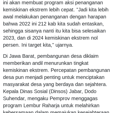
ini akan membuat program aksi penanganan
kemiskinan ekstrem lebih cepat. "Jadi kita lebih
awal melakukan penanganan dengan harapan
bahwa 2022 ini 212 kab kita sudah entaskan,
sehingga sisanya nanti itu kita bisa selesaikan
2023, dan di 2024 kemiskinan ekstrem nol
persen. Ini target kita," ujarnya.
Di Jawa Barat, pembangunan desa diklaim
memberikan andil menurunkan tingkat
kemiskinan ekstrem. Percepatan pembangunan
desa pun menjadi penting untuk menciptakan
masyarakat desa yang berdaya dan sejahtera.
Kepala Dinas Sosial (Dinsos) Jabar, Dodo
Suhendar, mengaku Pemprov menggagas
program Lembur Raharja untuk melahirkan
kebersamaan dalam memajukan kesejahteraan