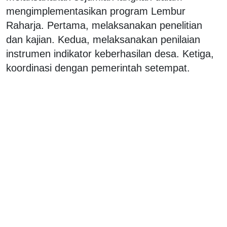
mengimplementasikan program Lembur
Raharja. Pertama, melaksanakan penelitian
dan kajian. Kedua, melaksanakan penilaian
instrumen indikator keberhasilan desa. Ketiga,
koordinasi dengan pemerintah setempat.