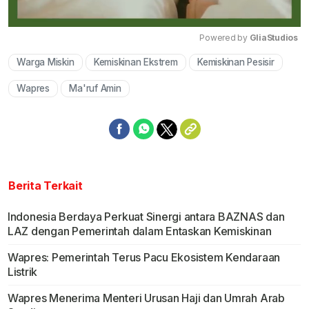
Powered by 
GliaStudios
Warga Miskin
Kemiskinan Ekstrem
Kemiskinan Pesisir
Mute
Wapres
Ma'ruf Amin
Berita Terkait
Indonesia Berdaya Perkuat Sinergi antara BAZNAS dan
LAZ dengan Pemerintah dalam Entaskan Kemiskinan
Wapres: Pemerintah Terus Pacu Ekosistem Kendaraan
Listrik
Wapres Menerima Menteri Urusan Haji dan Umrah Arab