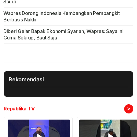
Saudi
Wapres Dorong Indonesia Kembangkan Pembangkit
Berbasis Nuklir
Diberi Gelar Bapak Ekonomi Syariah, Wapres: Saya Ini
Cuma Sekrup, Baut Saja
Rekomendasi
>
Republika TV