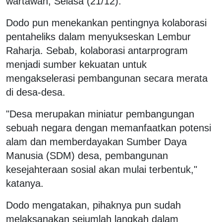
wartawan, Selasa (21/12).
Dodo pun menekankan pentingnya kolaborasi
pentaheliks dalam menyukseskan Lembur
Raharja. Sebab, kolaborasi antarprogram
menjadi sumber kekuatan untuk
mengakselerasi pembangunan secara merata
di desa-desa.
"Desa merupakan miniatur pembangungan
sebuah negara dengan memanfaatkan potensi
alam dan memberdayakan Sumber Daya
Manusia (SDM) desa, pembangunan
kesejahteraan sosial akan mulai terbentuk,"
katanya.
Dodo mengatakan, pihaknya pun sudah
melaksanakan sejumlah langkah dalam