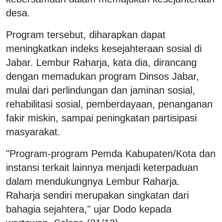
desa.
Program tersebut, diharapkan dapat
meningkatkan indeks kesejahteraan sosial di
Jabar. Lembur Raharja, kata dia, dirancang
dengan memadukan program Dinsos Jabar,
mulai dari perlindungan dan jaminan sosial,
rehabilitasi sosial, pemberdayaan, penanganan
fakir miskin, sampai peningkatan partisipasi
masyarakat.
"Program-program Pemda Kabupaten/Kota dan
instansi terkait lainnya menjadi keterpaduan
dalam mendukungnya Lembur Raharja.
Raharja sendiri merupakan singkatan dari
bahagia sejahtera," ujar Dodo kepada