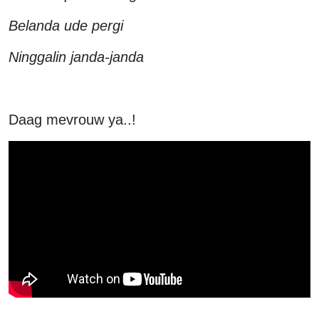
Belanda ude pergi
Ninggalin janda-janda
Daag mevrouw ya..!