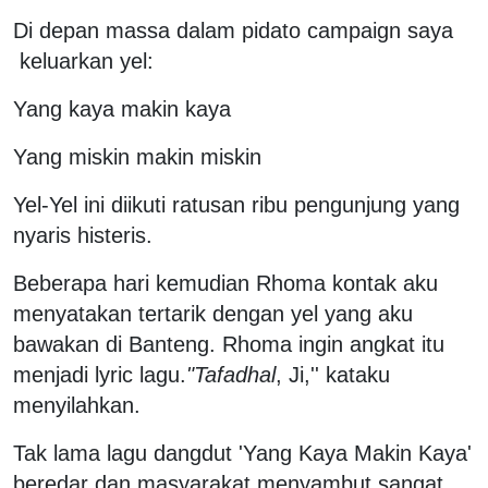
Di depan massa dalam pidato campaign saya
keluarkan yel:
Yang kaya makin kaya
Yang miskin makin miskin
Yel-Yel ini diikuti ratusan ribu pengunjung yang
nyaris histeris.
Beberapa hari kemudian Rhoma kontak aku
menyatakan tertarik dengan yel yang aku
bawakan di Banteng. Rhoma ingin angkat itu
menjadi lyric lagu.
"Tafadhal
, Ji,'' kataku
menyilahkan.
Tak lama lagu dangdut 'Yang Kaya Makin Kaya'
beredar dan masyarakat menyambut sangat