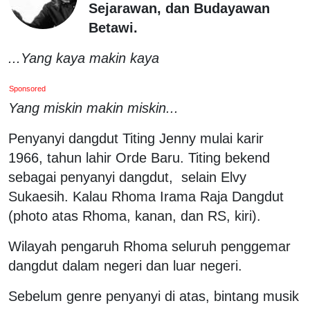
Sejarawan, dan Budayawan
Betawi.
...Yang kaya makin kaya
Sponsored
Yang miskin makin miskin...
Penyanyi dangdut Titing Jenny mulai karir
1966, tahun lahir Orde Baru. Titing bekend
sebagai penyanyi dangdut, selain Elvy
Sukaesih. Kalau Rhoma Irama Raja Dangdut
(photo atas Rhoma, kanan, dan RS, kiri).
Wilayah pengaruh Rhoma seluruh penggemar
dangdut dalam negeri dan luar negeri.
Sebelum genre penyanyi di atas, bintang musik