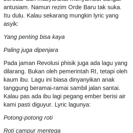
antusiam. Namun rezim Orde Baru tak suka.
Itu dulu. Kalau sekarang mungkin lyric yang
asyik:
Yang penting bisa kaya
Paling juga dipenjara
Pada jaman Revolusi phisik juga ada lagu yang
dilarang. Bukan oleh pemerintah RI, tetapi oleh
kaum ibu. Lagu ini biasa dinyanyikan anak
tanggung beramai-ramai sambil jalan santai.
Kalau pas ada ibu lagi pegang ember berisi air
kami pasti diguyur. Lyric lagunya:
Potong-potong roti
Roti campur mentega