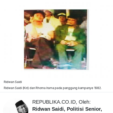
Ridwan Saidi
Ridwan Saidi (Kiri) dan Rhoma Irama pada panggung kampanye 1982.
REPUBLIKA.CO.ID, Oleh:
Ridwan Saidi, Politisi Senior,