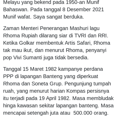
Melayu yang bekend pada 1950-an Munif
Bahaswan. Pada tanggal 8 Desember 2021
Munif wafat. Saya sangat berduka.
Zaman Menteri Penerangan Mashuri lagu
Rhoma Rupiah dilarang siar di TVRI dan RRI.
Ketika Golkar membentuk Artis Safari, Rhoma
tak mau ikut, dan menurut Rhoma, penyanyi
pop Vivi Sumanti juga tidak bersedia.
Tanggal 15 Maret 1982 kampanye perdana
PPP di lapangan Banteng yang diperkuat
Rhoma dan Soneta Grup. Pengunjung tumpah
ruah, yang menurut harian Kompas persisnya
itu terjadi pada 19 April 1982. Masa membludak
hinga kawasan sekitar lapangan banteng. Masa
mencapai setengah juta atau 500.000 orang.