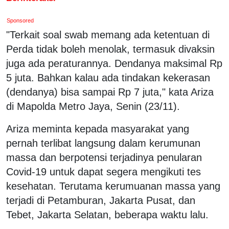
Sponsored
"Terkait soal swab memang ada ketentuan di
Perda tidak boleh menolak, termasuk divaksin
juga ada peraturannya. Dendanya maksimal Rp
5 juta. Bahkan kalau ada tindakan kekerasan
(dendanya) bisa sampai Rp 7 juta," kata Ariza
di Mapolda Metro Jaya, Senin (23/11).
Ariza meminta kepada masyarakat yang
pernah terlibat langsung dalam kerumunan
massa dan berpotensi terjadinya penularan
Covid-19 untuk dapat segera mengikuti tes
kesehatan. Terutama kerumuanan massa yang
terjadi di Petamburan, Jakarta Pusat, dan
Tebet, Jakarta Selatan, beberapa waktu lalu.