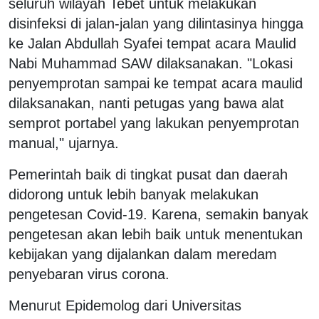
seluruh wilayah Tebet untuk melakukan
disinfeksi di jalan-jalan yang dilintasinya hingga
ke Jalan Abdullah Syafei tempat acara Maulid
Nabi Muhammad SAW dilaksanakan. "Lokasi
penyemprotan sampai ke tempat acara maulid
dilaksanakan, nanti petugas yang bawa alat
semprot portabel yang lakukan penyemprotan
manual," ujarnya.
Pemerintah baik di tingkat pusat dan daerah
didorong untuk lebih banyak melakukan
pengetesan Covid-19. Karena, semakin banyak
pengetesan akan lebih baik untuk menentukan
kebijakan yang dijalankan dalam meredam
penyebaran virus corona.
Menurut Epidemolog dari Universitas