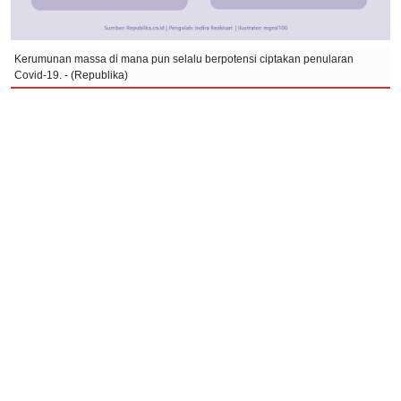
Kerumunan massa di mana pun selalu berpotensi ciptakan penularan
Covid-19. - (Republika)