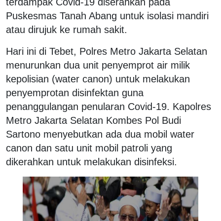
terdampak Covid-19 diserahkan pada
Puskesmas Tanah Abang untuk isolasi mandiri
atau dirujuk ke rumah sakit.
Hari ini di Tebet, Polres Metro Jakarta Selatan
menurunkan dua unit penyemprot air milik
kepolisian (water canon) untuk melakukan
penyemprotan disinfektan guna
penanggulangan penularan Covid-19. Kapolres
Metro Jakarta Selatan Kombes Pol Budi
Sartono menyebutkan ada dua mobil water
canon dan satu unit mobil patroli yang
dikerahkan untuk melakukan disinfeksi.