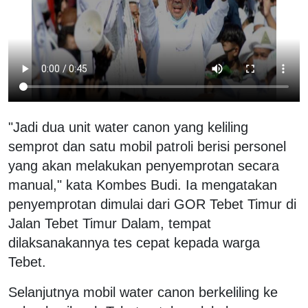
"Jadi dua unit water canon yang keliling
semprot dan satu mobil patroli berisi personel
yang akan melakukan penyemprotan secara
manual," kata Kombes Budi. Ia mengatakan
penyemprotan dimulai dari GOR Tebet Timur di
Jalan Tebet Timur Dalam, tempat
dilaksanakannya tes cepat kepada warga
Tebet.
Selanjutnya mobil water canon berkeliling ke