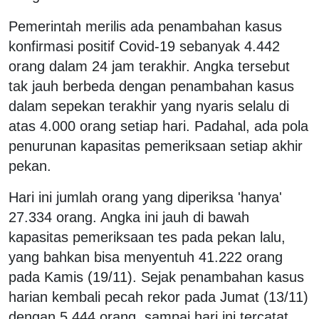
Pemerintah merilis ada penambahan kasus
konfirmasi positif Covid-19 sebanyak 4.442
orang dalam 24 jam terakhir. Angka tersebut
tak jauh berbeda dengan penambahan kasus
dalam sepekan terakhir yang nyaris selalu di
atas 4.000 orang setiap hari. Padahal, ada pola
penurunan kapasitas pemeriksaan setiap akhir
pekan.
Hari ini jumlah orang yang diperiksa 'hanya'
27.334 orang. Angka ini jauh di bawah
kapasitas pemeriksaan tes pada pekan lalu,
yang bahkan bisa menyentuh 41.222 orang
pada Kamis (19/11). Sejak penambahan kasus
harian kembali pecah rekor pada Jumat (13/11)
dengan 5.444 orang, sampai hari ini tercatat