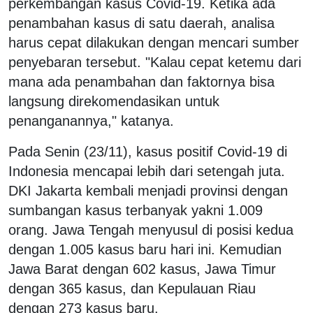
perkembangan kasus Covid-19. Ketika ada
penambahan kasus di satu daerah, analisa
harus cepat dilakukan dengan mencari sumber
penyebaran tersebut. "Kalau cepat ketemu dari
mana ada penambahan dan faktornya bisa
langsung direkomendasikan untuk
penanganannya," katanya.
Pada Senin (23/11), kasus positif Covid-19 di
Indonesia mencapai lebih dari setengah juta.
DKI Jakarta kembali menjadi provinsi dengan
sumbangan kasus terbanyak yakni 1.009
orang. Jawa Tengah menyusul di posisi kedua
dengan 1.005 kasus baru hari ini. Kemudian
Jawa Barat dengan 602 kasus, Jawa Timur
dengan 365 kasus, dan Kepulauan Riau
dengan 273 kasus baru.