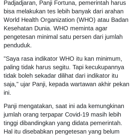
Padjadjaran, Panji Fortuna, pemerintah harus
bisa melakukan tes lebih banyak dari arahan
World Health Organization (WHO) atau Badan
Kesehatan Dunia. WHO meminta agar
pengetesan minimal satu persen dari jumlah
penduduk.
"Saya rasa indikator WHO itu kan minimum,
paling tidak harus segitu. Tapi kecukupannya
tidak boleh sekadar dilihat dari indikator itu
saja," ujar Panji, kepada wartawan akhir pekan
ini.
Panji mengatakan, saat ini ada kemungkinan
jumlah orang terpapar Covid-19 masih lebih
tinggi dibandingkan yang didata pemerintah.
Hal itu disebabkan pengetesan yang belum