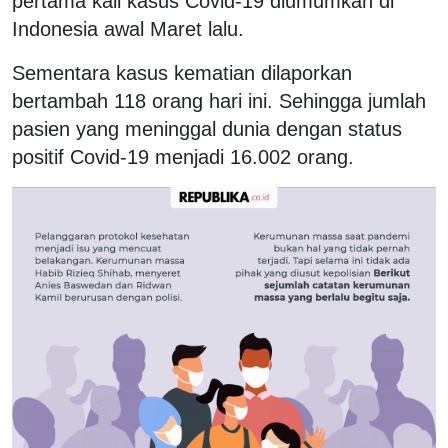
pertama kali kasus Covid-19 diumumkan di
Indonesia awal Maret lalu.
Sementara kasus kematian dilaporkan
bertambah 118 orang hari ini. Sehingga jumlah
pasien yang meninggal dunia dengan status
positif Covid-19 menjadi 16.002 orang.