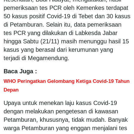
pemeriksaan tes PCR oleh Kemenkes terdapat
50 kasus positif Covid-19 di Tebet dan 30 kasus
di Petamburan. Selain itu, data pemeriksaan
tes PCR yang dilakukan di Labkesda Jabar
hingga Sabtu (21/11) masih menunggu hasil 15
kasus yang berasal dari kerumunan yang
terjadi di Megamendung.
Baca Juga :
WHO Peringatkan Gelombang Ketiga Covid-19 Tahun
Depan
Upaya untuk menekan laju kasus Covid-19
dengan melakukan pengetesan di kawasan
Petamburan, khususnya, tidak mudah. Banyak
warga Petamburan yang enggan menjalani tes