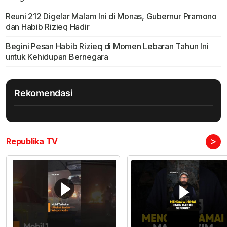
Reuni 212 Digelar Malam Ini di Monas, Gubernur Pramono
dan Habib Rizieq Hadir
Begini Pesan Habib Rizieq di Momen Lebaran Tahun Ini
untuk Kehidupan Bernegara
Rekomendasi
>
Republika TV