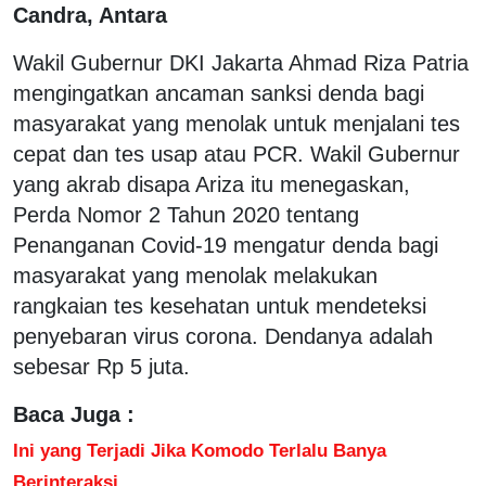
Candra, Antara
Wakil Gubernur DKI Jakarta Ahmad Riza Patria
mengingatkan ancaman sanksi denda bagi
masyarakat yang menolak untuk menjalani tes
cepat dan tes usap atau PCR. Wakil Gubernur
yang akrab disapa Ariza itu menegaskan,
Perda Nomor 2 Tahun 2020 tentang
Penanganan Covid-19 mengatur denda bagi
masyarakat yang menolak melakukan
rangkaian tes kesehatan untuk mendeteksi
penyebaran virus corona. Dendanya adalah
sebesar Rp 5 juta.
Baca Juga :
Ini yang Terjadi Jika Komodo Terlalu Banya
Berinteraksi