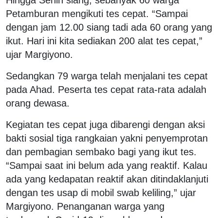
Petamburan mengikuti tes cepat. “Sampai
dengan jam 12.00 siang tadi ada 60 orang yang
ikut. Hari ini kita sediakan 200 alat tes cepat,”
ujar Margiyono.
Sedangkan 79 warga telah menjalani tes cepat
pada Ahad. Peserta tes cepat rata-rata adalah
orang dewasa.
Kegiatan tes cepat juga dibarengi dengan aksi
bakti sosial tiga rangkaian yakni penyemprotan
dan pembagian sembako bagi yang ikut tes.
“Sampai saat ini belum ada yang reaktif. Kalau
ada yang kedapatan reaktif akan ditindaklanjuti
dengan tes usap di mobil swab keliling,” ujar
Margiyono. Penanganan warga yang