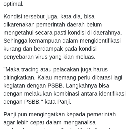
optimal.
Kondisi tersebut juga, kata dia, bisa
dikarenakan pemerintah daerah belum
mengetahui secara pasti kondisi di daerahnya.
Sehingga kemampuan dalam mengidentifikasi
kurang dan berdampak pada kondisi
penyebaran virus yang kian meluas.
"Maka tracing atau pelacakan juga harus
ditingkatkan. Kalau memang perlu dibatasi lagi
kegiatan dengan PSBB. Langkahnya bisa
dengan melakukan kombinasi antara identifikasi
dengan PSBB," kata Panji.
Panji pun mengingatkan kepada pemerintah
agar lebih cepat dalam menganalisa