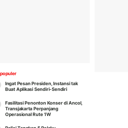
populer
Ingat Pesan Presiden, Instansi tak
Buat Aplikasi Sendiri-Sendiri
Fasilitasi Penonton Konser di Ancol,
Transjakarta Perpanjang
Operasional Rute 1W