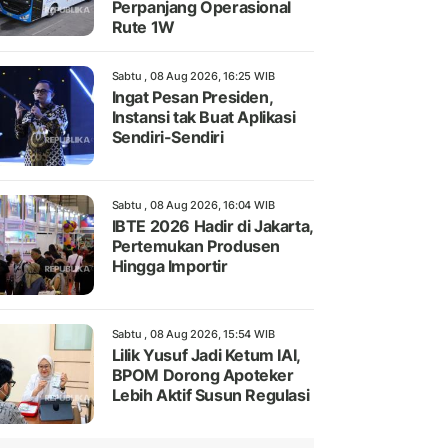
Perpanjang Operasional
Rute 1W
Sabtu , 08 Aug 2026, 16:25 WIB
Ingat Pesan Presiden,
Instansi tak Buat Aplikasi
Sendiri-Sendiri
Sabtu , 08 Aug 2026, 16:04 WIB
IBTE 2026 Hadir di Jakarta,
Pertemukan Produsen
Hingga Importir
Sabtu , 08 Aug 2026, 15:54 WIB
Lilik Yusuf Jadi Ketum IAI,
BPOM Dorong Apoteker
Lebih Aktif Susun Regulasi