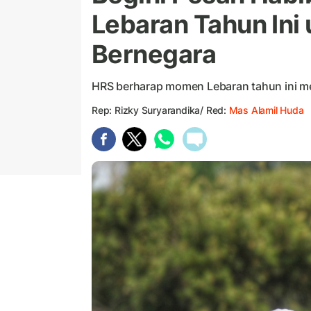
Lebaran Tahun Ini
Bernegara
HRS berharap momen Lebaran tahun ini me
Rep: Rizky Suryarandika/ Red:
Mas Alamil Huda