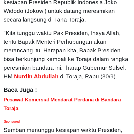
kesiapan Presiden Republik Indonesia Joko
Widodo (Jokowi) untuk datang meresmikan
secara langsung di Tana Toraja.
"Kita tunggu waktu Pak Presiden, Insya Allah,
tentu Bapak Menteri Perhubungan akan
merancang itu. Harapan kita, Bapak Presiden
bisa berkunjung kembali ke Toraja dalam rangka
peresmian bandara ini," harap Gubernur Sulsel,
HM
Nurdin Abdullah
di Toraja, Rabu (30/9).
Baca Juga :
Pesawat Komersial Mendarat Perdana di Bandara
Toraja
Sponsored
Sembari menunggu kesiapan waktu Presiden,