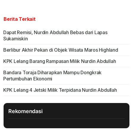
Berita Terkait
Dapat Remisi, Nurdin Abdullah Bebas dari Lapas
Sukamiskin
Berlibur Akhir Pekan di Objek Wisata Maros Highland
KPK Lelang Barang Rampasan Milik Nurdin Abdullah
Bandara Toraja Diharapkan Mampu Dongkrak
Pertumbuhan Ekonomi
KPK Lelang 4 Jetski Milik Terpidana Nurdin Abdullah
Rekomendasi