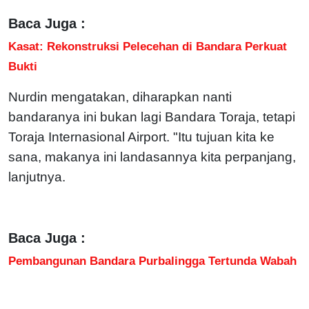
Baca Juga :
Kasat: Rekonstruksi Pelecehan di Bandara Perkuat
Bukti
Nurdin mengatakan, diharapkan nanti
bandaranya ini bukan lagi Bandara Toraja, tetapi
Toraja Internasional Airport. "Itu tujuan kita ke
sana, makanya ini landasannya kita perpanjang,
lanjutnya.
Baca Juga :
Pembangunan Bandara Purbalingga Tertunda Wabah