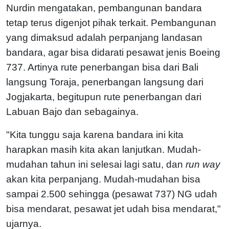
Nurdin mengatakan, pembangunan bandara
tetap terus digenjot pihak terkait. Pembangunan
yang dimaksud adalah perpanjang landasan
bandara, agar bisa didarati pesawat jenis Boeing
737. Artinya rute penerbangan bisa dari Bali
langsung Toraja, penerbangan langsung dari
Jogjakarta, begitupun rute penerbangan dari
Labuan Bajo dan sebagainya.
"Kita tunggu saja karena bandara ini kita
harapkan masih kita akan lanjutkan. Mudah-
mudahan tahun ini selesai lagi satu, dan
run way
akan kita perpanjang. Mudah-mudahan bisa
sampai 2.500 sehingga (pesawat 737) NG udah
bisa mendarat, pesawat jet udah bisa mendarat,"
ujarnya.