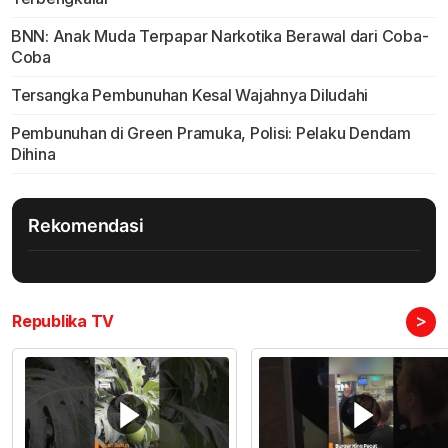
BNN: Anak Muda Terpapar Narkotika Berawal dari Coba-
Coba
Tersangka Pembunuhan Kesal Wajahnya Diludahi
Pembunuhan di Green Pramuka, Polisi: Pelaku Dendam
Dihina
Rekomendasi
>
Republika TV