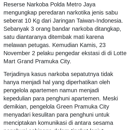
Reserse Narkoba Polda Metro Jaya
mengungkap peredaran narkotika jenis sabu
seberat 10 Kg dari Jaringan Taiwan-Indonesia.
Sebanyak 3 orang bandar narkoba ditangkap,
satu diantaranya ditembak mati karena
melawan petugas. Kemudian Kamis, 23
November 2 pelaku pengedar ekstasi di di Lotte
Mart Grand Pramuka City.
Terjadinya kasus narkoba sepatutnya tidak
hanya menjadi hal yang diperhatikan oleh
pengelola apartemen namun menjadi
kepedulian para penghuni apartemen. Meski
demikian, pengelola Green Pramuka City
menyadari kesulitan para penghuni untuk
menciptakan komunikasi di antara sesama