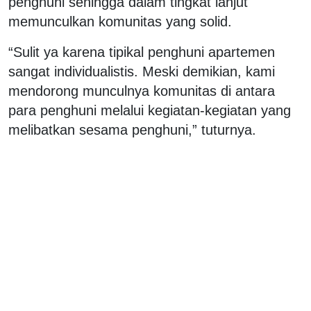
penghuni sehingga dalam tingkat lanjut
memunculkan komunitas yang solid.
“Sulit ya karena tipikal penghuni apartemen
sangat individualistis. Meski demikian, kami
mendorong munculnya komunitas di antara
para penghuni melalui kegiatan-kegiatan yang
melibatkan sesama penghuni,” tuturnya.