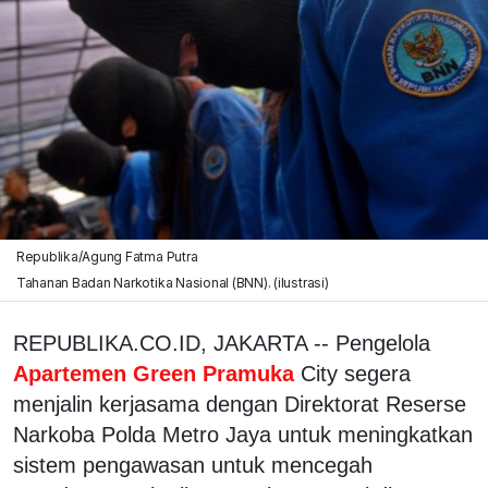
Republika/Agung Fatma Putra
Tahanan Badan Narkotika Nasional (BNN). (ilustrasi)
REPUBLIKA.CO.ID, JAKARTA -- Pengelola
Apartemen Green Pramuka
City segera
menjalin kerjasama dengan Direktorat Reserse
Narkoba Polda Metro Jaya untuk meningkatkan
sistem pengawasan untuk mencegah