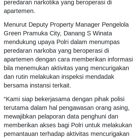
peredaran narkotika yang beroperasi di
apartemen.
Menurut Deputy Property Manager Pengelola
Green Pramuka City, Danang S Winata
mendukung upaya Polri dalam menumpas
peredaran narkoba yang beroperasi di
apartemen dengan cara memberikan informasi
bila menemukan aktivitas yang mencurigakan
dan rutin melakukan inspeksi mendadak
bersama instansi terkait.
“Kami siap bekerjasama dengan pihak polisi
terutama dalam hal pengawasan orang asing,
mewajibkan pelaporan data penghuni dan
memberikan akses bagi Polri untuk melakukan
pemantauan terhadap aktivitas mencurigakan