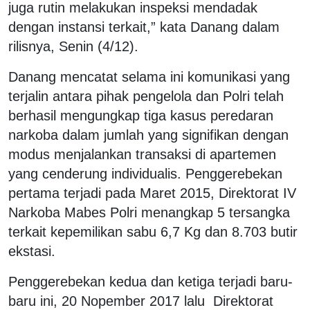
juga rutin melakukan inspeksi mendadak
dengan instansi terkait,” kata Danang dalam
rilisnya, Senin (4/12).
Danang mencatat selama ini komunikasi yang
terjalin antara pihak pengelola dan Polri telah
berhasil mengungkap tiga kasus peredaran
narkoba dalam jumlah yang signifikan dengan
modus menjalankan transaksi di apartemen
yang cenderung individualis. Penggerebekan
pertama terjadi pada Maret 2015, Direktorat IV
Narkoba Mabes Polri menangkap 5 tersangka
terkait kepemilikan sabu 6,7 Kg dan 8.703 butir
ekstasi.
Penggerebekan kedua dan ketiga terjadi baru-
baru ini, 20 Nopember 2017 lalu Direktorat