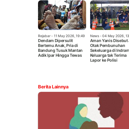
Rejabar
- 11 May 2026, 19:49
News
- 04 May 2026, 13
Dendam Dipersulit
Aman Yanis Disebut 
Bertemu Anak, Pria di
Otak Pembunuhan
Bandung Tusuk Mantan
Sekeluarga di Indra
Adik Ipar Hingga Tewas
Keluarga tak Terima
Lapor ke Polisi
Berita Lainnya