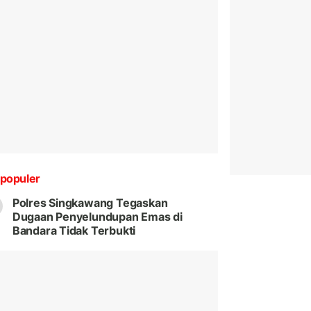
populer
Polres Singkawang Tegaskan
Dugaan Penyelundupan Emas di
Bandara Tidak Terbukti