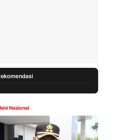
Rekomendasi
kini Nasional