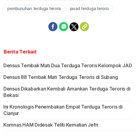
pembunuhan terduga teroris
jasad terduga teroris
Berita Terkait
Densus Tembak Mati Dua Terduga Teroris Kelompok JAD
Densus 88 Tembak Mati Terduga Teroris di Subang
Densus Dikabarkan Kembali Amankan Terduga Teroris di
Bekasi
Ini Kronologis Penembakan Empat Terduga Teroris di
Cianjur
Komnas HAM Didesak Teliti Kematian Jefri