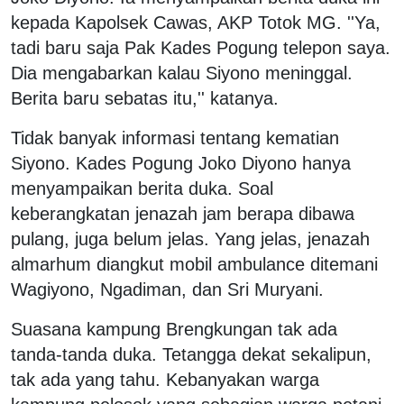
kepada Kapolsek Cawas, AKP Totok MG. ''Ya,
tadi baru saja Pak Kades Pogung telepon saya.
Dia mengabarkan kalau Siyono meninggal.
Berita baru sebatas itu,'' katanya.
Tidak banyak informasi tentang kematian
Siyono. Kades Pogung Joko Diyono hanya
menyampaikan berita duka. Soal
keberangkatan jenazah jam berapa dibawa
pulang, juga belum jelas. Yang jelas, jenazah
almarhum diangkut mobil ambulance ditemani
Wagiyono, Ngadiman, dan Sri Muryani.
Suasana kampung Brengkungan tak ada
tanda-tanda duka. Tetangga dekat sekalipun,
tak ada yang tahu. Kebanyakan warga