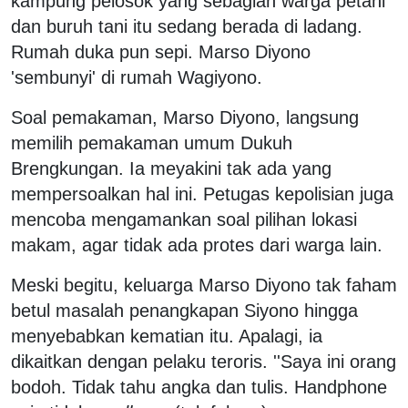
kampung pelosok yang sebagian warga petani
dan buruh tani itu sedang berada di ladang.
Rumah duka pun sepi. Marso Diyono
'sembunyi' di rumah Wagiyono.
Soal pemakaman, Marso Diyono, langsung
memilih pemakaman umum Dukuh
Brengkungan. Ia meyakini tak ada yang
mempersoalkan hal ini. Petugas kepolisian juga
mencoba mengamankan soal pilihan lokasi
makam, agar tidak ada protes dari warga lain.
Meski begitu, keluarga Marso Diyono tak faham
betul masalah penangkapan Siyono hingga
menyebabkan kematian itu. Apalagi, ia
dikaitkan dengan pelaku teroris. ''Saya ini orang
bodoh. Tidak tahu angka dan tulis. Handphone