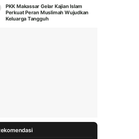
PKK Makassar Gelar Kajian Islam
Perkuat Peran Muslimah Wujudkan
Keluarga Tangguh
Rekomendasi