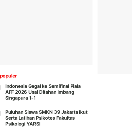
populer
Indonesia Gagal ke Semifinal Piala
AFF 2026 Usai Ditahan Imbang
Singapura 1-1
Puluhan Siswa SMKN 39 Jakarta Ikut
Serta Latihan Psikotes Fakultas
Psikologi YARSI