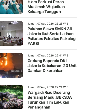
Islam Perkuat Peran
Muslimah Wujudkan
Keluarga Tangguh
Jumat , 07 Aug 2026, 23:28 WIB
Puluhan Siswa SMKN 39
Jakarta Ikut Serta Latihan
Psikotes Fakultas Psikologi
YARSI
Jumat , 07 Aug 2026, 22:44 WIB
Gedung Bapenda DKI
Jakarta Kebakaran, 20 Unit
Damkar Dikerahkan
Jumat , 07 Aug 2026, 22:24 WIB
Warga di Riau Diserang
Beruang Madu, BBKSDA
Turunkan Tim Lakukan
Penanganan