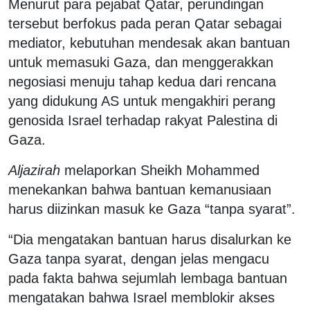
Menurut para pejabat Qatar, perundingan
tersebut berfokus pada peran Qatar sebagai
mediator, kebutuhan mendesak akan bantuan
untuk memasuki Gaza, dan menggerakkan
negosiasi menuju tahap kedua dari rencana
yang didukung AS untuk mengakhiri perang
genosida Israel terhadap rakyat Palestina di
Gaza.
Aljazirah
melaporkan Sheikh Mohammed
menekankan bahwa bantuan kemanusiaan
harus diizinkan masuk ke Gaza “tanpa syarat”.
“Dia mengatakan bantuan harus disalurkan ke
Gaza tanpa syarat, dengan jelas mengacu
pada fakta bahwa sejumlah lembaga bantuan
mengatakan bahwa Israel memblokir akses