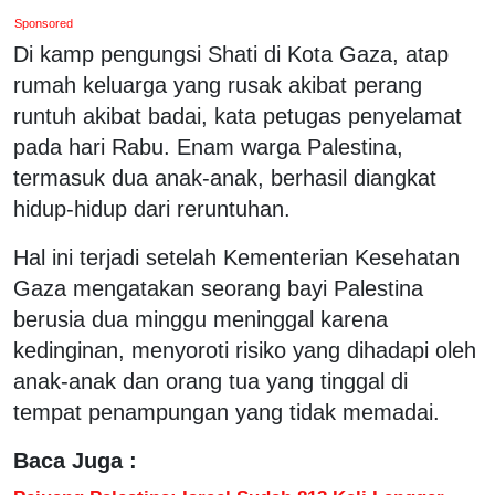
Sponsored
Di kamp pengungsi Shati di Kota Gaza, atap
rumah keluarga yang rusak akibat perang
runtuh akibat badai, kata petugas penyelamat
pada hari Rabu. Enam warga Palestina,
termasuk dua anak-anak, berhasil diangkat
hidup-hidup dari reruntuhan.
Hal ini terjadi setelah Kementerian Kesehatan
Gaza mengatakan seorang bayi Palestina
berusia dua minggu meninggal karena
kedinginan, menyoroti risiko yang dihadapi oleh
anak-anak dan orang tua yang tinggal di
tempat penampungan yang tidak memadai.
Baca Juga :