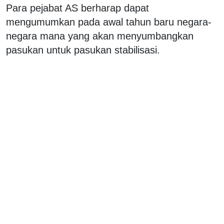
Para pejabat AS berharap dapat
mengumumkan pada awal tahun baru negara-
negara mana yang akan menyumbangkan
pasukan untuk pasukan stabilisasi.