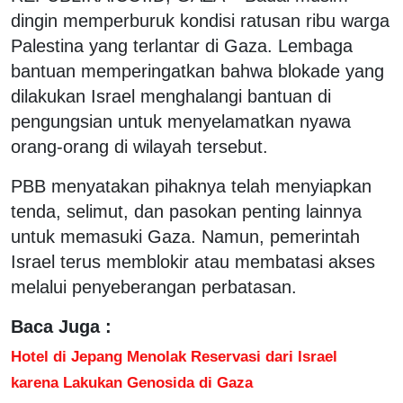
dingin memperburuk kondisi ratusan ribu warga
Palestina yang terlantar di Gaza. Lembaga
bantuan memperingatkan bahwa blokade yang
dilakukan Israel menghalangi bantuan di
pengungsian untuk menyelamatkan nyawa
orang-orang di wilayah tersebut.
PBB menyatakan pihaknya telah menyiapkan
tenda, selimut, dan pasokan penting lainnya
untuk memasuki Gaza. Namun, pemerintah
Israel terus memblokir atau membatasi akses
melalui penyeberangan perbatasan.
Baca Juga :
Hotel di Jepang Menolak Reservasi dari Israel
karena Lakukan Genosida di Gaza