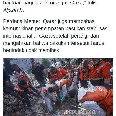
bantuan bagi jutaan orang di Gaza,” tulis
Aljazirah
.
Perdana Menteri Qatar juga membahas
kemungkinan penempatan pasukan stabilisasi
internasional di Gaza setelah perang, dan
mengatakan bahwa pasukan tersebut harus
bertindak tidak memihak.