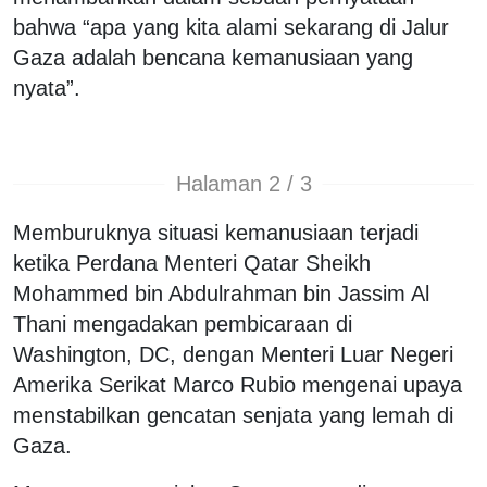
bahwa “apa yang kita alami sekarang di Jalur
Gaza adalah bencana kemanusiaan yang
nyata”.
Halaman 2 / 3
Memburuknya situasi kemanusiaan terjadi
ketika Perdana Menteri Qatar Sheikh
Mohammed bin Abdulrahman bin Jassim Al
Thani mengadakan pembicaraan di
Washington, DC, dengan Menteri Luar Negeri
Amerika Serikat Marco Rubio mengenai upaya
menstabilkan gencatan senjata yang lemah di
Gaza.