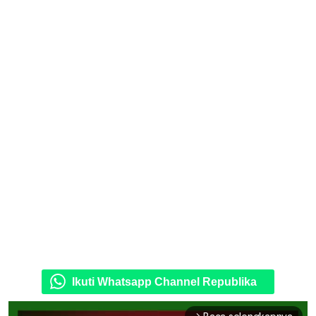
Ikuti Whatsapp Channel Republika