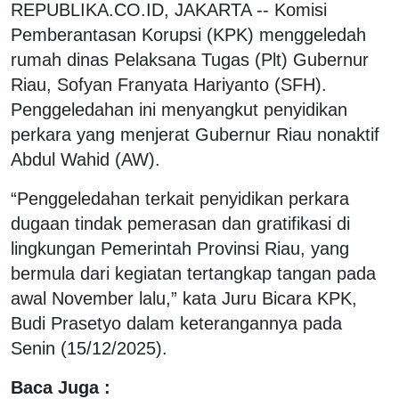
REPUBLIKA.CO.ID, JAKARTA -- Komisi
Pemberantasan Korupsi (KPK) menggeledah
rumah dinas Pelaksana Tugas (Plt) Gubernur
Riau, Sofyan Franyata Hariyanto (SFH).
Penggeledahan ini menyangkut penyidikan
perkara yang menjerat Gubernur Riau nonaktif
Abdul Wahid (AW).
“Penggeledahan terkait penyidikan perkara
dugaan tindak pemerasan dan gratifikasi di
lingkungan Pemerintah Provinsi Riau, yang
bermula dari kegiatan tertangkap tangan pada
awal November lalu,” kata Juru Bicara KPK,
Budi Prasetyo dalam keterangannya pada
Senin (15/12/2025).
Baca Juga :