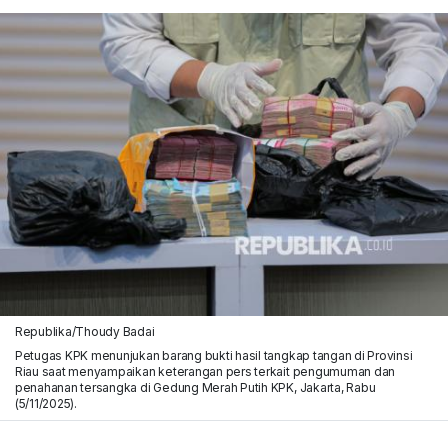
Republika/Thoudy Badai
Petugas KPK menunjukan barang bukti hasil tangkap tangan di Provinsi
Riau saat menyampaikan keterangan pers terkait pengumuman dan
penahanan tersangka di Gedung Merah Putih KPK, Jakarta, Rabu
(5/11/2025).