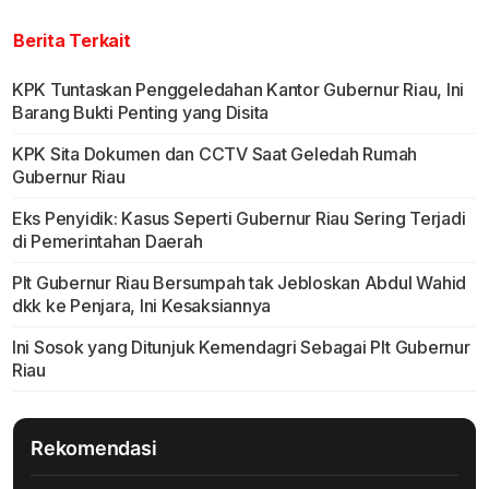
Berita Terkait
KPK Tuntaskan Penggeledahan Kantor Gubernur Riau, Ini
Barang Bukti Penting yang Disita
KPK Sita Dokumen dan CCTV Saat Geledah Rumah
Gubernur Riau
Eks Penyidik: Kasus Seperti Gubernur Riau Sering Terjadi
di Pemerintahan Daerah
Plt Gubernur Riau Bersumpah tak Jebloskan Abdul Wahid
dkk ke Penjara, Ini Kesaksiannya
Ini Sosok yang Ditunjuk Kemendagri Sebagai Plt Gubernur
Riau
Rekomendasi