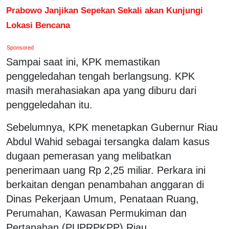
Prabowo Janjikan Sepekan Sekali akan Kunjungi
Lokasi Bencana
Sponsored
Sampai saat ini, KPK memastikan
penggeledahan tengah berlangsung. KPK
masih merahasiakan apa yang diburu dari
penggeledahan itu.
Sebelumnya, KPK menetapkan Gubernur Riau
Abdul Wahid sebagai tersangka dalam kasus
dugaan pemerasan yang melibatkan
penerimaan uang Rp 2,25 miliar. Perkara ini
berkaitan dengan penambahan anggaran di
Dinas Pekerjaan Umum, Penataan Ruang,
Perumahan, Kawasan Permukiman dan
Pertanahan (PUPRPKPP) Riau.