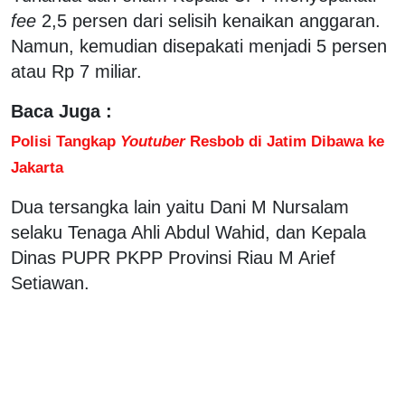
fee
2,5 persen dari selisih kenaikan anggaran.
Namun, kemudian disepakati menjadi 5 persen
atau Rp 7 miliar.
Baca Juga :
Polisi Tangkap
Youtuber
Resbob di Jatim Dibawa ke
Jakarta
Dua tersangka lain yaitu Dani M Nursalam
selaku Tenaga Ahli Abdul Wahid, dan Kepala
Dinas PUPR PKPP Provinsi Riau M Arief
Setiawan.