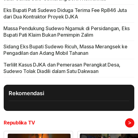
Eks Bupati Pati Sudewo Diduga Terima Fee Rp846 Juta
dari Dua Kontraktor Proyek DJKA
Massa Pendukung Sudewo Ngamuk di Persidangan, Eks
Bupati Pati Klaim Bukan Pemimpin Zalim
Sidang Eks Bupati Sudewo Ricuh, Massa Merangsek ke
Pengadilan dan Adang Mobil Tahanan
Terlilit Kasus DJKA dan Pemerasan Perangkat Desa,
Sudewo Tolak Diadili dalam Satu Dakwaan
Rekomendasi
>
Republika TV