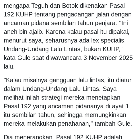
mengapa Teguh dan Botok dikenakan Pasal
192 KUHP tentang pengadangan jalan dengan
ancaman pidana sembilan tahun penjara. "Ini
aneh bin ajaib. Karena kalau pasal itu dipakai,
menurut saya, seharusnya ada lex specialis,
Undang-Undang Lalu Lintas, bukan KUHP,"
kata Gule saat diwawancara 3 November 2025
lalu.
"Kalau misalnya gangguan lalu lintas, itu diatur
dalam Undang-Undang Lalu Lintas. Saya
melihat inilah strategi mereka menetapkan
Pasal 192 yang ancaman pidananya di ayat 1
itu sembilan tahun, sehingga memungkinkan
mereka melakukan penahanan," tambah Gule.
Dia menerangkan, Pasal 192 KUHP adalah