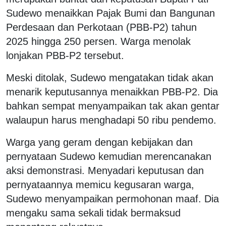
Sudewo menaikkan Pajak Bumi dan Bangunan
Perdesaan dan Perkotaan (PBB-P2) tahun
2025 hingga 250 persen. Warga menolak
lonjakan PBB-P2 tersebut.
Meski ditolak, Sudewo mengatakan tidak akan
menarik keputusannya menaikkan PBB-P2. Dia
bahkan sempat menyampaikan tak akan gentar
walaupun harus menghadapi 50 ribu pendemo.
Warga yang geram dengan kebijakan dan
pernyataan Sudewo kemudian merencanakan
aksi demonstrasi. Menyadari keputusan dan
pernyataannya memicu kegusaran warga,
Sudewo menyampaikan permohonan maaf. Dia
mengaku sama sekali tidak bermaksud