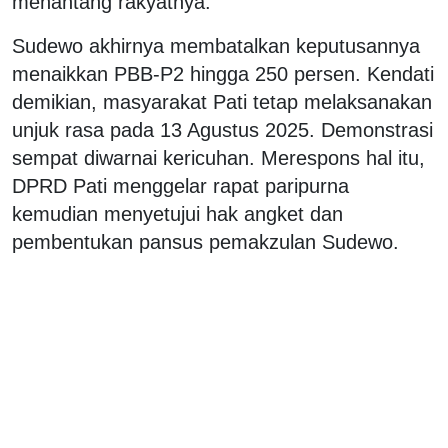
menantang rakyatnya.
Sudewo akhirnya membatalkan keputusannya
menaikkan PBB-P2 hingga 250 persen. Kendati
demikian, masyarakat Pati tetap melaksanakan
unjuk rasa pada 13 Agustus 2025. Demonstrasi
sempat diwarnai kericuhan. Merespons hal itu,
DPRD Pati menggelar rapat paripurna
kemudian menyetujui hak angket dan
pembentukan pansus pemakzulan Sudewo.