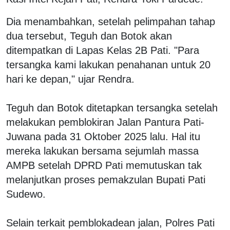
Dia menambahkan, setelah pelimpahan tahap
dua tersebut, Teguh dan Botok akan
ditempatkan di Lapas Kelas 2B Pati. "Para
tersangka kami lakukan penahanan untuk 20
hari ke depan," ujar Rendra.
Teguh dan Botok ditetapkan tersangka setelah
melakukan pemblokiran Jalan Pantura Pati-
Juwana pada 31 Oktober 2025 lalu. Hal itu
mereka lakukan bersama sejumlah massa
AMPB setelah DPRD Pati memutuskan tak
melanjutkan proses pemakzulan Bupati Pati
Sudewo.
Selain terkait pemblokadean jalan, Polres Pati