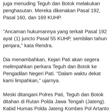
juga menuding Teguh dan Botok melakukan
penghasutan. Mereka dikenakan Pasal 192,
Pasal 160, dan 169 KUHP.
"Ancaman hukumannya yang terkait Pasal 192
ayat (1) juncto Pasal 55 KUHP, sembilan tahun
penjara," kata Rendra.
Dia menambahkan, Kejari Pati akan segera
melimpahkan perkara Teguh dan Botok ke
Pengadilan Negeri Pati. "Dalam waktu dekat
kami limpahkan," ujarnya.
Meski ditangani Polres Pati, Teguh dan Botok
ditahan di Rutan Polda Jawa Tengah (Jateng).
Kabid Humas Polda Jateng Kombes Pol Artanto