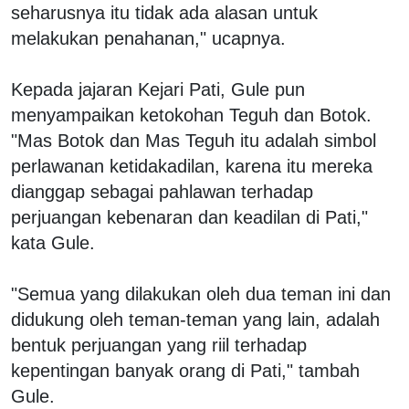
seharusnya itu tidak ada alasan untuk
melakukan penahanan," ucapnya.
Kepada jajaran Kejari Pati, Gule pun
menyampaikan ketokohan Teguh dan Botok.
"Mas Botok dan Mas Teguh itu adalah simbol
perlawanan ketidakadilan, karena itu mereka
dianggap sebagai pahlawan terhadap
perjuangan kebenaran dan keadilan di Pati,"
kata Gule.
"Semua yang dilakukan oleh dua teman ini dan
didukung oleh teman-teman yang lain, adalah
bentuk perjuangan yang riil terhadap
kepentingan banyak orang di Pati," tambah
Gule.