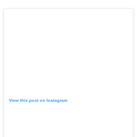
View this post on Instagram