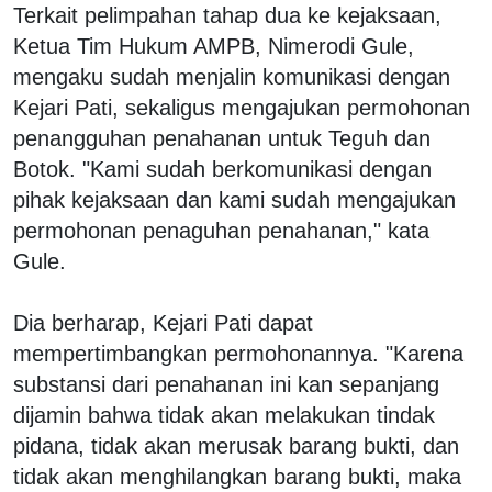
Terkait pelimpahan tahap dua ke kejaksaan,
Ketua Tim Hukum AMPB, Nimerodi Gule,
mengaku sudah menjalin komunikasi dengan
Kejari Pati, sekaligus mengajukan permohonan
penangguhan penahanan untuk Teguh dan
Botok. "Kami sudah berkomunikasi dengan
pihak kejaksaan dan kami sudah mengajukan
permohonan penaguhan penahanan," kata
Gule.
Dia berharap, Kejari Pati dapat
mempertimbangkan permohonannya. "Karena
substansi dari penahanan ini kan sepanjang
dijamin bahwa tidak akan melakukan tindak
pidana, tidak akan merusak barang bukti, dan
tidak akan menghilangkan barang bukti, maka