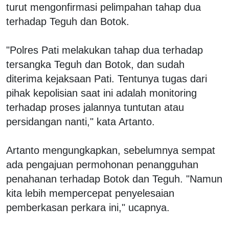
turut mengonfirmasi pelimpahan tahap dua
terhadap Teguh dan Botok.
"Polres Pati melakukan tahap dua terhadap
tersangka Teguh dan Botok, dan sudah
diterima kejaksaan Pati. Tentunya tugas dari
pihak kepolisian saat ini adalah monitoring
terhadap proses jalannya tuntutan atau
persidangan nanti," kata Artanto.
Artanto mengungkapkan, sebelumnya sempat
ada pengajuan permohonan penangguhan
penahanan terhadap Botok dan Teguh. "Namun
kita lebih mempercepat penyelesaian
pemberkasan perkara ini," ucapnya.