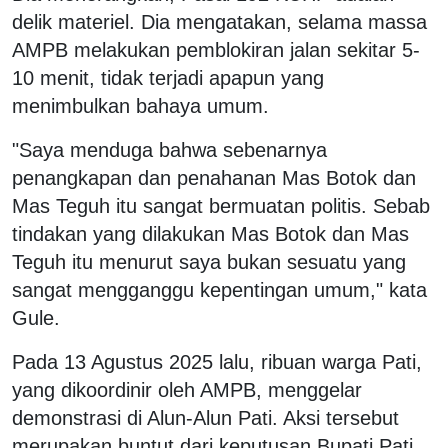
delik materiel. Dia mengatakan, selama massa
AMPB melakukan pemblokiran jalan sekitar 5-
10 menit, tidak terjadi apapun yang
menimbulkan bahaya umum.
"Saya menduga bahwa sebenarnya
penangkapan dan penahanan Mas Botok dan
Mas Teguh itu sangat bermuatan politis. Sebab
tindakan yang dilakukan Mas Botok dan Mas
Teguh itu menurut saya bukan sesuatu yang
sangat mengganggu kepentingan umum," kata
Gule.
Pada 13 Agustus 2025 lalu, ribuan warga Pati,
yang dikoordinir oleh AMPB, menggelar
demonstrasi di Alun-Alun Pati. Aksi tersebut
merupakan buntut dari keputusan Bupati Pati