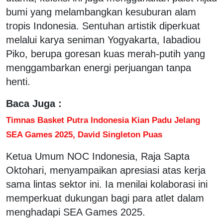
bumi yang melambangkan kesuburan alam
tropis Indonesia. Sentuhan artistik diperkuat
melalui karya seniman Yogyakarta, Iabadiou
Piko, berupa goresan kuas merah-putih yang
menggambarkan energi perjuangan tanpa
henti.
Baca Juga :
Timnas Basket Putra Indonesia Kian Padu Jelang
SEA Games 2025, David Singleton Puas
Ketua Umum NOC Indonesia, Raja Sapta
Oktohari, menyampaikan apresiasi atas kerja
sama lintas sektor ini. Ia menilai kolaborasi ini
memperkuat dukungan bagi para atlet dalam
menghadapi SEA Games 2025.