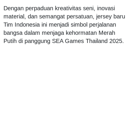
Dengan perpaduan kreativitas seni, inovasi
material, dan semangat persatuan, jersey baru
Tim Indonesia ini menjadi simbol perjalanan
bangsa dalam menjaga kehormatan Merah
Putih di panggung SEA Games Thailand 2025.