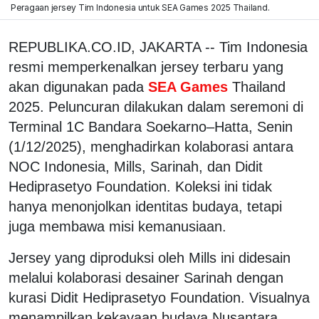
Peragaan jersey Tim Indonesia untuk SEA Games 2025 Thailand.
REPUBLIKA.CO.ID, JAKARTA -- Tim Indonesia
resmi memperkenalkan jersey terbaru yang
akan digunakan pada
SEA Games
Thailand
2025. Peluncuran dilakukan dalam seremoni di
Terminal 1C Bandara Soekarno–Hatta, Senin
(1/12/2025), menghadirkan kolaborasi antara
NOC Indonesia, Mills, Sarinah, dan Didit
Hediprasetyo Foundation. Koleksi ini tidak
hanya menonjolkan identitas budaya, tetapi
juga membawa misi kemanusiaan.
Jersey yang diproduksi oleh Mills ini didesain
melalui kolaborasi desainer Sarinah dengan
kurasi Didit Hediprasetyo Foundation. Visualnya
menampilkan kekayaan budaya Nusantara