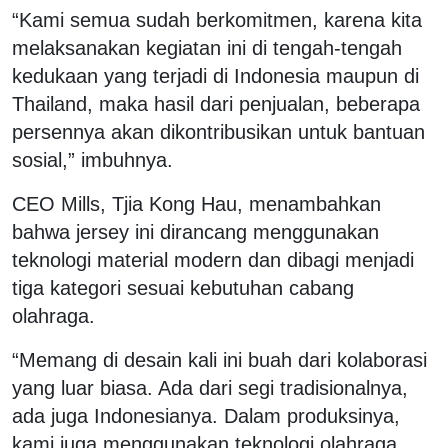
“Kami semua sudah berkomitmen, karena kita
melaksanakan kegiatan ini di tengah-tengah
kedukaan yang terjadi di Indonesia maupun di
Thailand, maka hasil dari penjualan, beberapa
persennya akan dikontribusikan untuk bantuan
sosial,” imbuhnya.
CEO Mills, Tjia Kong Hau, menambahkan
bahwa jersey ini dirancang menggunakan
teknologi material modern dan dibagi menjadi
tiga kategori sesuai kebutuhan cabang
olahraga.
“Memang di desain kali ini buah dari kolaborasi
yang luar biasa. Ada dari segi tradisionalnya,
ada juga Indonesianya. Dalam produksinya,
kami juga menggunakan teknologi olahraga