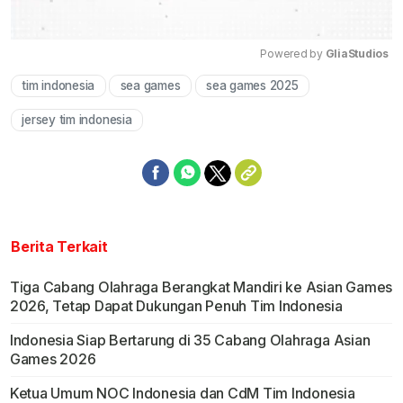
Powered by 
GliaStudios
tim indonesia
sea games
sea games 2025
Mute
jersey tim indonesia
Berita Terkait
Tiga Cabang Olahraga Berangkat Mandiri ke Asian Games
2026, Tetap Dapat Dukungan Penuh Tim Indonesia
Indonesia Siap Bertarung di 35 Cabang Olahraga Asian
Games 2026
Ketua Umum NOC Indonesia dan CdM Tim Indonesia