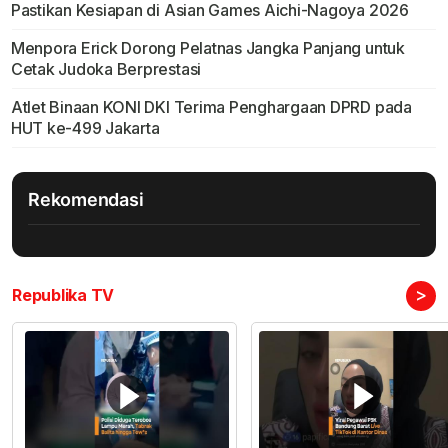
Pastikan Kesiapan di Asian Games Aichi-Nagoya 2026
Menpora Erick Dorong Pelatnas Jangka Panjang untuk
Cetak Judoka Berprestasi
Atlet Binaan KONI DKI Terima Penghargaan DPRD pada
HUT ke-499 Jakarta
Rekomendasi
>
Republika TV