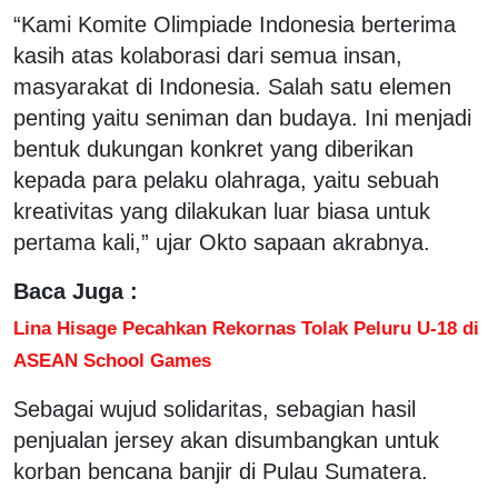
“Kami Komite Olimpiade Indonesia berterima
kasih atas kolaborasi dari semua insan,
masyarakat di Indonesia. Salah satu elemen
penting yaitu seniman dan budaya. Ini menjadi
bentuk dukungan konkret yang diberikan
kepada para pelaku olahraga, yaitu sebuah
kreativitas yang dilakukan luar biasa untuk
pertama kali,” ujar Okto sapaan akrabnya.
Baca Juga :
Lina Hisage Pecahkan Rekornas Tolak Peluru U-18 di
ASEAN School Games
Sebagai wujud solidaritas, sebagian hasil
penjualan jersey akan disumbangkan untuk
korban bencana banjir di Pulau Sumatera.