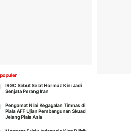
populer
IRGC Sebut Selat Hormuz Kini Jadi
Senjata Perang Iran
Pengamat Nilai Kegagalan Timnas di
Piala AFF Ujian Pembangunan Skuad
Jelang Piala Asia