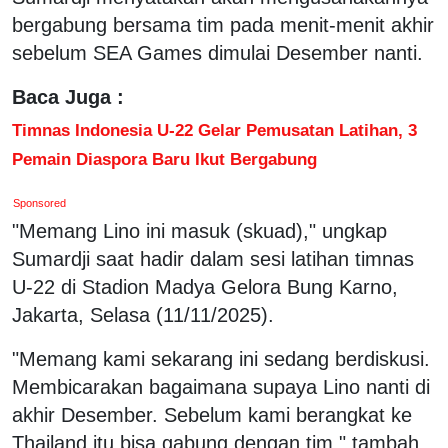
bergabung bersama tim pada menit-menit akhir
sebelum SEA Games dimulai Desember nanti.
Baca Juga :
Timnas Indonesia U-22 Gelar Pemusatan Latihan, 3
Pemain Diaspora Baru Ikut Bergabung
Sponsored
"Memang Lino ini masuk (skuad)," ungkap
Sumardji saat hadir dalam sesi latihan timnas
U-22 di Stadion Madya Gelora Bung Karno,
Jakarta, Selasa (11/11/2025).
"Memang kami sekarang ini sedang berdiskusi.
Membicarakan bagaimana supaya Lino nanti di
akhir Desember. Sebelum kami berangkat ke
Thailand itu bisa gabung dengan tim," tambah