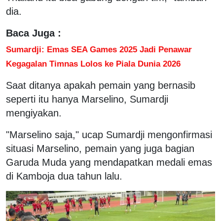
dia.
Baca Juga :
Sumardji: Emas SEA Games 2025 Jadi Penawar
Kegagalan Timnas Lolos ke Piala Dunia 2026
Saat ditanya apakah pemain yang bernasib
seperti itu hanya Marselino, Sumardji
mengiyakan.
"Marselino saja," ucap Sumardji mengonfirmasi
situasi Marselino, pemain yang juga bagian
Garuda Muda yang mendapatkan medali emas
di Kamboja dua tahun lalu.