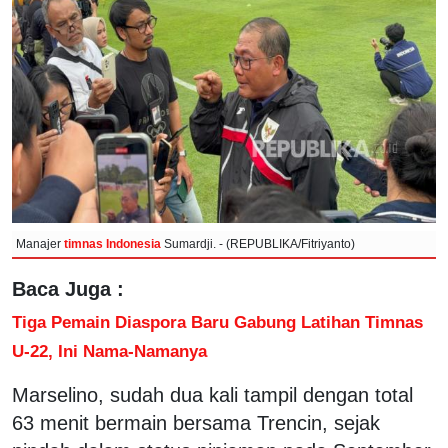
Manajer
timnas Indonesia
Sumardji. - (REPUBLIKA/Fitriyanto)
Baca Juga :
Tiga Pemain Diaspora Baru Gabung Latihan Timnas
U-22, Ini Nama-Namanya
Marselino, sudah dua kali tampil dengan total
63 menit bermain bersama Trencin, sejak