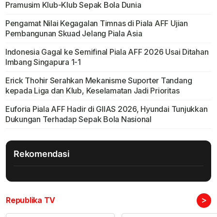
Pramusim Klub-Klub Sepak Bola Dunia
Pengamat Nilai Kegagalan Timnas di Piala AFF Ujian
Pembangunan Skuad Jelang Piala Asia
Indonesia Gagal ke Semifinal Piala AFF 2026 Usai Ditahan
Imbang Singapura 1-1
Erick Thohir Serahkan Mekanisme Suporter Tandang
kepada Liga dan Klub, Keselamatan Jadi Prioritas
Euforia Piala AFF Hadir di GIIAS 2026, Hyundai Tunjukkan
Dukungan Terhadap Sepak Bola Nasional
Rekomendasi
>
Republika TV