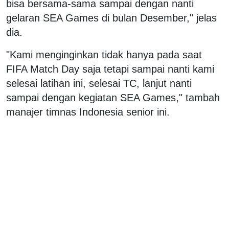
bisa bersama-sama sampai dengan nanti
gelaran SEA Games di bulan Desember," jelas
dia.
"Kami menginginkan tidak hanya pada saat
FIFA Match Day saja tetapi sampai nanti kami
selesai latihan ini, selesai TC, lanjut nanti
sampai dengan kegiatan SEA Games," tambah
manajer timnas Indonesia senior ini.