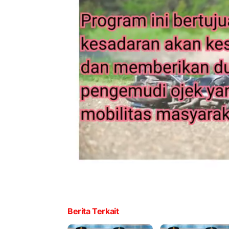
Berita Terkait