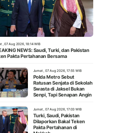
t , 07 Aug 2026, 18:14 WIB
AKING NEWS: Saudi, Turki, dan Pakistan
en Pakta Pertahanan Bersama
Jumat , 07 Aug 2026, 17:55 WIB
Polda Metro Sebut
Ratusan Senjata di Sekolah
Swasta di Jaksel Bukan
Senpi, Tapi Senapan Angin
Jumat , 07 Aug 2026, 17:03 WIB
Turki, Saudi, Pakistan
Dilaporkan Bakal Teken
Pakta Pertahanan di