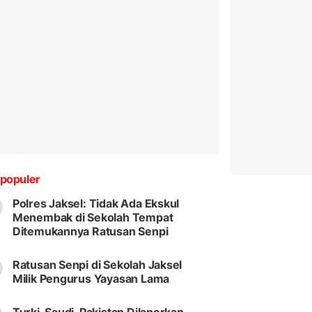
populer
Polres Jaksel: Tidak Ada Ekskul
Menembak di Sekolah Tempat
Ditemukannya Ratusan Senpi
Ratusan Senpi di Sekolah Jaksel
Milik Pengurus Yayasan Lama