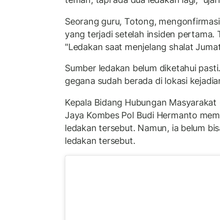
Seorang guru, Totong, mengonfirmasi
yang terjadi setelah insiden pertama. 
"Ledakan saat menjelang shalat Jumat,
Sumber ledakan belum diketahui past
gegana sudah berada di lokasi kejadia
Kepala Bidang Hubungan Masyarakat 
Jaya Kombes Pol Budi Hermanto mem
ledakan tersebut. Namun, ia belum b
ledakan tersebut.