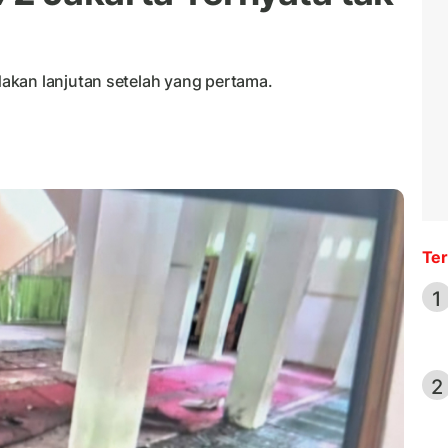
akan lanjutan setelah yang pertama.
Ter
1
2