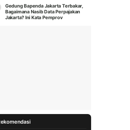
Gedung Bapenda Jakarta Terbakar,
Bagaimana Nasib Data Perpajakan
Jakarta? Ini Kata Pemprov
Rekomendasi