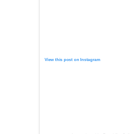
View this post on Instagram