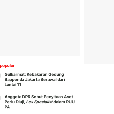
populer
Gulkarmat: Kebakaran Gedung
Bappenda Jakarta Berawal dari
Lantai 11
Anggota DPR Sebut Penyitaan Aset
Perlu Diuji,
Lex Specialist
dalam RUU
PA