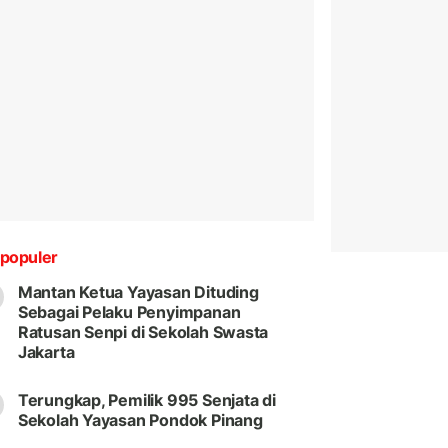
populer
Mantan Ketua Yayasan Dituding
Sebagai Pelaku Penyimpanan
Ratusan Senpi di Sekolah Swasta
Jakarta
Terungkap, Pemilik 995 Senjata di
Sekolah Yayasan Pondok Pinang