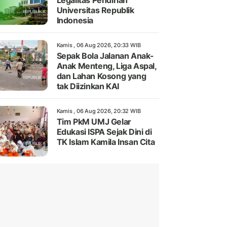
Legalitas Pendirian
Universitas Republik
Indonesia
Kamis , 06 Aug 2026, 20:33 WIB
Sepak Bola Jalanan Anak-
Anak Menteng, Liga Aspal,
dan Lahan Kosong yang
tak Diizinkan KAI
Kamis , 06 Aug 2026, 20:32 WIB
Tim PkM UMJ Gelar
Edukasi ISPA Sejak Dini di
TK Islam Kamila Insan Cita