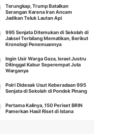
Terungkap, Trump Batalkan
Serangan Karena Iran Ancam
Jadikan Teluk Lautan Api
995 Senjata Ditemukan di Sekolah di
Jaksel Terbilang Mematikan, Berikut
Kronologi Penemuannya
Ingin Usir Warga Gaza, Israel Justru
Ditinggal Kabur Seperempat Juta
Warganya
Polri Didesak Usut Keberadaan 995
Senjata di Sekolah di Pondok Pinang
Pertama Kalinya, 150 Periset BRIN
Pamerkan Hasil Riset di Istana