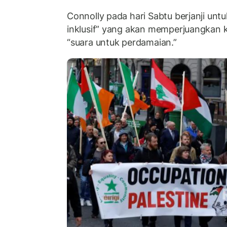
Connolly pada hari Sabtu berjanji unt
inklusif” yang akan memperjuangkan
“suara untuk perdamaian.”