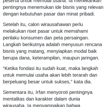
peserta untuk memulai usaha. Ia menekankan
pentingnya menemukan ide bisnis yang relevan
dengan kebutuhan pasar dan minat pribadi.
Setelah itu, calon wirausahawan perlu
melakukan riset pasar untuk memahami
perilaku konsumen dan peta persaingan.
Langkah berikutnya adalah menyusun rencana
bisnis yang matang, menyiapkan modal baik
berupa dana, keterampilan, maupun jaringan.
“Ketika fondasi itu sudah kuat, maka langkah
untuk memulai usaha akan lebih terarah dan
berpeluang besar untuk sukses,” kata dia.
Sementara itu, Irfan menyoroti pentingnya
mentalitas dan karakter dalam dunia
wirausaha. Ia menyampaikan bahwa