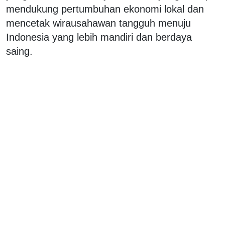
mendukung pertumbuhan ekonomi lokal dan
mencetak wirausahawan tangguh menuju
Indonesia yang lebih mandiri dan berdaya
saing.