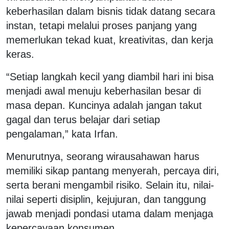
keberhasilan dalam bisnis tidak datang secara
instan, tetapi melalui proses panjang yang
memerlukan tekad kuat, kreativitas, dan kerja
keras.
“Setiap langkah kecil yang diambil hari ini bisa
menjadi awal menuju keberhasilan besar di
masa depan. Kuncinya adalah jangan takut
gagal dan terus belajar dari setiap
pengalaman,” kata Irfan.
Menurutnya, seorang wirausahawan harus
memiliki sikap pantang menyerah, percaya diri,
serta berani mengambil risiko. Selain itu, nilai-
nilai seperti disiplin, kejujuran, dan tanggung
jawab menjadi pondasi utama dalam menjaga
kepercayaan konsumen.