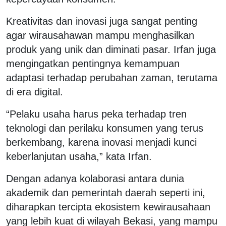
Kreativitas dan inovasi juga sangat penting
agar wirausahawan mampu menghasilkan
produk yang unik dan diminati pasar. Irfan juga
mengingatkan pentingnya kemampuan
adaptasi terhadap perubahan zaman, terutama
di era digital.
“Pelaku usaha harus peka terhadap tren
teknologi dan perilaku konsumen yang terus
berkembang, karena inovasi menjadi kunci
keberlanjutan usaha,” kata Irfan.
Dengan adanya kolaborasi antara dunia
akademik dan pemerintah daerah seperti ini,
diharapkan tercipta ekosistem kewirausahaan
yang lebih kuat di wilayah Bekasi, yang mampu