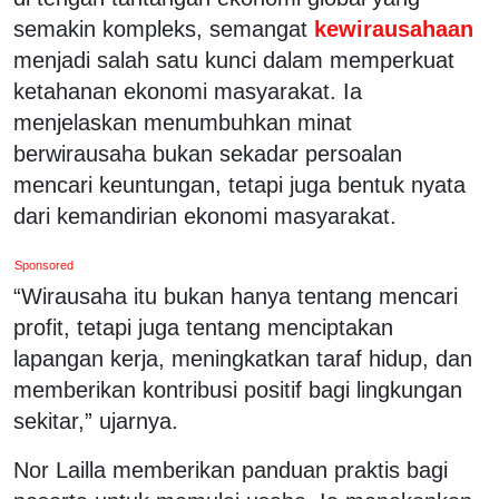
semakin kompleks, semangat
kewirausahaan
menjadi salah satu kunci dalam memperkuat
ketahanan ekonomi masyarakat. Ia
menjelaskan menumbuhkan minat
berwirausaha bukan sekadar persoalan
mencari keuntungan, tetapi juga bentuk nyata
dari kemandirian ekonomi masyarakat.
Sponsored
“Wirausaha itu bukan hanya tentang mencari
profit, tetapi juga tentang menciptakan
lapangan kerja, meningkatkan taraf hidup, dan
memberikan kontribusi positif bagi lingkungan
sekitar,” ujarnya.
Nor Lailla memberikan panduan praktis bagi