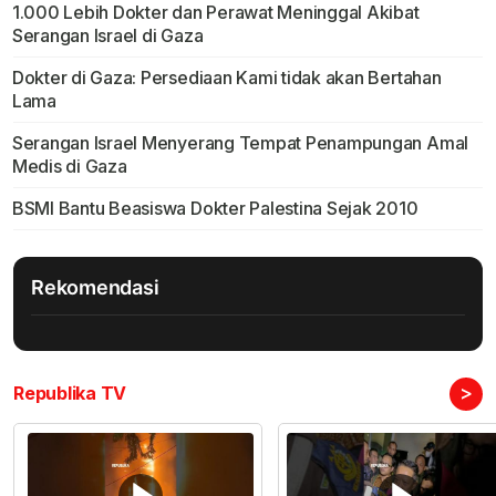
1.000 Lebih Dokter dan Perawat Meninggal Akibat
Serangan Israel di Gaza
Dokter di Gaza: Persediaan Kami tidak akan Bertahan
Lama
Serangan Israel Menyerang Tempat Penampungan Amal
Medis di Gaza
BSMI Bantu Beasiswa Dokter Palestina Sejak 2010
Rekomendasi
>
Republika TV