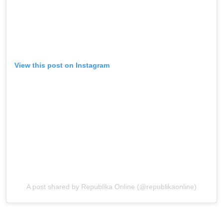
View this post on Instagram
A post shared by Republika Online (@republikaonline)