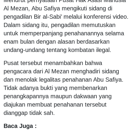
Al Mezan, Abu Safiya mengikuti sidang di
pengadilan Bir al-Sabi’ melalui konferensi video.
Dalam sidang itu, pengadilan memutuskan
untuk memperpanjang penahanannya selama
enam bulan dengan alasan berdasarkan
undang-undang tentang kombatan ilegal.
Pusat tersebut menambahkan bahwa
pengacara dari Al Mezan menghadiri sidang
dan menolak legalitas penahanan Abu Safiya.
Tidak adanya bukti yang membenarkan
penangkapannya maupun dakwaan yang
diajukan membuat penahanan tersebut
dianggap tidak sah.
Baca Juga :