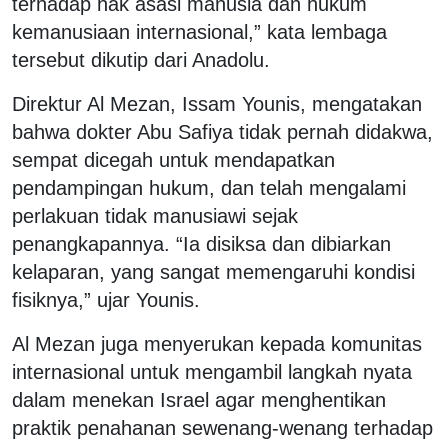
terhadap hak asasi manusia dan hukum
kemanusiaan internasional,” kata lembaga
tersebut dikutip dari Anadolu.
Direktur Al Mezan, Issam Younis, mengatakan
bahwa dokter Abu Safiya tidak pernah didakwa,
sempat dicegah untuk mendapatkan
pendampingan hukum, dan telah mengalami
perlakuan tidak manusiawi sejak
penangkapannya. “Ia disiksa dan dibiarkan
kelaparan, yang sangat memengaruhi kondisi
fisiknya,” ujar Younis.
Al Mezan juga menyerukan kepada komunitas
internasional untuk mengambil langkah nyata
dalam menekan Israel agar menghentikan
praktik penahanan sewenang-wenang terhadap