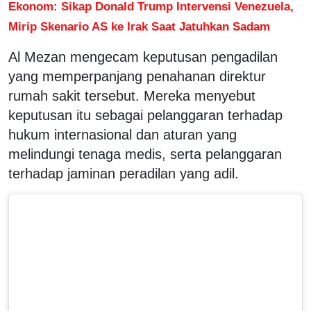
Ekonom: Sikap Donald Trump Intervensi Venezuela,
Mirip Skenario AS ke Irak Saat Jatuhkan Sadam
Al Mezan mengecam keputusan pengadilan
yang memperpanjang penahanan direktur
rumah sakit tersebut. Mereka menyebut
keputusan itu sebagai pelanggaran terhadap
hukum internasional dan aturan yang
melindungi tenaga medis, serta pelanggaran
terhadap jaminan peradilan yang adil.