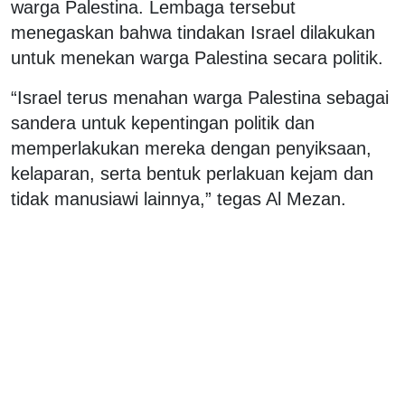
warga Palestina. Lembaga tersebut
menegaskan bahwa tindakan Israel dilakukan
untuk menekan warga Palestina secara politik.
“Israel terus menahan warga Palestina sebagai
sandera untuk kepentingan politik dan
memperlakukan mereka dengan penyiksaan,
kelaparan, serta bentuk perlakuan kejam dan
tidak manusiawi lainnya,” tegas Al Mezan.