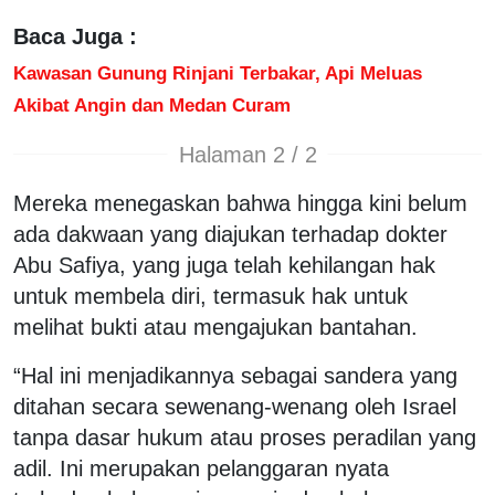
Baca Juga :
Kawasan Gunung Rinjani Terbakar, Api Meluas
Akibat Angin dan Medan Curam
Halaman 2 / 2
Mereka menegaskan bahwa hingga kini belum
ada dakwaan yang diajukan terhadap dokter
Abu Safiya, yang juga telah kehilangan hak
untuk membela diri, termasuk hak untuk
melihat bukti atau mengajukan bantahan.
“Hal ini menjadikannya sebagai sandera yang
ditahan secara sewenang-wenang oleh Israel
tanpa dasar hukum atau proses peradilan yang
adil. Ini merupakan pelanggaran nyata