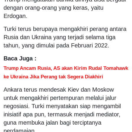
dengan orang-orang yang keras, yaitu
Erdogan.
Turki terus berupaya mengakhiri perang antara
Rusia dan Ukraina yang terjadi selama tiga
tahun, yang dimulai pada Februari 2022.
Baca Juga :
Trump Ancam Rusia, AS akan Kirim Rudal Tomahawk
ke Ukraina Jika Perang tak Segera Diakhiri
Ankara terus mendesak Kiev dan Moskow
untuk mengakhiri pertempuran melalui jalur
negosiasi. Turki menyatakan siap mengambil
inisiatif apa pun, termasuk menjadi mediator,
guna membuka jalan bagi terciptanya
perdamaian.