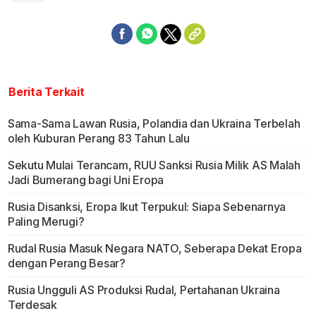
Berita Terkait
Sama-Sama Lawan Rusia, Polandia dan Ukraina Terbelah
oleh Kuburan Perang 83 Tahun Lalu
Sekutu Mulai Terancam, RUU Sanksi Rusia Milik AS Malah
Jadi Bumerang bagi Uni Eropa
Rusia Disanksi, Eropa Ikut Terpukul: Siapa Sebenarnya
Paling Merugi?
Rudal Rusia Masuk Negara NATO, Seberapa Dekat Eropa
dengan Perang Besar?
Rusia Ungguli AS Produksi Rudal, Pertahanan Ukraina
Terdesak