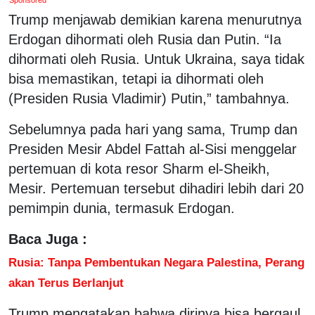
Trump menjawab demikian karena menurutnya
Erdogan dihormati oleh Rusia dan Putin. “Ia
dihormati oleh Rusia. Untuk Ukraina, saya tidak
bisa memastikan, tetapi ia dihormati oleh
(Presiden Rusia Vladimir) Putin,” tambahnya.
Sebelumnya pada hari yang sama, Trump dan
Presiden Mesir Abdel Fattah al-Sisi menggelar
pertemuan di kota resor Sharm el-Sheikh,
Mesir. Pertemuan tersebut dihadiri lebih dari 20
pemimpin dunia, termasuk Erdogan.
Baca Juga :
Rusia: Tanpa Pembentukan Negara Palestina, Perang
akan Terus Berlanjut
Trump mengatakan bahwa dirinya bisa bergaul