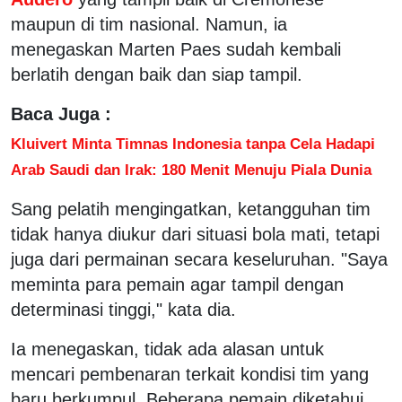
maupun di tim nasional. Namun, ia
menegaskan Marten Paes sudah kembali
berlatih dengan baik dan siap tampil.
Baca Juga :
Kluivert Minta Timnas Indonesia tanpa Cela Hadapi
Arab Saudi dan Irak: 180 Menit Menuju Piala Dunia
Sang pelatih mengingatkan, ketangguhan tim
tidak hanya diukur dari situasi bola mati, tetapi
juga dari permainan secara keseluruhan. "Saya
meminta para pemain agar tampil dengan
determinasi tinggi," kata dia.
Ia menegaskan, tidak ada alasan untuk
mencari pembenaran terkait kondisi tim yang
baru berkumpul. Beberapa pemain diketahui