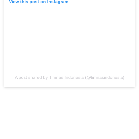
View this post on Instagram
A post shared by Timnas Indonesia (@timnasindonesia)