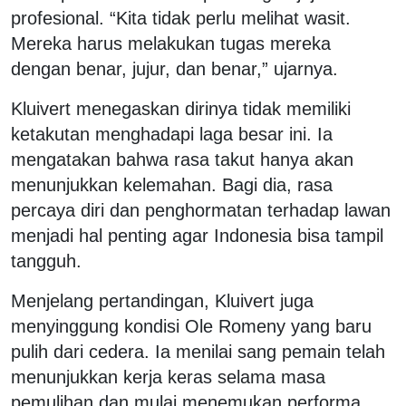
profesional. “Kita tidak perlu melihat wasit.
Mereka harus melakukan tugas mereka
dengan benar, jujur, dan benar,” ujarnya.
Kluivert menegaskan dirinya tidak memiliki
ketakutan menghadapi laga besar ini. Ia
mengatakan bahwa rasa takut hanya akan
menunjukkan kelemahan. Bagi dia, rasa
percaya diri dan penghormatan terhadap lawan
menjadi hal penting agar Indonesia bisa tampil
tangguh.
Menjelang pertandingan, Kluivert juga
menyinggung kondisi Ole Romeny yang baru
pulih dari cedera. Ia menilai sang pemain telah
menunjukkan kerja keras selama masa
pemulihan dan mulai menemukan performa