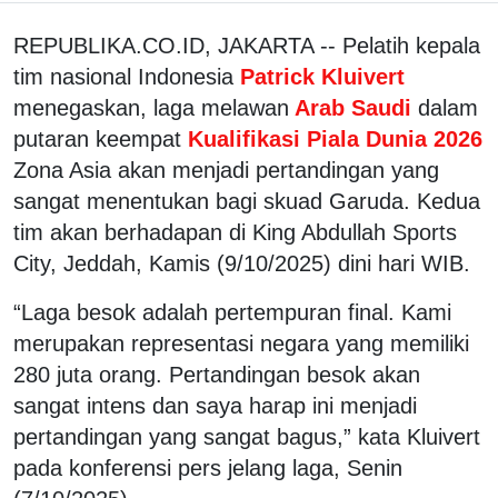
REPUBLIKA.CO.ID, JAKARTA -- Pelatih kepala
tim nasional Indonesia
Patrick Kluivert
menegaskan, laga melawan
Arab Saudi
dalam
putaran keempat
Kualifikasi Piala Dunia 2026
Zona Asia akan menjadi pertandingan yang
sangat menentukan bagi skuad Garuda. Kedua
tim akan berhadapan di King Abdullah Sports
City, Jeddah, Kamis (9/10/2025) dini hari WIB.
“Laga besok adalah pertempuran final. Kami
merupakan representasi negara yang memiliki
280 juta orang. Pertandingan besok akan
sangat intens dan saya harap ini menjadi
pertandingan yang sangat bagus,” kata Kluivert
pada konferensi pers jelang laga, Senin