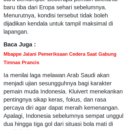
baru tiba dari Eropa sehari sebelumnya.
Menurutnya, kondisi tersebut tidak boleh
dijadikan kendala untuk tampil maksimal di
lapangan.
Baca Juga :
Mbappe Jalani Pemeriksaan Cedera Saat Gabung
Timnas Prancis
Ia menilai laga melawan Arab Saudi akan
menjadi ujian sesungguhnya bagi karakter
pemain muda Indonesia. Kluivert menekankan
pentingnya sikap keras, fokus, dan rasa
percaya diri agar dapat meraih kemenangan.
Apalagi, Indonesia sebelumnya sempat unggul
dua hingga tiga gol dari situasi bola mati di