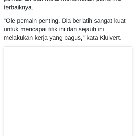
terbaiknya.
“Ole pemain penting. Dia berlatih sangat kuat
untuk mencapai titik ini dan sejauh ini
melakukan kerja yang bagus,” kata Kluivert.