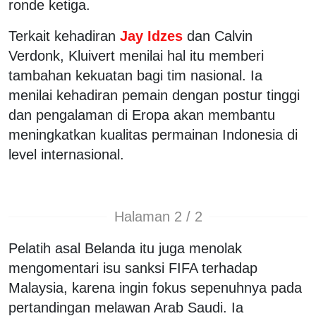
ronde ketiga.
Terkait kehadiran
Jay Idzes
dan Calvin
Verdonk, Kluivert menilai hal itu memberi
tambahan kekuatan bagi tim nasional. Ia
menilai kehadiran pemain dengan postur tinggi
dan pengalaman di Eropa akan membantu
meningkatkan kualitas permainan Indonesia di
level internasional.
Halaman 2 / 2
Pelatih asal Belanda itu juga menolak
mengomentari isu sanksi FIFA terhadap
Malaysia, karena ingin fokus sepenuhnya pada
pertandingan melawan Arab Saudi. Ia