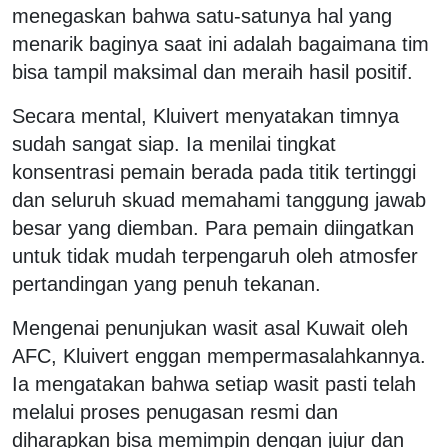
menegaskan bahwa satu-satunya hal yang
menarik baginya saat ini adalah bagaimana tim
bisa tampil maksimal dan meraih hasil positif.
Secara mental, Kluivert menyatakan timnya
sudah sangat siap. Ia menilai tingkat
konsentrasi pemain berada pada titik tertinggi
dan seluruh skuad memahami tanggung jawab
besar yang diemban. Para pemain diingatkan
untuk tidak mudah terpengaruh oleh atmosfer
pertandingan yang penuh tekanan.
Mengenai penunjukan wasit asal Kuwait oleh
AFC, Kluivert enggan mempermasalahkannya.
Ia mengatakan bahwa setiap wasit pasti telah
melalui proses penugasan resmi dan
diharapkan bisa memimpin dengan jujur dan