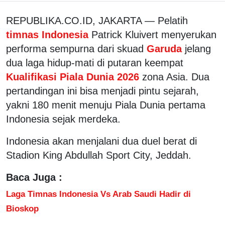
REPUBLIKA.CO.ID, JAKARTA — Pelatih
timnas Indonesia
Patrick Kluivert menyerukan
performa sempurna dari skuad
Garuda
jelang
dua laga hidup-mati di putaran keempat
Kualifikasi Piala Dunia 2026
zona Asia. Dua
pertandingan ini bisa menjadi pintu sejarah,
yakni 180 menit menuju Piala Dunia pertama
Indonesia sejak merdeka.
Indonesia akan menjalani dua duel berat di
Stadion King Abdullah Sport City, Jeddah.
Baca Juga :
Laga Timnas Indonesia Vs Arab Saudi Hadir di
Bioskop