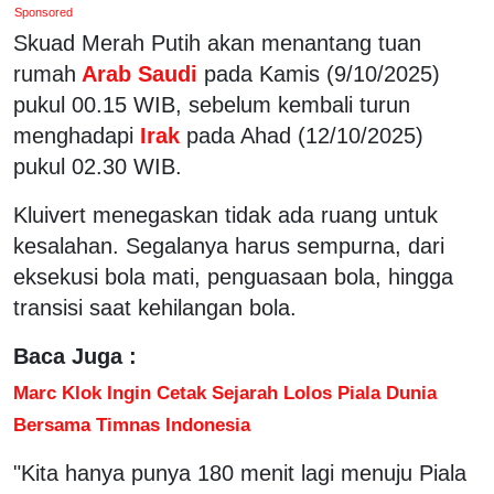
Sponsored
Skuad Merah Putih akan menantang tuan
rumah
Arab Saudi
pada Kamis (9/10/2025)
pukul 00.15 WIB, sebelum kembali turun
menghadapi
Irak
pada Ahad (12/10/2025)
pukul 02.30 WIB.
Kluivert menegaskan tidak ada ruang untuk
kesalahan. Segalanya harus sempurna, dari
eksekusi bola mati, penguasaan bola, hingga
transisi saat kehilangan bola.
Baca Juga :
Marc Klok Ingin Cetak Sejarah Lolos Piala Dunia
Bersama Timnas Indonesia
"Kita hanya punya 180 menit lagi menuju Piala