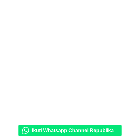
Ikuti Whatsapp Channel Republika