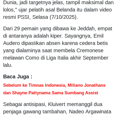
Dunia, jadi targetnya jelas, tampil maksimal dan
lolos,” ujar pelatih asal Belanda itu dalam video
resmi PSSI, Selasa (7/10/2025).
Dari 29 pemain yang dibawa ke Jeddah, empat
di antaranya adalah kiper. Sayangnya, Emil
Audero dipastikan absen karena cedera betis
yang dialaminya saat membela Cremonese
melawan Como di Liga Italia akhir September
lalu.
Baca Juga :
Sebelum ke Timnas Indonesia, Miliano Jonathans
dan Shayne Pattynama Sama Sumbang Assist
Sebagai antisipasi, Kluivert memanggil dua
penjaga gawang tambahan, Nadeo Argawinata