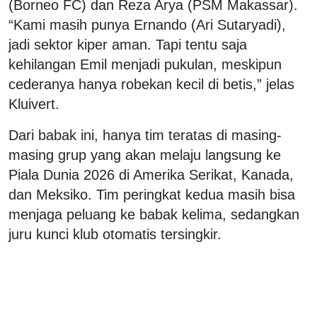
(Borneo FC) dan Reza Arya (PSM Makassar).
“Kami masih punya Ernando (Ari Sutaryadi),
jadi sektor kiper aman. Tapi tentu saja
kehilangan Emil menjadi pukulan, meskipun
cederanya hanya robekan kecil di betis,” jelas
Kluivert.
Dari babak ini, hanya tim teratas di masing-
masing grup yang akan melaju langsung ke
Piala Dunia 2026 di Amerika Serikat, Kanada,
dan Meksiko. Tim peringkat kedua masih bisa
menjaga peluang ke babak kelima, sedangkan
juru kunci klub otomatis tersingkir.