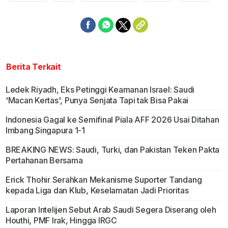
Berita Terkait
Ledek Riyadh, Eks Petinggi Keamanan Israel: Saudi
'Macan Kertas', Punya Senjata Tapi tak Bisa Pakai
Indonesia Gagal ke Semifinal Piala AFF 2026 Usai Ditahan
Imbang Singapura 1-1
BREAKING NEWS: Saudi, Turki, dan Pakistan Teken Pakta
Pertahanan Bersama
Erick Thohir Serahkan Mekanisme Suporter Tandang
kepada Liga dan Klub, Keselamatan Jadi Prioritas
Laporan Intelijen Sebut Arab Saudi Segera Diserang oleh
Houthi, PMF Irak, Hingga IRGC