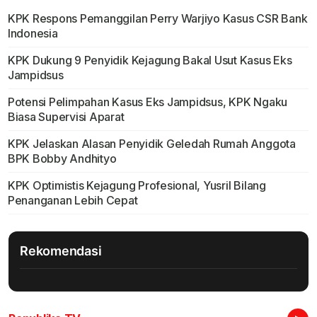
KPK Respons Pemanggilan Perry Warjiyo Kasus CSR Bank
Indonesia
KPK Dukung 9 Penyidik Kejagung Bakal Usut Kasus Eks
Jampidsus
Potensi Pelimpahan Kasus Eks Jampidsus, KPK Ngaku
Biasa Supervisi Aparat
KPK Jelaskan Alasan Penyidik Geledah Rumah Anggota
BPK Bobby Andhityo
KPK Optimistis Kejagung Profesional, Yusril Bilang
Penanganan Lebih Cepat
Rekomendasi