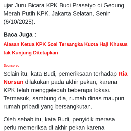
ujar Juru Bicara KPK Budi Prasetyo di Gedung
Merah Putih KPK, Jakarta Selatan, Senin
(6/10/2025).
Baca Juga :
Alasan Ketua KPK Soal Tersangka Kuota Haji Khusus
tak Kunjung Ditetapkan
Sponsored
Selain itu, kata Budi, pemeriksaan terhadap
Ria
Norsan
dilakukan pada akhir pekan, karena
KPK telah menggeledah beberapa lokasi.
Termasuk, sambung dia, rumah dinas maupun
rumah pribadi yang bersangkutan.
Oleh sebab itu, kata Budi, penyidik merasa
perlu memeriksa di akhir pekan karena