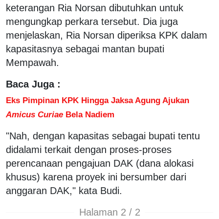
keterangan Ria Norsan dibutuhkan untuk
mengungkap perkara tersebut. Dia juga
menjelaskan, Ria Norsan diperiksa KPK dalam
kapasitasnya sebagai mantan bupati
Mempawah.
Baca Juga :
Eks Pimpinan KPK Hingga Jaksa Agung Ajukan
Amicus Curiae
Bela Nadiem
"Nah, dengan kapasitas sebagai bupati tentu
didalami terkait dengan proses-proses
perencanaan pengajuan DAK (dana alokasi
khusus) karena proyek ini bersumber dari
anggaran DAK," kata Budi.
Halaman 2 / 2