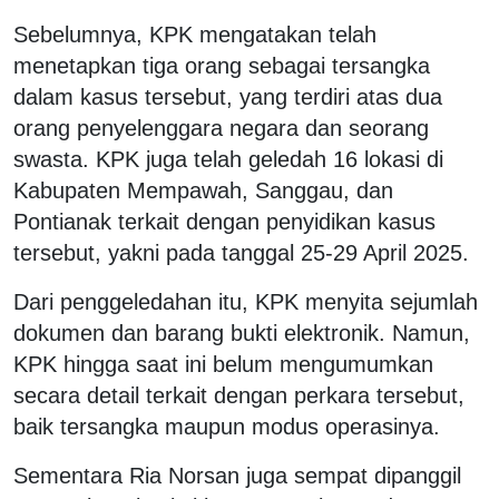
Sebelumnya, KPK mengatakan telah
menetapkan tiga orang sebagai tersangka
dalam kasus tersebut, yang terdiri atas dua
orang penyelenggara negara dan seorang
swasta. KPK juga telah geledah 16 lokasi di
Kabupaten Mempawah, Sanggau, dan
Pontianak terkait dengan penyidikan kasus
tersebut, yakni pada tanggal 25-29 April 2025.
Dari penggeledahan itu, KPK menyita sejumlah
dokumen dan barang bukti elektronik. Namun,
KPK hingga saat ini belum mengumumkan
secara detail terkait dengan perkara tersebut,
baik tersangka maupun modus operasinya.
Sementara Ria Norsan juga sempat dipanggil