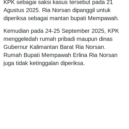
KPK sebagai saksi kasus tersebut pada 21
Agustus 2025. Ria Norsan dipanggil untuk
diperiksa sebagai mantan bupati Mempawah.
Kemudian pada 24-25 September 2025, KPK
menggeledah rumah pribadi maupun dinas
Gubernur Kalimantan Barat Ria Norsan.
Rumah Bupati Mempawah Erlina Ria Norsan
juga tidak ketinggalan diperiksa.